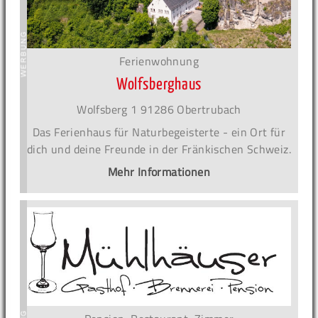
Ferienwohnung
Wolfsberghaus
Wolfsberg 1 91286 Obertrubach
Das Ferienhaus für Naturbegeisterte - ein Ort für
dich und deine Freunde in der Fränkischen Schweiz.
Mehr Informationen