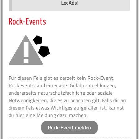
LocAds
!
Rock-Events
Für diesen Fels gibt es derzeit kein Rock-Event.
Rockevents sind einerseits Gefahrenmeldungen,
andererseits naturschutzfachliche oder soziale
Notwendigkeiten, die es zu beachten gilt. Falls dir an
diesem Fels etwas Wichtiges aufgefallen ist, kannst
du hier eine Meldung dazu machen.
Rock-Event melden