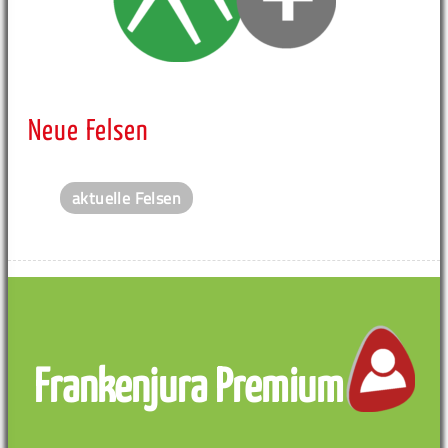
Neue Felsen
aktuelle Felsen
Frankenjura Premium