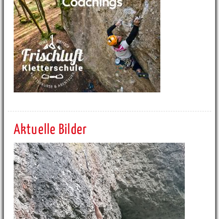
Aktuelle Bilder