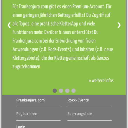
Für Frankenjura.com gibt es einen Premium-Account. Für
einen geringen jährlichen Beitrag erhältst Du Zugriff auf
alle Topos, eine praktische KletterApp und viele
❮
❯
Funktionen mehr. Darüber hinaus unterstützt Du
Frankenjura.com bei der Entwicklung von freien
Anwendungen (z.B. Rock-Events) und Inhalten (z.B. neue
Klettergebiete), die der Klettergemeinschaft als Ganzes
zugutekommen.
» weitere Infos
Frankenjura.com
Rock-Events
Registrieren
Sperrungsliste
Login