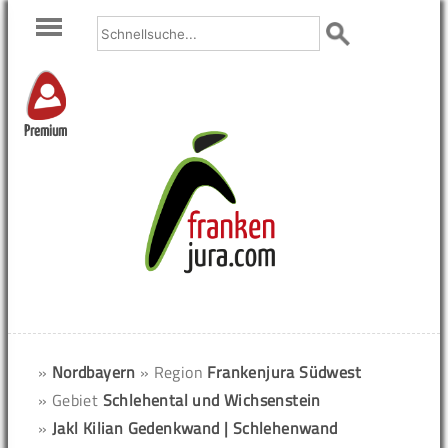
Premium
»
Nordbayern
» Region
Frankenjura Südwest
» Gebiet
Schlehental und Wichsenstein
»
Jakl Kilian Gedenkwand | Schlehenwand