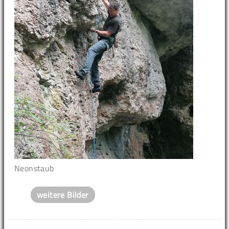
Neonstaub
weitere Bilder