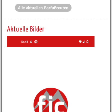
Alle aktuellen Barfußrouten
Aktuelle Bilder