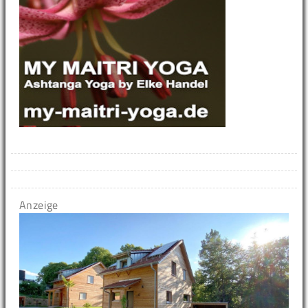
Anzeige