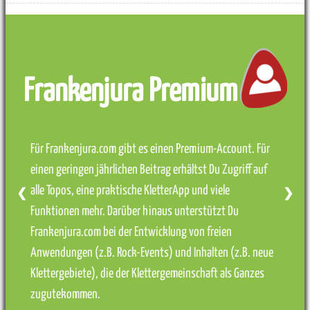
Frankenjura Premium
Für Frankenjura.com gibt es einen Premium-Account. Für
einen geringen jährlichen Beitrag erhältst Du Zugriff auf
alle Topos, eine praktische KletterApp und viele
❮
❯
Funktionen mehr. Darüber hinaus unterstützt Du
Frankenjura.com bei der Entwicklung von freien
Anwendungen (z.B. Rock-Events) und Inhalten (z.B. neue
Klettergebiete), die der Klettergemeinschaft als Ganzes
zugutekommen.