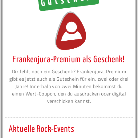
Frankenjura-Premium als Geschenk!
Dir fehlt noch ein Geschenk? Frankenjura-Premium
gibt es jetzt auch als Gutschein für ein, zwei oder drei
Jahre! Innerhalb von zwei Minuten bekommst du
einen Wert-Coupon, den du ausdrucken oder digital
verschicken kannst.
Aktuelle Rock-Events