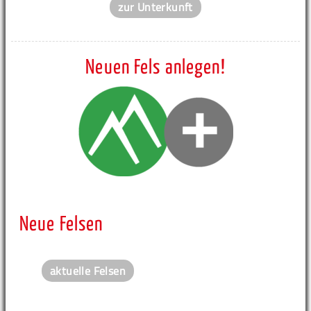
zur Unterkunft
Neuen Fels anlegen!
Neue Felsen
aktuelle Felsen