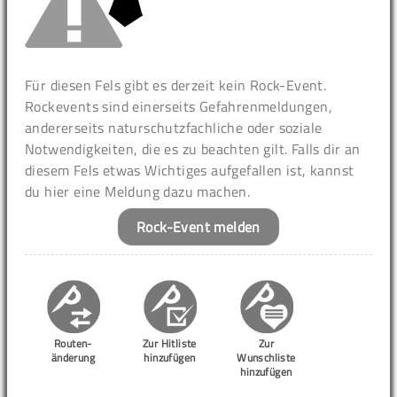
Für diesen Fels gibt es derzeit kein Rock-Event.
Rockevents sind einerseits Gefahrenmeldungen,
andererseits naturschutzfachliche oder soziale
Notwendigkeiten, die es zu beachten gilt. Falls dir an
diesem Fels etwas Wichtiges aufgefallen ist, kannst
du hier eine Meldung dazu machen.
Rock-Event melden
Routen-
Zur Hitliste
Zur
änderung
hinzufügen
Wunschliste
hinzufügen