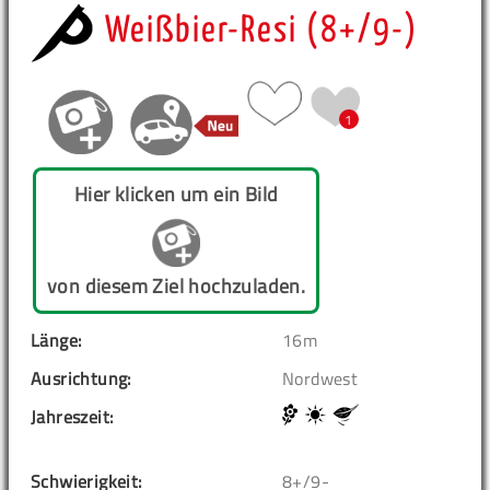
Weißbier-Resi (8+/9-)
1
Hier klicken um ein Bild
von diesem Ziel hochzuladen.
Länge:
16m
Ausrichtung:
Nordwest
Jahreszeit:
Schwierigkeit:
8+/9-