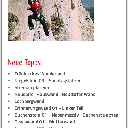
Neue Topos
Fränkisches Wunderland
Riegelstein 03 - Sonntagsfahrer
Stierkampfarena
Neudorfer Hauswand | Neudorfer Wand
Lochbergwand
Erinnerungswand 01 - Linker Teil
Buchenstein 01 - Nebenmassiv | Buchensteinchen
Giselawand 01 - Mutterwand