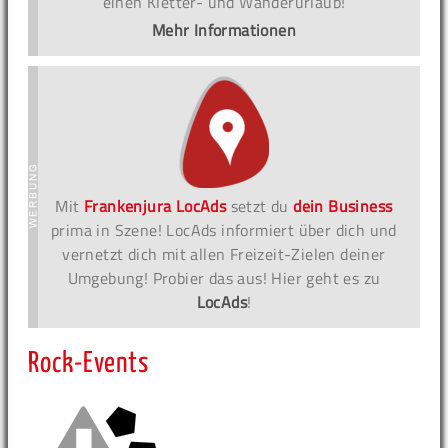
einen Kletter- und Wanderurlaub!
Mehr Informationen
Mit
Frankenjura LocAds
setzt du
dein Business
prima in Szene! LocAds informiert über dich und
vernetzt dich mit allen Freizeit-Zielen deiner
Umgebung! Probier das aus! Hier geht es zu
LocAds
!
Rock-Events