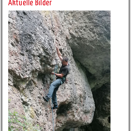
Aktuelle Bilder