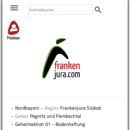
Premium
»
Nordbayern
» Region
Frankenjura Südost
» Gebiet
Pegnitz und Flembachtal
»
Geheimaktion 01 - Bodenhaftung