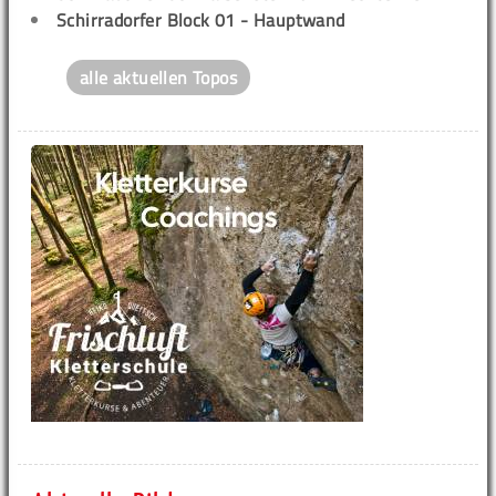
Schirradorfer Block 01 - Hauptwand
alle aktuellen Topos