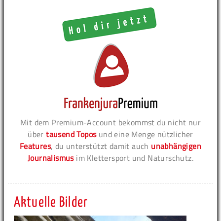
Mit dem Premium-Account bekommst du nicht nur
über
tausend Topos
und eine Menge nützlicher
Features
, du unterstützt damit auch
unabhängigen
Journalismus
im Klettersport und Naturschutz.
Aktuelle Bilder