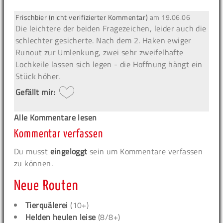
Frischbier (nicht verifizierter Kommentar)
am
19.06.06
Die leichtere der beiden Fragezeichen, leider auch die
schlechter gesicherte. Nach dem 2. Haken ewiger
Runout zur Umlenkung, zwei sehr zweifelhafte
Lochkeile lassen sich legen - die Hoffnung hängt ein
Stück höher.
Gefällt mir:
Alle Kommentare lesen
Kommentar verfassen
Du musst
eingeloggt
sein um Kommentare verfassen
zu können.
Neue Routen
Tierquälerei
(10+)
Helden heulen leise
(8/8+)