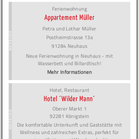
Ferienwohnung
Appartement Müller
Petra und Lothar Müller
Postheimstrasse 13a
91284 Neuhaus
Neue Ferienwohnung in Neuhaus - mit
Wasserbett und Billardtisch!
Mehr Informationen
Hotel, Restaurant
Hotel ´Wilder Mann´
Oberer Markt 1
92281 Königstein
Die komfortable Unterkunft und Gaststätte mit
Wellness und zahlreichen Extras, perfekt für