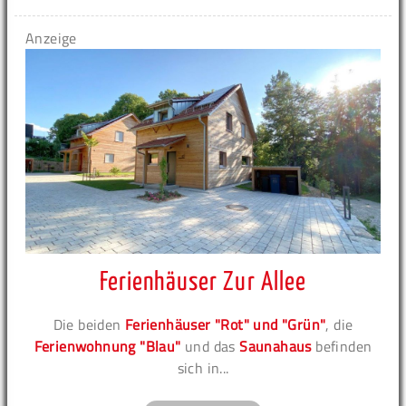
Anzeige
Ferienhäuser Zur Allee
Die beiden
Ferienhäuser "Rot" und "Grün"
, die
Ferienwohnung "Blau"
und das
Saunahaus
befinden
sich in...