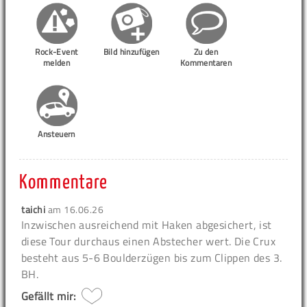
Rock-Event
Bild hinzufügen
Zu den
melden
Kommentaren
Ansteuern
Kommentare
taichi
am
16.06.26
Inzwischen ausreichend mit Haken abgesichert, ist
diese Tour durchaus einen Abstecher wert. Die Crux
besteht aus 5-6 Boulderzügen bis zum Clippen des 3.
BH.
Gefällt mir: