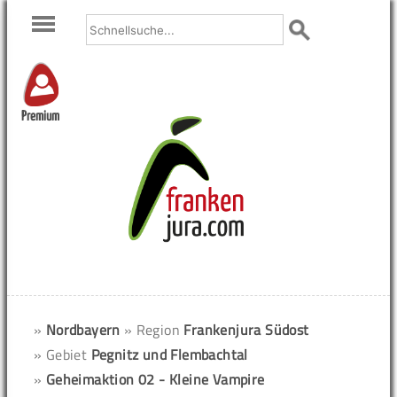
Premium
»
Nordbayern
» Region
Frankenjura Südost
» Gebiet
Pegnitz und Flembachtal
»
Geheimaktion 02 - Kleine Vampire