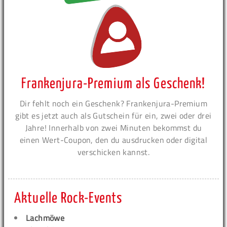
Frankenjura-Premium als Geschenk!
Dir fehlt noch ein Geschenk? Frankenjura-Premium
gibt es jetzt auch als Gutschein für ein, zwei oder drei
Jahre! Innerhalb von zwei Minuten bekommst du
einen Wert-Coupon, den du ausdrucken oder digital
verschicken kannst.
Aktuelle Rock-Events
Lachmöwe