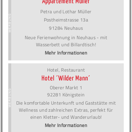
Appartement Müller
Petra und Lothar Müller
Postheimstrasse 13a
91284 Neuhaus
Neue Ferienwohnung in Neuhaus - mit
Wasserbett und Billardtisch!
Mehr Informationen
Hotel, Restaurant
Hotel ´Wilder Mann´
Oberer Markt 1
92281 Königstein
Die komfortable Unterkunft und Gaststätte mit
Wellness und zahlreichen Extras, perfekt für
einen Kletter- und Wanderurlaub!
Mehr Informationen