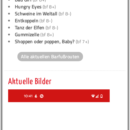
Hungry Eyes
(bf 8+)
Schweine im Weltall
(bf 8-)
Entkoppeln
(bf 8-)
Tanz der Elfen
(bf 8-)
Gummizelle
(bf 8+)
Shoppen oder poppen, Baby?
(bf 7+)
Alle aktuellen Barfußrouten
Aktuelle Bilder