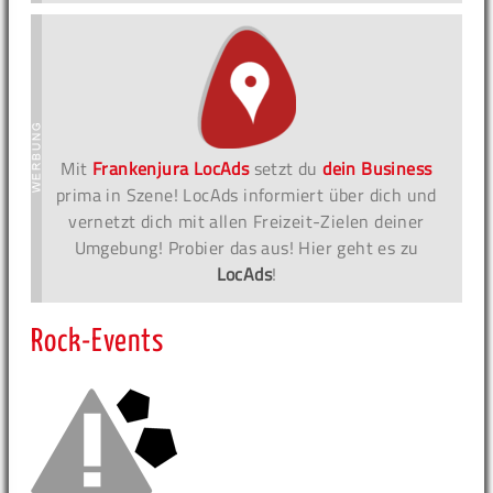
Mit
Frankenjura LocAds
setzt du
dein Business
prima in Szene! LocAds informiert über dich und
vernetzt dich mit allen Freizeit-Zielen deiner
Umgebung! Probier das aus! Hier geht es zu
LocAds
!
Rock-Events