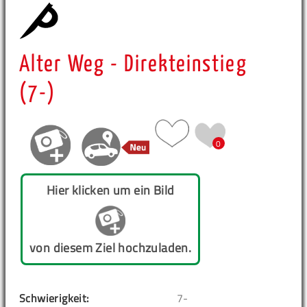
Alter Weg - Direkteinstieg
(7-)
0
Hier klicken um ein Bild
von diesem Ziel hochzuladen.
Schwierigkeit:
7-