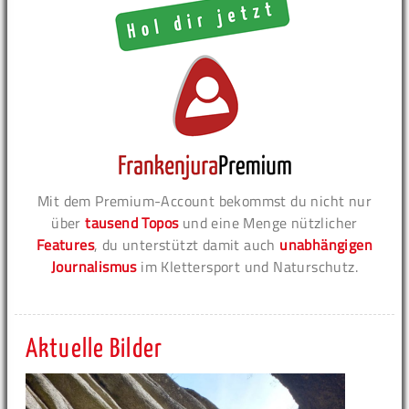
Mit dem Premium-Account bekommst du nicht nur
über
tausend Topos
und eine Menge nützlicher
Features
, du unterstützt damit auch
unabhängigen
Journalismus
im Klettersport und Naturschutz.
Aktuelle Bilder