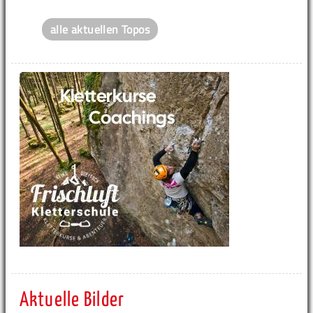
alle aktuellen Topos
Aktuelle Bilder