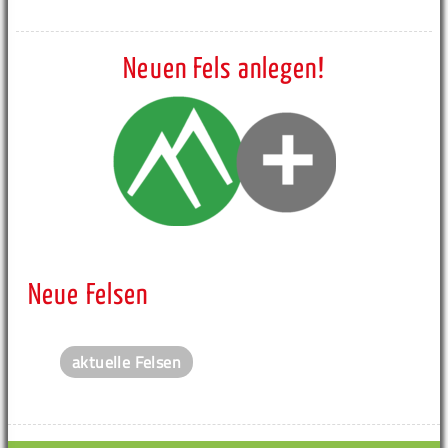
Neuen Fels anlegen!
Neue Felsen
aktuelle Felsen