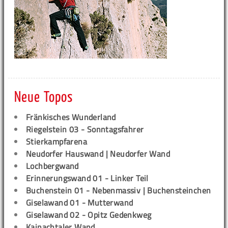
Neue Topos
Fränkisches Wunderland
Riegelstein 03 - Sonntagsfahrer
Stierkampfarena
Neudorfer Hauswand | Neudorfer Wand
Lochbergwand
Erinnerungswand 01 - Linker Teil
Buchenstein 01 - Nebenmassiv | Buchensteinchen
Giselawand 01 - Mutterwand
Giselawand 02 - Opitz Gedenkweg
Kainachtaler Wand