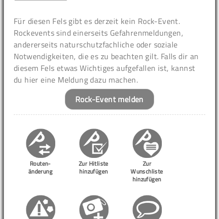
Für diesen Fels gibt es derzeit kein Rock-Event.
Rockevents sind einerseits Gefahrenmeldungen,
andererseits naturschutzfachliche oder soziale
Notwendigkeiten, die es zu beachten gilt. Falls dir an
diesem Fels etwas Wichtiges aufgefallen ist, kannst
du hier eine Meldung dazu machen.
Rock-Event melden
Routen-
Zur Hitliste
Zur
änderung
hinzufügen
Wunschliste
hinzufügen