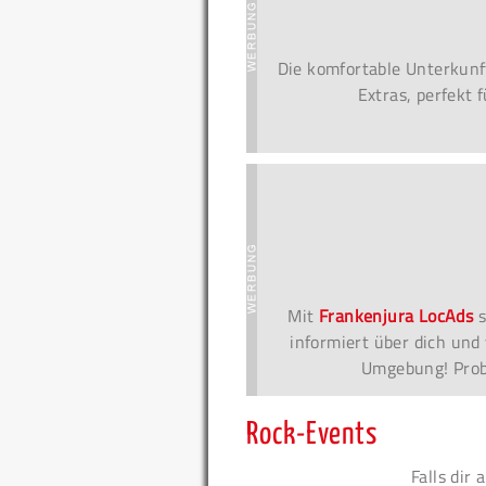
Die komfortable Unterkunf
Extras, perfekt 
Mit
Frankenjura LocAds
s
informiert über dich und 
Umgebung! Probi
Rock-Events
Falls dir