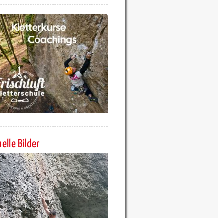
elle Bilder