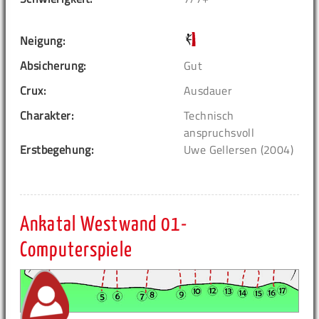
Neigung:
Absicherung:
Gut
Crux:
Ausdauer
Charakter:
Technisch
anspruchsvoll
Erstbegehung:
Uwe Gellersen (2004)
Ankatal Westwand 01-
Computerspiele