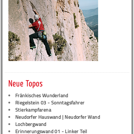
Neue Topos
Fränkisches Wunderland
Riegelstein 03 - Sonntagsfahrer
Stierkampfarena
Neudorfer Hauswand | Neudorfer Wand
Lochbergwand
Erinnerungswand 01 - Linker Teil