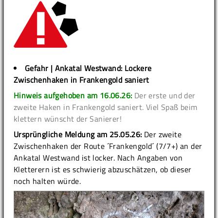
Gefahr | Ankatal Westwand: Lockere
Zwischenhaken in Frankengold saniert
Hinweis aufgehoben am 16.06.26:
Der erste und der
zweite Haken in Frankengold saniert. Viel Spaß beim
klettern wünscht der Sanierer!
Ursprüngliche Meldung am 25.05.26:
Der zweite
Zwischenhaken der Route ´Frankengold´ (7/7+) an der
Ankatal Westwand ist locker. Nach Angaben von
Kletterern ist es schwierig abzuschätzen, ob dieser
noch halten würde.