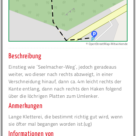
© OpenStreetMap-Mitwirkende
Beschreibung
Einstieg wie ´Seelmacher-Weg´, jedoch geradeaus
weiter, wo dieser nach rechts abzweigt, in einer
Verschneidung hinauf, dann ca. 4m leicht rechts der
Kante entlang, dann nach rechts den Haken folgend
über die löchrigen Platten zum Umlenker.
Anmerkungen
Lange Kletterei, die bestimmt richtig gut wird, wenn
sie öfter mal begangen worden ist.(ug)
Informationen von