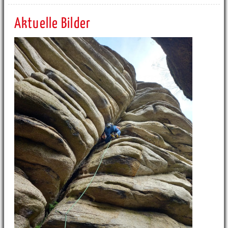
Aktuelle Bilder