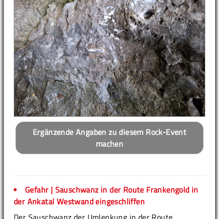
Ergänzende Angaben zu diesem Rock-Event
machen
Gefahr | Sauschwanz in der Route Frankengold in
der Ankatal Westwand eingeschliffen
Der Sauschwanz der Umlenkung in der Route