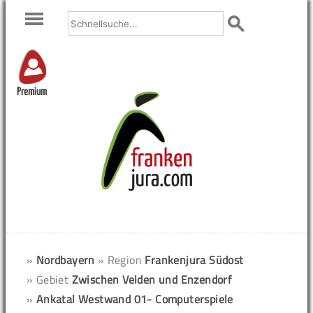
Premium
»
Nordbayern
» Region
Frankenjura Südost
» Gebiet
Zwischen Velden und Enzendorf
»
Ankatal Westwand 01- Computerspiele