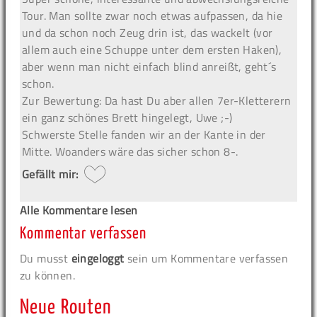
Tour. Man sollte zwar noch etwas aufpassen, da hie
und da schon noch Zeug drin ist, das wackelt (vor
allem auch eine Schuppe unter dem ersten Haken),
aber wenn man nicht einfach blind anreißt, geht´s
schon.
Zur Bewertung: Da hast Du aber allen 7er-Kletterern
ein ganz schönes Brett hingelegt, Uwe ;-)
Schwerste Stelle fanden wir an der Kante in der
Mitte. Woanders wäre das sicher schon 8-.
Gefällt mir:
Alle Kommentare lesen
Kommentar verfassen
Du musst
eingeloggt
sein um Kommentare verfassen
zu können.
Neue Routen