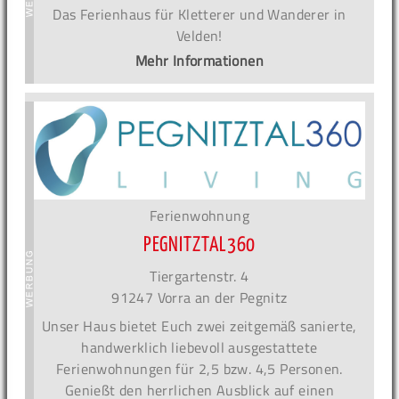
Das Ferienhaus für Kletterer und Wanderer in
Velden!
Mehr Informationen
Ferienwohnung
PEGNITZTAL360
Tiergartenstr. 4
91247 Vorra an der Pegnitz
Unser Haus bietet Euch zwei zeitgemäß sanierte,
handwerklich liebevoll ausgestattete
Ferienwohnungen für 2,5 bzw. 4,5 Personen.
Genießt den herrlichen Ausblick auf einen