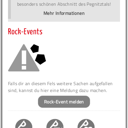
besonders schönen Abschnitt des Pegnitztals!
Mehr Informationen
Rock-Events
Falls dir an diesem Fels weitere Sachen aufgefallen
sind, kannst du hier eine Meldung dazu machen.
Rock-Event melden