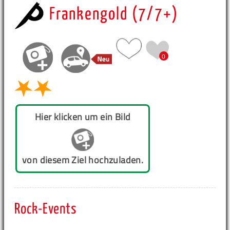
Frankengold (7/7+)
0
Hier klicken um ein Bild
von diesem Ziel hochzuladen.
Rock-Events