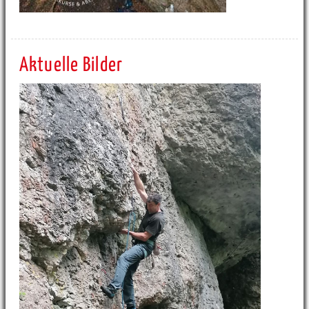
Aktuelle Bilder