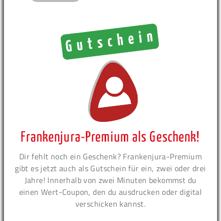
Frankenjura-Premium als Geschenk!
Dir fehlt noch ein Geschenk? Frankenjura-Premium
gibt es jetzt auch als Gutschein für ein, zwei oder drei
Jahre! Innerhalb von zwei Minuten bekommst du
einen Wert-Coupon, den du ausdrucken oder digital
verschicken kannst.