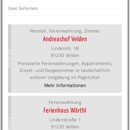
Uwe Gellersen
Pension, Ferienwohnung, Zimmer
Andreashof Velden
Lindenstr. 18
91235 Velden
Preiswerte Ferienwohnungen, Appartements,
Einzel- und Doppelzimmer in landschaftlich
schöner Umgebung im Pegnitztal!
Mehr Informationen
Ferienwohnung
Ferienhaus Wärthl
Lindenstraße 1
91235 Velden