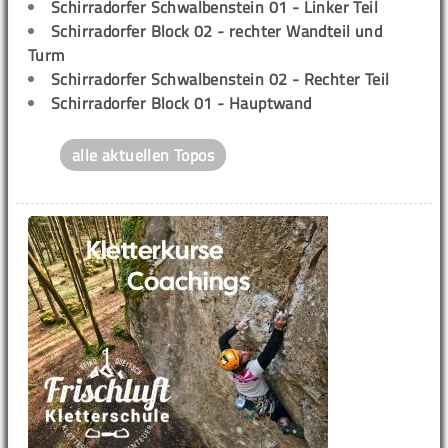
Schirradorfer Schwalbenstein 01 - Linker Teil
Schirradorfer Block 02 - rechter Wandteil und
Turm
Schirradorfer Schwalbenstein 02 - Rechter Teil
Schirradorfer Block 01 - Hauptwand
alle aktuellen Topos