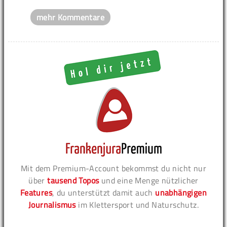
mehr Kommentare
Mit dem Premium-Account bekommst du nicht nur
über
tausend Topos
und eine Menge nützlicher
Features
, du unterstützt damit auch
unabhängigen
Journalismus
im Klettersport und Naturschutz.