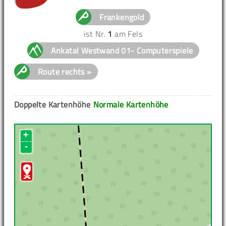
Frankengold
ist Nr.
1
am Fels
Ankatal Westwand 01- Computerspiele
Route rechts »
Doppelte Kartenhöhe
Normale Kartenhöhe
+
-