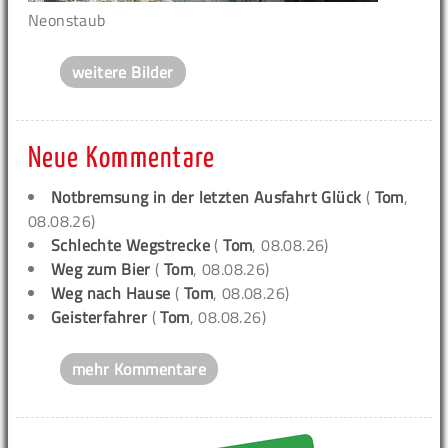
Neonstaub
weitere Bilder
Neue Kommentare
Notbremsung in der letzten Ausfahrt Glück
(
Tom
,
08.08.26)
Schlechte Wegstrecke
(
Tom
, 08.08.26)
Weg zum Bier
(
Tom
, 08.08.26)
Weg nach Hause
(
Tom
, 08.08.26)
Geisterfahrer
(
Tom
, 08.08.26)
mehr Kommentare