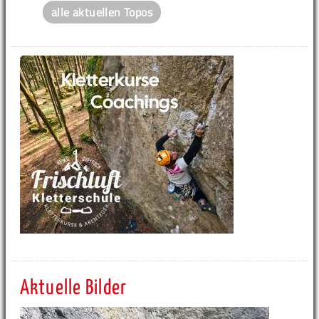
alle aktuellen Topos
Aktuelle Bilder