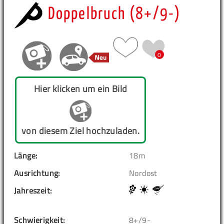
Doppelbruch (8+/9-)
0
Hier klicken um ein Bild
von diesem Ziel hochzuladen.
Länge:
18m
Ausrichtung:
Nordost
Jahreszeit:
Schwierigkeit:
8+/9-