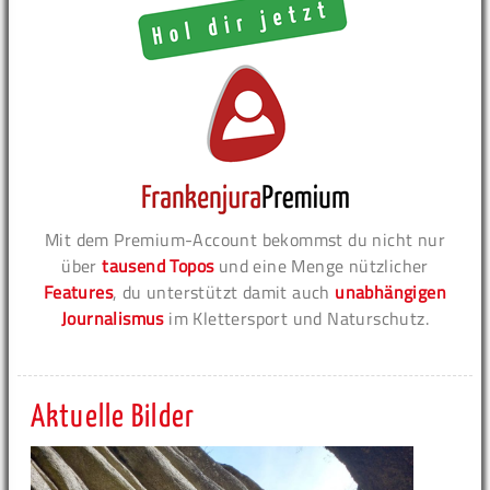
Mit dem Premium-Account bekommst du nicht nur
über
tausend Topos
und eine Menge nützlicher
Features
, du unterstützt damit auch
unabhängigen
Journalismus
im Klettersport und Naturschutz.
Aktuelle Bilder