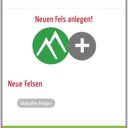
Neuen Fels anlegen!
Neue Felsen
aktuelle Felsen