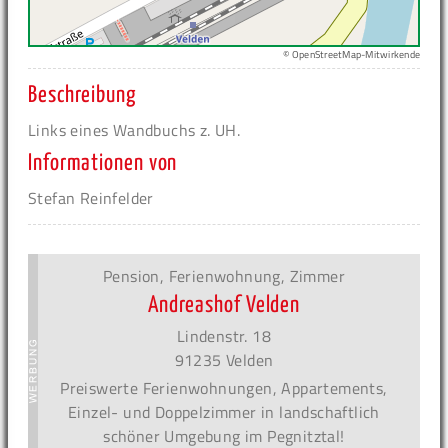
© OpenStreetMap-Mitwirkende
Beschreibung
Links eines Wandbuchs z. UH.
Informationen von
Stefan Reinfelder
Pension, Ferienwohnung, Zimmer
Andreashof Velden
Lindenstr. 18
91235 Velden
Preiswerte Ferienwohnungen, Appartements,
Einzel- und Doppelzimmer in landschaftlich
schöner Umgebung im Pegnitztal!