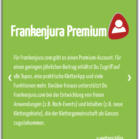
Frankenjura Premium
Für Frankenjura.com gibt es einen Premium-Account. Für
einen geringen jährlichen Beitrag erhältst Du Zugriff auf
alle Topos, eine praktische KletterApp und viele
❮
❯
Funktionen mehr. Darüber hinaus unterstützt Du
Frankenjura.com bei der Entwicklung von freien
Anwendungen (z.B. Rock-Events) und Inhalten (z.B. neue
Klettergebiete), die der Klettergemeinschaft als Ganzes
zugutekommen.
» weitere Infos