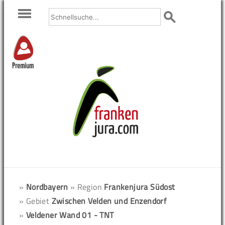
Premium
»
Nordbayern
» Region
Frankenjura Südost
» Gebiet
Zwischen Velden und Enzendorf
»
Veldener Wand 01 - TNT