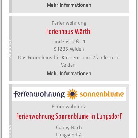
Mehr Informationen
Ferienwohnung
Ferienhaus Wärthl
Lindenstraße 1
91235 Velden
Das Ferienhaus für Kletterer und Wanderer in
Velden!
Mehr Informationen
Ferienwohnung
Ferienwohnung Sonnenblume in Lungsdorf
Conny Bach
Lungsdorf 4