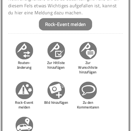
diesem Fels etwas Wichtiges aufgefallen ist, kannst
du hier eine Meldung dazu machen.
Rock-Event melden
Routen-
Zur Hitliste
Zur
änderung
hinzufügen
Wunschliste
hinzufügen
Rock-Event
Bild hinzufügen
Zu den
melden
Kommentaren