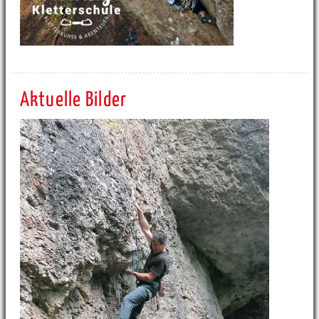
Aktuelle Bilder