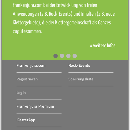
Frankenjura.com bei der Entwicklung von freien
Anwendungen (z.B. Rock-Events) und Inhalten (z.B. neue
Klettergebiete), die der Klettergemeinschaft als Ganzes
zugutekommen.
» weitere Infos
Frankenjura.com
Rock-Events
Registrieren
Sperrungsliste
Login
Frankenjura Premium
KletterApp