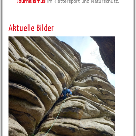
Journalismus
im Klettersport und Naturschutz.
Aktuelle Bilder