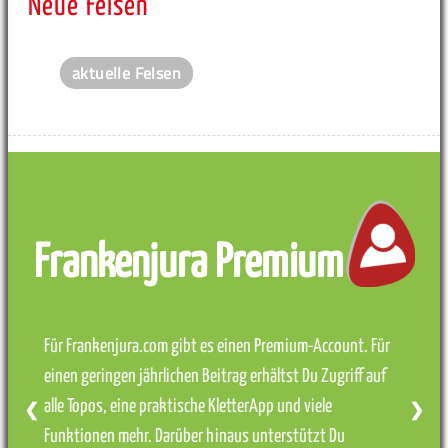
Neue Felsen
aktuelle Felsen
Frankenjura Premium
Für Frankenjura.com gibt es einen Premium-Account. Für
einen geringen jährlichen Beitrag erhältst Du Zugriff auf
alle Topos, eine praktische KletterApp und viele
❮
❯
Funktionen mehr. Darüber hinaus unterstützt Du