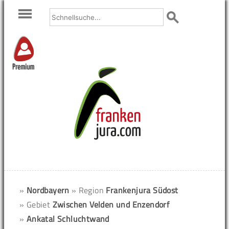
Premium
»
Nordbayern
» Region
Frankenjura Südost
» Gebiet
Zwischen Velden und Enzendorf
»
Ankatal Schluchtwand