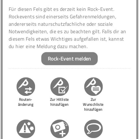
Für diesen Fels gibt es derzeit kein Rock-Event.
Rockevents sind einerseits Gefahrenmeldungen,
andererseits naturschutzfachliche oder soziale
Notwendigkeiten, die es zu beachten gilt. Falls dir an
diesem Fels etwas Wichtiges aufgefallen ist, kannst
du hier eine Meldung dazu machen.
Rock-Event melden
Routen-
Zur Hitliste
Zur
änderung
hinzufügen
Wunschliste
hinzufügen