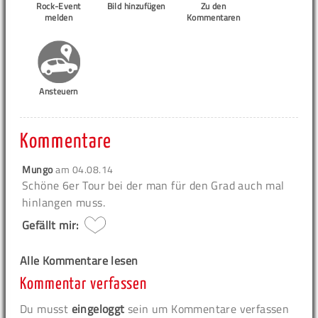
Rock-Event
Bild hinzufügen
Zu den
melden
Kommentaren
Ansteuern
Kommentare
Mungo
am
04.08.14
Schöne 6er Tour bei der man für den Grad auch mal
hinlangen muss.
Gefällt mir:
Alle Kommentare lesen
Kommentar verfassen
Du musst
eingeloggt
sein um Kommentare verfassen