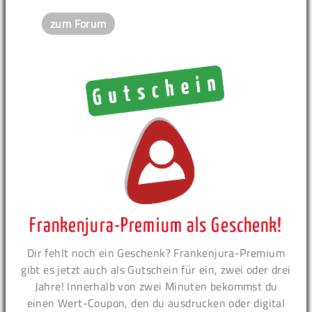
zum Forum
Frankenjura-Premium als Geschenk!
Dir fehlt noch ein Geschenk? Frankenjura-Premium
gibt es jetzt auch als Gutschein für ein, zwei oder drei
Jahre! Innerhalb von zwei Minuten bekommst du
einen Wert-Coupon, den du ausdrucken oder digital