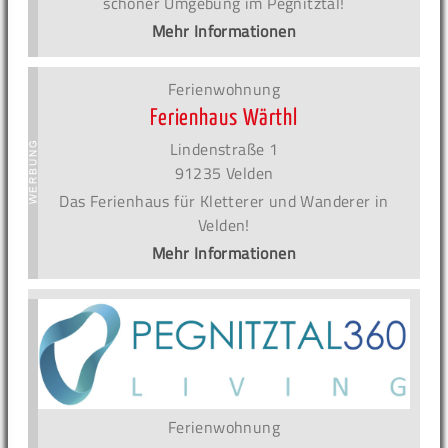
schöner Umgebung im Pegnitztal!
Mehr Informationen
Ferienwohnung
Ferienhaus Wärthl
Lindenstraße 1
91235 Velden
Das Ferienhaus für Kletterer und Wanderer in
Velden!
Mehr Informationen
Ferienwohnung