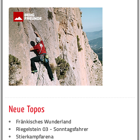
Neue Topos
Fränkisches Wunderland
Riegelstein 03 - Sonntagsfahrer
Stierkampfarena