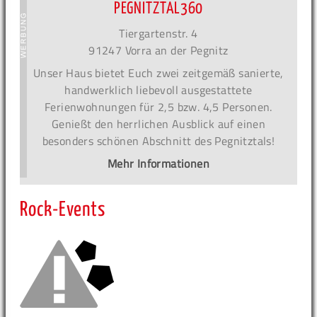
PEGNITZTAL360
Tiergartenstr. 4
91247 Vorra an der Pegnitz
Unser Haus bietet Euch zwei zeitgemäß sanierte,
handwerklich liebevoll ausgestattete
Ferienwohnungen für 2,5 bzw. 4,5 Personen.
Genießt den herrlichen Ausblick auf einen
besonders schönen Abschnitt des Pegnitztals!
Mehr Informationen
Rock-Events