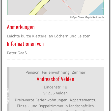
© OpenStreetMap-Mitwirkende
Anmerkungen
Leichte kurze Kletterei an Löchern und Leisten.
Informationen von
Peter Gaaß
Pension, Ferienwohnung, Zimmer
Andreashof Velden
Lindenstr. 18
91235 Velden
Preiswerte Ferienwohnungen, Appartements,
Einzel- und Doppelzimmer in landschaftlich