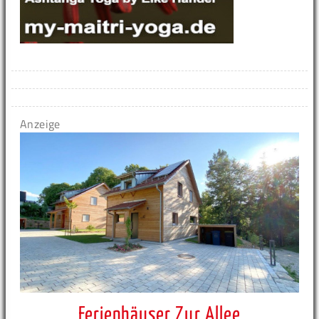
Anzeige
Ferienhäuser Zur Allee