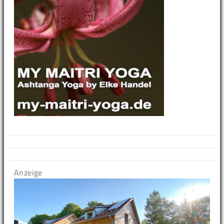
Anzeige