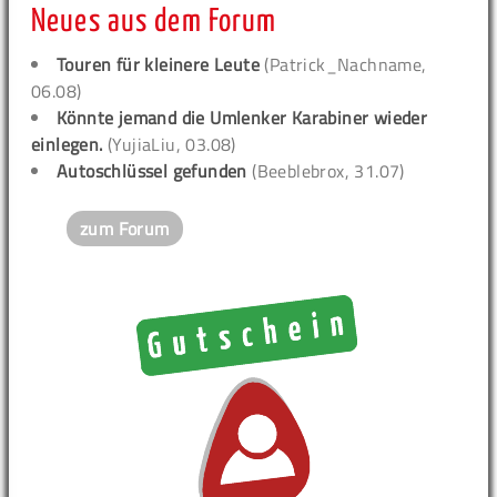
Neues aus dem Forum
Touren für kleinere Leute
(Patrick_Nachname,
06.08)
Könnte jemand die Umlenker Karabiner wieder
einlegen.
(YujiaLiu, 03.08)
Autoschlüssel gefunden
(Beeblebrox, 31.07)
zum Forum