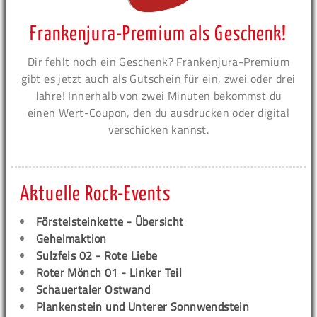
Frankenjura-Premium als Geschenk!
Dir fehlt noch ein Geschenk? Frankenjura-Premium
gibt es jetzt auch als Gutschein für ein, zwei oder drei
Jahre! Innerhalb von zwei Minuten bekommst du
einen Wert-Coupon, den du ausdrucken oder digital
verschicken kannst.
Aktuelle Rock-Events
Förstelsteinkette - Übersicht
Geheimaktion
Sulzfels 02 - Rote Liebe
Roter Mönch 01 - Linker Teil
Schauertaler Ostwand
Plankenstein und Unterer Sonnwendstein