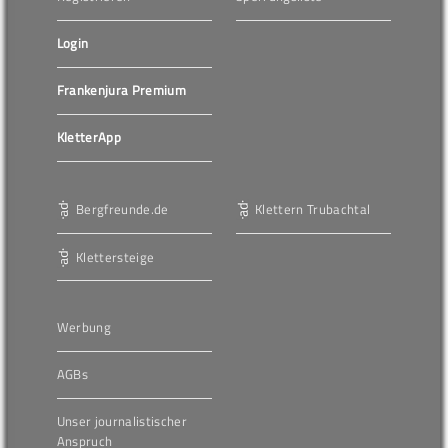
Login
Frankenjura Premium
KletterApp
Bergfreunde.de
Klettern Trubachtal
Klettersteige
Werbung
AGBs
Unser journalistischer
Anspruch