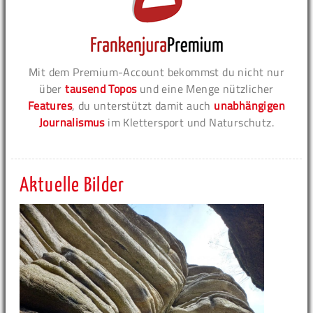
Mit dem Premium-Account bekommst du nicht nur
über
tausend Topos
und eine Menge nützlicher
Features
, du unterstützt damit auch
unabhängigen
Journalismus
im Klettersport und Naturschutz.
Aktuelle Bilder