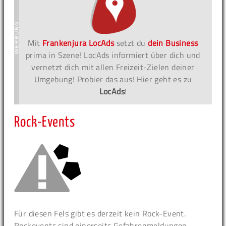
Mit
Frankenjura LocAds
setzt du
dein Business
prima in Szene! LocAds informiert über dich und
vernetzt dich mit allen Freizeit-Zielen deiner
Umgebung! Probier das aus! Hier geht es zu
LocAds
!
Rock-Events
Für diesen Fels gibt es derzeit kein Rock-Event.
Rockevents sind einerseits Gefahrenmeldungen,