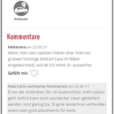
Ansteuern
Kommentare
kletteroma
am
22.05.21
Wenn man vom zweiten Haken eher links zur
grossen Schlinge klettert (wie im Röker
eingezeichnet), würde ich mind. 5+ auswerfen
Gefällt mir:
Peda (nicht verifizierter Kommentar)
am
25.04.11
Einer der schönsten 5er im lauterachtal, mehr plaisir
geht nicht:) kann auch wunderbar clean geklettert
werden. sind genug (ca. 5) gute sanduhren vorhanden
sowie zwei gute placements für keile.