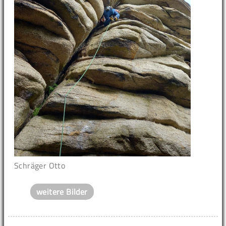
Schräger Otto
weitere Bilder