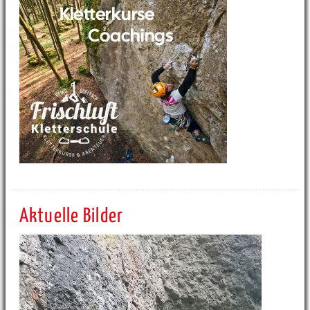
Aktuelle Bilder