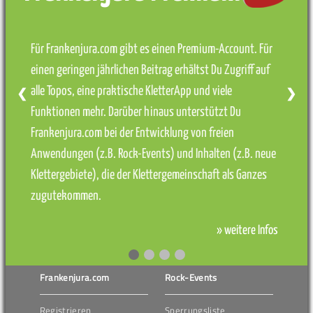
Für Frankenjura.com gibt es einen Premium-Account. Für
einen geringen jährlichen Beitrag erhältst Du Zugriff auf
alle Topos, eine praktische KletterApp und viele
❮
❯
Funktionen mehr. Darüber hinaus unterstützt Du
Frankenjura.com bei der Entwicklung von freien
Anwendungen (z.B. Rock-Events) und Inhalten (z.B. neue
Klettergebiete), die der Klettergemeinschaft als Ganzes
zugutekommen.
» weitere Infos
Frankenjura.com
Rock-Events
Registrieren
Sperrungsliste