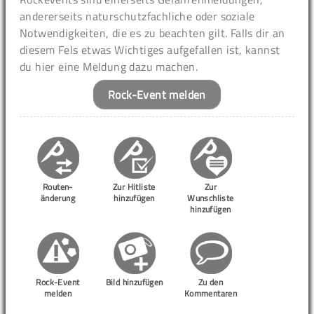
andererseits naturschutzfachliche oder soziale
Notwendigkeiten, die es zu beachten gilt. Falls dir an
diesem Fels etwas Wichtiges aufgefallen ist, kannst
du hier eine Meldung dazu machen.
Rock-Event melden
Routen-
Zur Hitliste
Zur
änderung
hinzufügen
Wunschliste
hinzufügen
Rock-Event
Bild hinzufügen
Zu den
melden
Kommentaren