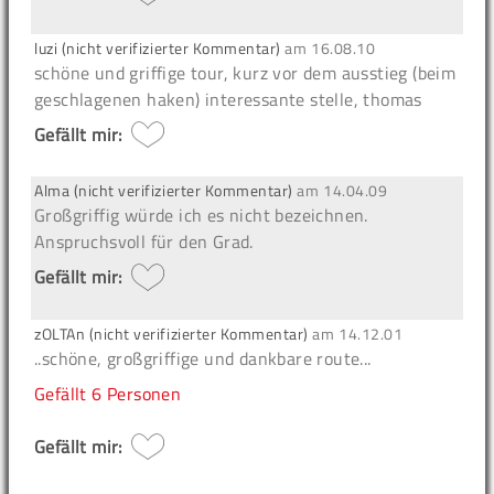
luzi (nicht verifizierter Kommentar)
am
16.08.10
schöne und griffige tour, kurz vor dem ausstieg (beim
geschlagenen haken) interessante stelle, thomas
Gefällt mir:
Alma (nicht verifizierter Kommentar)
am
14.04.09
Großgriffig würde ich es nicht bezeichnen.
Anspruchsvoll für den Grad.
Gefällt mir:
zOLTAn (nicht verifizierter Kommentar)
am
14.12.01
..schöne, großgriffige und dankbare route...
Gefällt
6 Personen
Gefällt mir: