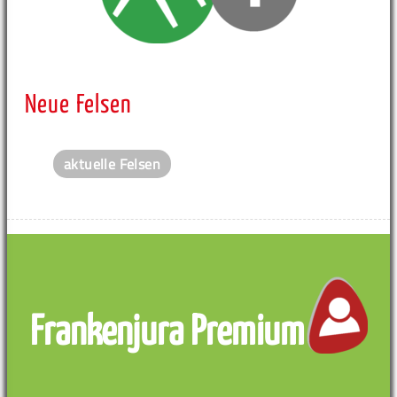
Neue Felsen
aktuelle Felsen
Frankenjura Premium