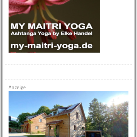
Anzeige