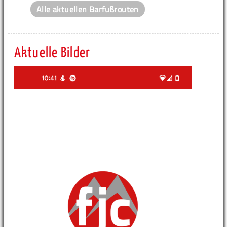
Alle aktuellen Barfußrouten
Aktuelle Bilder