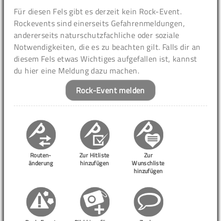
Für diesen Fels gibt es derzeit kein Rock-Event.
Rockevents sind einerseits Gefahrenmeldungen,
andererseits naturschutzfachliche oder soziale
Notwendigkeiten, die es zu beachten gilt. Falls dir an
diesem Fels etwas Wichtiges aufgefallen ist, kannst
du hier eine Meldung dazu machen.
Rock-Event melden
Routen-
Zur Hitliste
Zur
änderung
hinzufügen
Wunschliste
hinzufügen