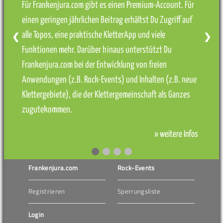
Für Frankenjura.com gibt es einen Premium-Account. Für
einen geringen jährlichen Beitrag erhältst Du Zugriff auf
alle Topos, eine praktische KletterApp und viele
❮
❯
Funktionen mehr. Darüber hinaus unterstützt Du
Frankenjura.com bei der Entwicklung von freien
Anwendungen (z.B. Rock-Events) und Inhalten (z.B. neue
Klettergebiete), die der Klettergemeinschaft als Ganzes
zugutekommen.
» weitere Infos
Frankenjura.com
Rock-Events
Registrieren
Sperrungsliste
Login