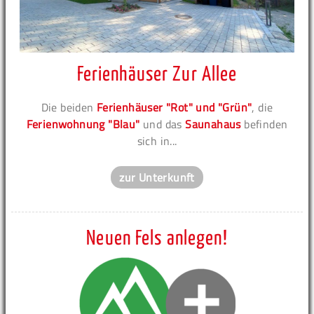
Ferienhäuser Zur Allee
Die beiden
Ferienhäuser "Rot" und "Grün"
, die
Ferienwohnung "Blau"
und das
Saunahaus
befinden
sich in...
zur Unterkunft
Neuen Fels anlegen!