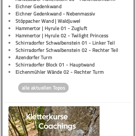
Eichner Gedenkwand
Eichner Gedenkwand - Nebenmassiv
Stöppacher Wand | Waldjuwel
Hammertor | Hyrule 01 - Zugluft
Hammertor | Hyrule 02 - Twilight Princess
Schirradorfer Schwalbenstein 01 - Linker Teil
Schirradorfer Schwalbenstein 02 - Rechter Teil
Azendorfer Turm
Schirradorfer Block 01 - Hauptwand
Eichenmühler Wände 02 - Rechter Turm
alle aktuellen Topos