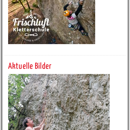
Aktuelle Bilder