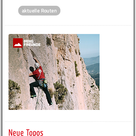
aktuelle Routen
Neue Topos