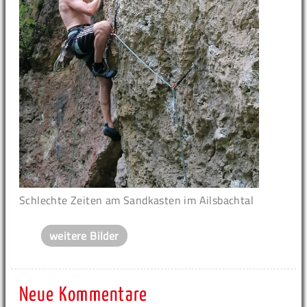
Schlechte Zeiten am Sandkasten im Ailsbachtal
weitere Bilder
Neue Kommentare