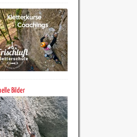
elle Bilder