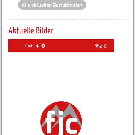
Alle aktuellen Barfußrouten
Aktuelle Bilder