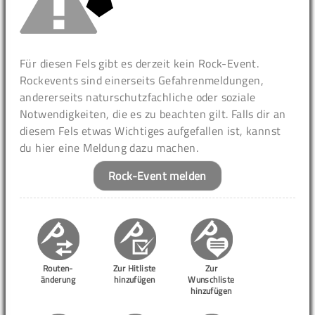
Für diesen Fels gibt es derzeit kein Rock-Event.
Rockevents sind einerseits Gefahrenmeldungen,
andererseits naturschutzfachliche oder soziale
Notwendigkeiten, die es zu beachten gilt. Falls dir an
diesem Fels etwas Wichtiges aufgefallen ist, kannst
du hier eine Meldung dazu machen.
Rock-Event melden
Routen-
Zur Hitliste
Zur
änderung
hinzufügen
Wunschliste
hinzufügen