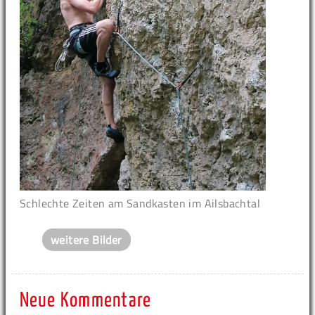
Schlechte Zeiten am Sandkasten im Ailsbachtal
weitere Bilder
Neue Kommentare