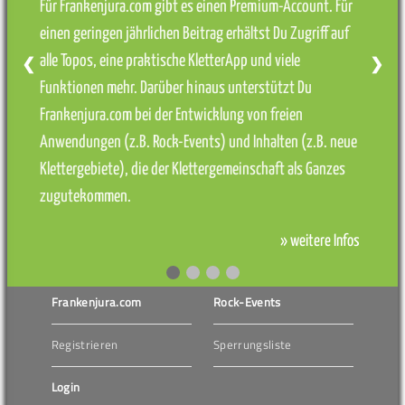
Für Frankenjura.com gibt es einen Premium-Account. Für
einen geringen jährlichen Beitrag erhältst Du Zugriff auf
alle Topos, eine praktische KletterApp und viele
❮
❯
Funktionen mehr. Darüber hinaus unterstützt Du
Frankenjura.com bei der Entwicklung von freien
Anwendungen (z.B. Rock-Events) und Inhalten (z.B. neue
Klettergebiete), die der Klettergemeinschaft als Ganzes
zugutekommen.
» weitere Infos
Frankenjura.com
Rock-Events
Registrieren
Sperrungsliste
Login