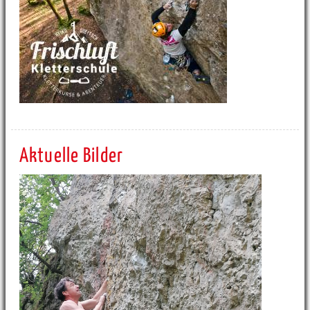
Aktuelle Bilder