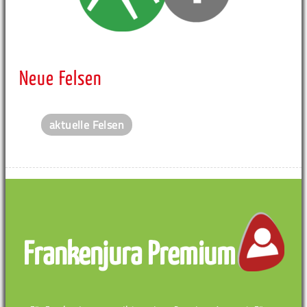
Neue Felsen
aktuelle Felsen
Frankenjura Premium