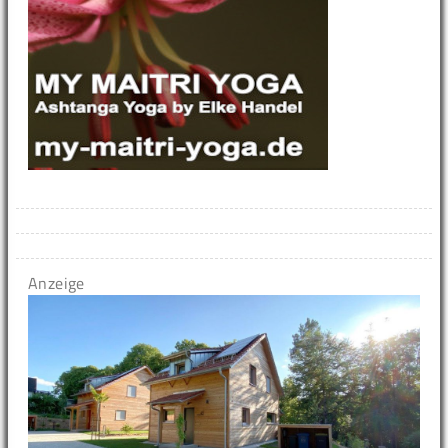
Anzeige