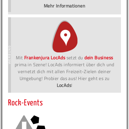
Mehr Informationen
Mit
Frankenjura LocAds
setzt du
dein Business
prima in Szene! LocAds informiert über dich und
vernetzt dich mit allen Freizeit-Zielen deiner
Umgebung! Probier das aus! Hier geht es zu
LocAds
!
Rock-Events