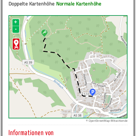
Doppelte Kartenhöhe
Normale Kartenhöhe
+
-
© OpenStreetMap-Mitwirkende
Informationen von