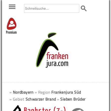
Premium
»
Nordbayern
» Region
Frankenjura Süd
» Gebiet
Schwarzer Brand
»
Sieben Brüder