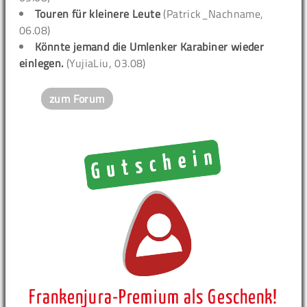
Touren für kleinere Leute
(Patrick_Nachname,
06.08)
Könnte jemand die Umlenker Karabiner wieder
einlegen.
(YujiaLiu, 03.08)
zum Forum
Frankenjura-Premium als Geschenk!