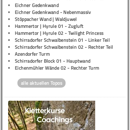
Eichner Gedenkwand
Eichner Gedenkwand - Nebenmassiv
Stöppacher Wand | Waldjuwel
Hammertor | Hyrule 01 - Zugluft
Hammertor | Hyrule 02 - Twilight Princess
Schirradorfer Schwalbenstein 01 - Linker Teil
Schirradorfer Schwalbenstein 02 - Rechter Teil
Azendorfer Turm
Schirradorfer Block 01 - Hauptwand
Eichenmühler Wände 02 - Rechter Turm
alle aktuellen Topos