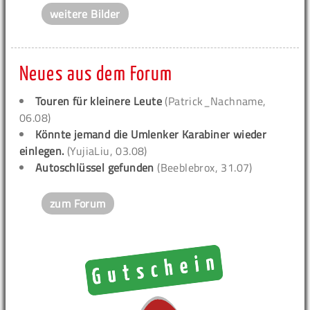
weitere Bilder
Neues aus dem Forum
Touren für kleinere Leute
(Patrick_Nachname,
06.08)
Könnte jemand die Umlenker Karabiner wieder
einlegen.
(YujiaLiu, 03.08)
Autoschlüssel gefunden
(Beeblebrox, 31.07)
zum Forum