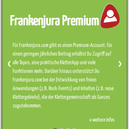
Frankenjura Premium
Für Frankenjura.com gibt es einen Premium-Account. Für
einen geringen jährlichen Beitrag erhältst Du Zugriff auf
alle Topos, eine praktische KletterApp und viele
❮
❯
Funktionen mehr. Darüber hinaus unterstützt Du
Frankenjura.com bei der Entwicklung von freien
Anwendungen (z.B. Rock-Events) und Inhalten (z.B. neue
Klettergebiete), die der Klettergemeinschaft als Ganzes
zugutekommen.
» weitere Infos