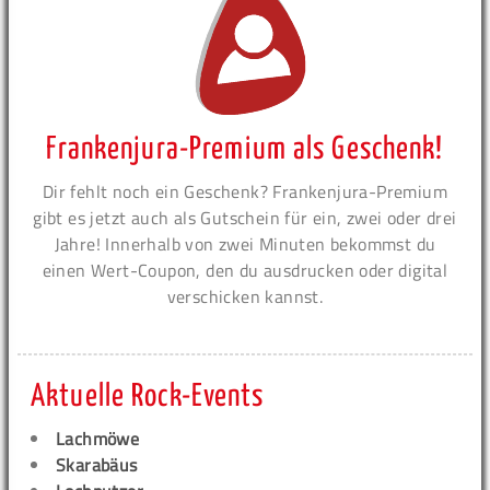
Frankenjura-Premium als Geschenk!
Dir fehlt noch ein Geschenk? Frankenjura-Premium
gibt es jetzt auch als Gutschein für ein, zwei oder drei
Jahre! Innerhalb von zwei Minuten bekommst du
einen Wert-Coupon, den du ausdrucken oder digital
verschicken kannst.
Aktuelle Rock-Events
Lachmöwe
Skarabäus