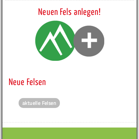
Neuen Fels anlegen!
Neue Felsen
aktuelle Felsen