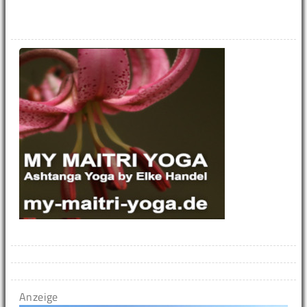
Anzeige