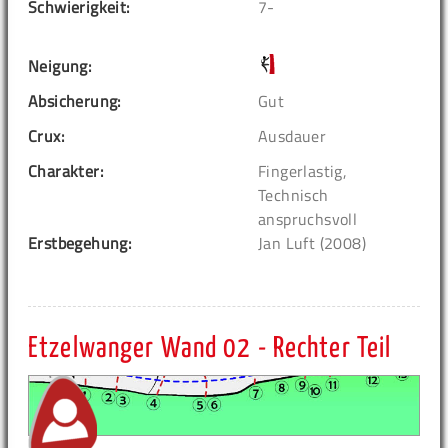
Schwierigkeit:
7-
Neigung:
Absicherung:
Gut
Crux:
Ausdauer
Charakter:
Fingerlastig,
Technisch
anspruchsvoll
Erstbegehung:
Jan Luft (2008)
Etzelwanger Wand 02 - Rechter Teil