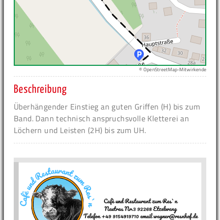
© OpenStreetMap-Mitwirkende
Beschreibung
Überhängender Einstieg an guten Griffen (H) bis zum
Band. Dann technisch anspruchsvolle Kletterei an
Löchern und Leisten (2H) bis zum UH.