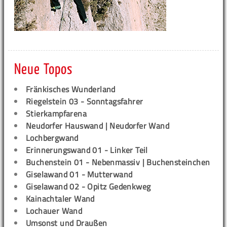
Neue Topos
Fränkisches Wunderland
Riegelstein 03 - Sonntagsfahrer
Stierkampfarena
Neudorfer Hauswand | Neudorfer Wand
Lochbergwand
Erinnerungswand 01 - Linker Teil
Buchenstein 01 - Nebenmassiv | Buchensteinchen
Giselawand 01 - Mutterwand
Giselawand 02 - Opitz Gedenkweg
Kainachtaler Wand
Lochauer Wand
Umsonst und Draußen