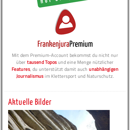
Mit dem Premium-Account bekommst du nicht nur
über
tausend Topos
und eine Menge nützlicher
Features
, du unterstützt damit auch
unabhängigen
Journalismus
im Klettersport und Naturschutz.
Aktuelle Bilder