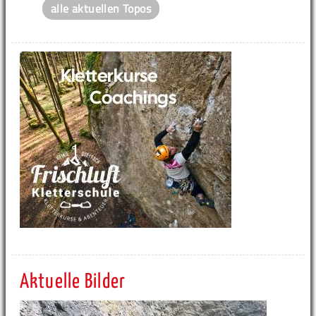
alle aktuellen Topos
Aktuelle Bilder