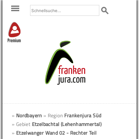
Premium
»
Nordbayern
» Region
Frankenjura Süd
» Gebiet
Etzelbachtal (Lehenhammertal)
»
Etzelwanger Wand 02 - Rechter Teil