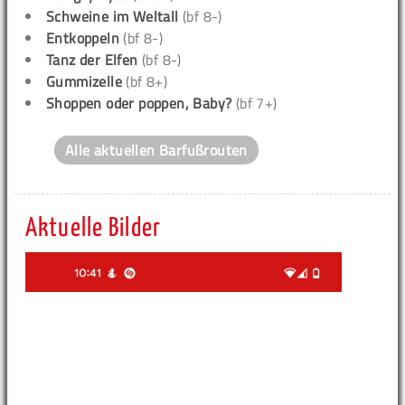
Schweine im Weltall
(bf 8-)
Entkoppeln
(bf 8-)
Tanz der Elfen
(bf 8-)
Gummizelle
(bf 8+)
Shoppen oder poppen, Baby?
(bf 7+)
Alle aktuellen Barfußrouten
Aktuelle Bilder