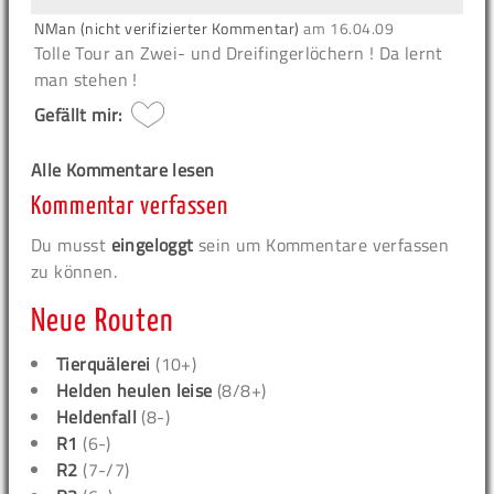
NMan (nicht verifizierter Kommentar)
am
16.04.09
Tolle Tour an Zwei- und Dreifingerlöchern ! Da lernt
man stehen !
Gefällt mir:
Alle Kommentare lesen
Kommentar verfassen
Du musst
eingeloggt
sein um Kommentare verfassen
zu können.
Neue Routen
Tierquälerei
(10+)
Helden heulen leise
(8/8+)
Heldenfall
(8-)
R1
(6-)
R2
(7-/7)