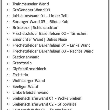
Trainmeuseler Wand
Großenoher Wand 01
Jubiläumswand 01 - Linker Teil
Soranger Wand 03 - Blinde Kuh
Bröseleck | Schlusssektor
Frechetsfelder Bärenfelsen 02 - Türmchen
Einsrichter Wand | Dukes Nose
Frechetsfelder Bärenfelsen 01 - Linke Wand
Frechetsfelder Bärenfelsen 03 - Rechte Wand
Stationenwand
Grenzstein
Gipfelstürmerblock
Freistein
Wolfsberger Wand
Seeliger Wand
Linke Bleisteinwand
Siebenschläferwand 01 - Wolke Sieben
Siebenschläferwand 02 - Stippvisite