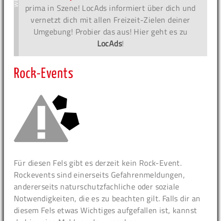
prima in Szene! LocAds informiert über dich und
vernetzt dich mit allen Freizeit-Zielen deiner
Umgebung! Probier das aus! Hier geht es zu
LocAds
!
Rock-Events
Für diesen Fels gibt es derzeit kein Rock-Event.
Rockevents sind einerseits Gefahrenmeldungen,
andererseits naturschutzfachliche oder soziale
Notwendigkeiten, die es zu beachten gilt. Falls dir an
diesem Fels etwas Wichtiges aufgefallen ist, kannst