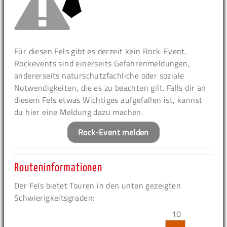
Für diesen Fels gibt es derzeit kein Rock-Event.
Rockevents sind einerseits Gefahrenmeldungen,
andererseits naturschutzfachliche oder soziale
Notwendigkeiten, die es zu beachten gilt. Falls dir an
diesem Fels etwas Wichtiges aufgefallen ist, kannst
du hier eine Meldung dazu machen.
Rock-Event melden
Routeninformationen
Der Fels bietet Touren in den unten gezeigten
Schwierigkeitsgraden:
10