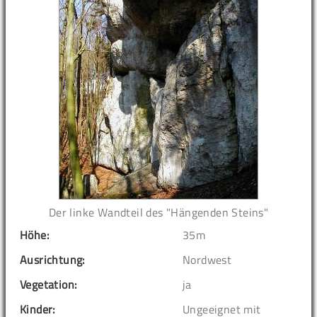
Der linke Wandteil des "Hängenden Steins"
Höhe:
35m
Ausrichtung:
Nordwest
Vegetation:
ja
Kinder:
Ungeeignet mit