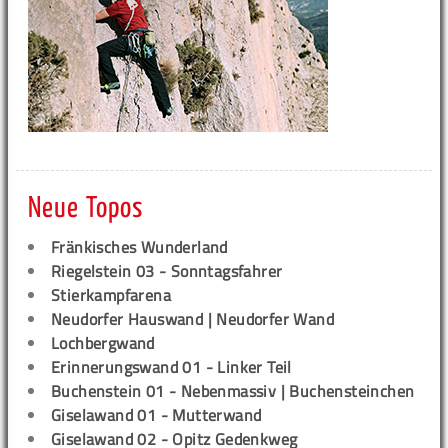
Neue Topos
Fränkisches Wunderland
Riegelstein 03 - Sonntagsfahrer
Stierkampfarena
Neudorfer Hauswand | Neudorfer Wand
Lochbergwand
Erinnerungswand 01 - Linker Teil
Buchenstein 01 - Nebenmassiv | Buchensteinchen
Giselawand 01 - Mutterwand
Giselawand 02 - Opitz Gedenkweg