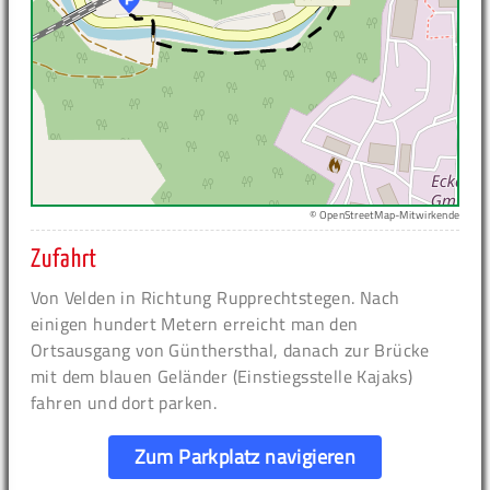
© OpenStreetMap-Mitwirkende
Zufahrt
Von Velden in Richtung Rupprechtstegen. Nach
einigen hundert Metern erreicht man den
Ortsausgang von Günthersthal, danach zur Brücke
mit dem blauen Geländer (Einstiegsstelle Kajaks)
fahren und dort parken.
Zum Parkplatz navigieren