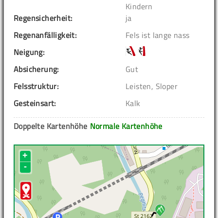
Kindern
Regensicherheit:
ja
Regenanfälligkeit:
Fels ist lange nass
Neigung:
Absicherung:
Gut
Felsstruktur:
Leisten, Sloper
Gesteinsart:
Kalk
Doppelte Kartenhöhe
Normale Kartenhöhe
+
-