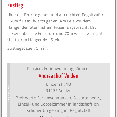
Zustieg
Über die Brücke gehen und am rechten Pegnitzufer
150m flussaufwärts gehen. Am Fels vor dem
Hängenden Stein ist ein Fixseil angebracht. Mit
diesem über die Felsstufe und 70m weiter zum gut
sichtbaren Hängenden Stein.
Zustiegsdauer: 5 min.
Pension, Ferienwohnung, Zimmer
Andreashof Velden
Lindenstr. 18
91235 Velden
Preiswerte Ferienwohnungen, Appartements,
Einzel- und Doppelzimmer in landschaftlich
schöner Umgebung im Pegnitztal!