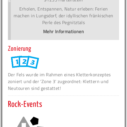
Erholen, Entspannen, Natur erleben: Ferien
machen in Lungsdorf, der idyllischen fränkischen
Perle des Pegnitztals
Mehr Informationen
Zonierung
Der Fels wurde im Rahmen eines Kletterkonzeptes
zoniert und der 'Zone 3' zugeordnet: Klettern und
Neutouren sind gestattet!
Rock-Events