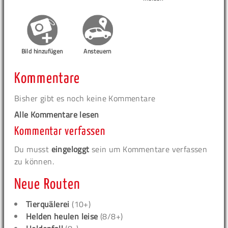
Bild hinzufügen
Ansteuern
Kommentare
Bisher gibt es noch keine Kommentare
Alle Kommentare lesen
Kommentar verfassen
Du musst
eingeloggt
sein um Kommentare verfassen
zu können.
Neue Routen
Tierquälerei
(10+)
Helden heulen leise
(8/8+)