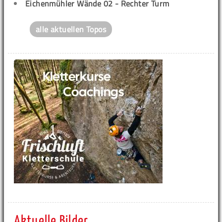
Eichenmühler Wände 02 - Rechter Turm
alle aktuellen Topos
Aktuelle Bilder