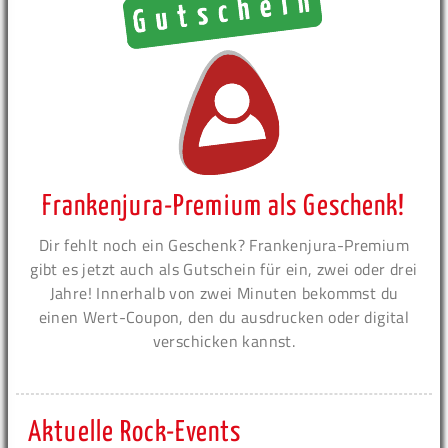
Frankenjura-Premium als Geschenk!
Dir fehlt noch ein Geschenk? Frankenjura-Premium
gibt es jetzt auch als Gutschein für ein, zwei oder drei
Jahre! Innerhalb von zwei Minuten bekommst du
einen Wert-Coupon, den du ausdrucken oder digital
verschicken kannst.
Aktuelle Rock-Events