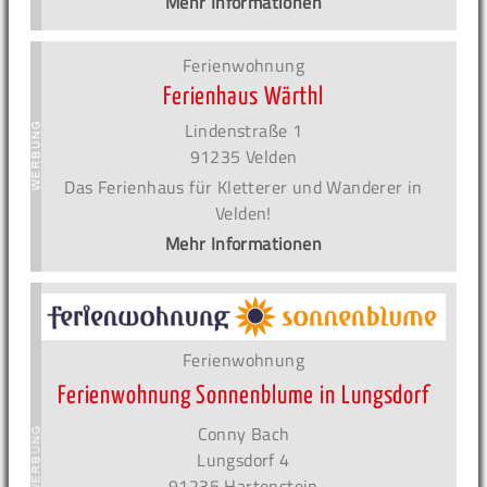
Mehr Informationen
Ferienwohnung
Ferienhaus Wärthl
Lindenstraße 1
91235 Velden
Das Ferienhaus für Kletterer und Wanderer in
Velden!
Mehr Informationen
Ferienwohnung
Ferienwohnung Sonnenblume in Lungsdorf
Conny Bach
Lungsdorf 4
91235 Hartenstein