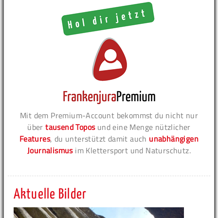
Mit dem Premium-Account bekommst du nicht nur
über
tausend Topos
und eine Menge nützlicher
Features
, du unterstützt damit auch
unabhängigen
Journalismus
im Klettersport und Naturschutz.
Aktuelle Bilder