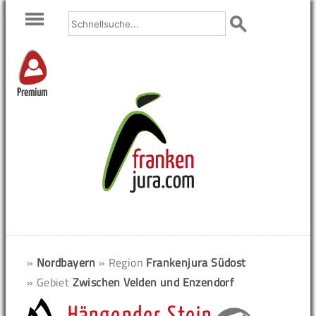
Premium
»
Nordbayern
» Region
Frankenjura Südost
» Gebiet
Zwischen Velden und Enzendorf