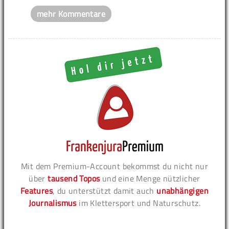
mehr Kommentare
Mit dem Premium-Account bekommst du nicht nur
über
tausend Topos
und eine Menge nützlicher
Features
, du unterstützt damit auch
unabhängigen
Journalismus
im Klettersport und Naturschutz.