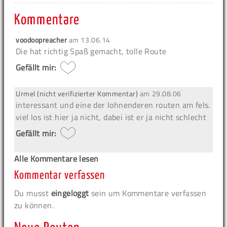
Kommentare
voodoopreacher
am
13.06.14
Die hat richtig Spaß gemacht, tolle Route
Gefällt mir:
Urmel (nicht verifizierter Kommentar)
am
29.08.06
interessant und eine der lohnenderen routen am fels.
viel los ist hier ja nicht, dabei ist er ja nicht schlecht
Gefällt mir:
Alle Kommentare lesen
Kommentar verfassen
Du musst
eingeloggt
sein um Kommentare verfassen
zu können.