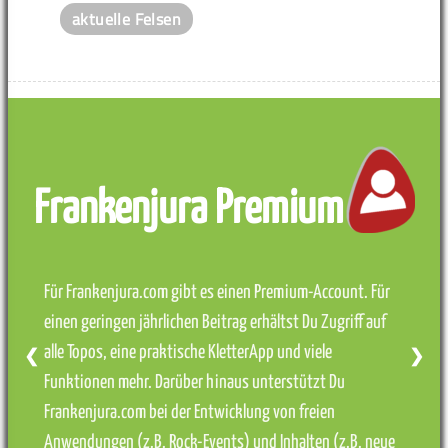
aktuelle Felsen
Frankenjura Premium
Für Frankenjura.com gibt es einen Premium-Account. Für
einen geringen jährlichen Beitrag erhältst Du Zugriff auf
alle Topos, eine praktische KletterApp und viele
❮
❯
Funktionen mehr. Darüber hinaus unterstützt Du
Frankenjura.com bei der Entwicklung von freien
Anwendungen (z.B. Rock-Events) und Inhalten (z.B. neue