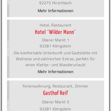
92275 Hirschbach
Mehr Informationen
Hotel, Restaurant
Hotel ´Wilder Mann´
Oberer Markt 1
92281 Königstein
Die komfortable Unterkunft und Gaststätte mit
Wellness und zahlreichen Extras, perfekt für
einen Kletter- und Wanderurlaub!
Mehr Informationen
Ferienwohnung, Restaurant, Zimmer
Gasthof Reif
Oberer Markt 5
92281 Königstein