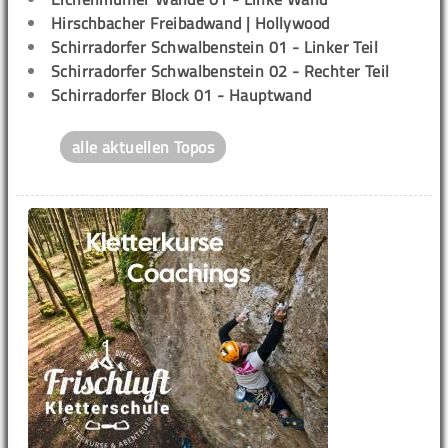
Hirschbacher Freibadwand | Hollywood
Schirradorfer Schwalbenstein 01 - Linker Teil
Schirradorfer Schwalbenstein 02 - Rechter Teil
Schirradorfer Block 01 - Hauptwand
alle aktuellen Topos