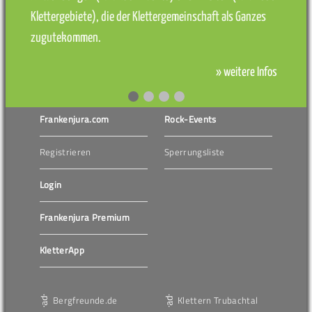
Klettergebiete), die der Klettergemeinschaft als Ganzes
zugutekommen.
» weitere Infos
Frankenjura.com
Rock-Events
Registrieren
Sperrungsliste
Login
Frankenjura Premium
KletterApp
Bergfreunde.de
Klettern Trubachtal