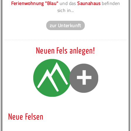
Ferienwohnung "Blau"
und das
Saunahaus
befinden
sich in...
zur Unterkunft
Neuen Fels anlegen!
Neue Felsen