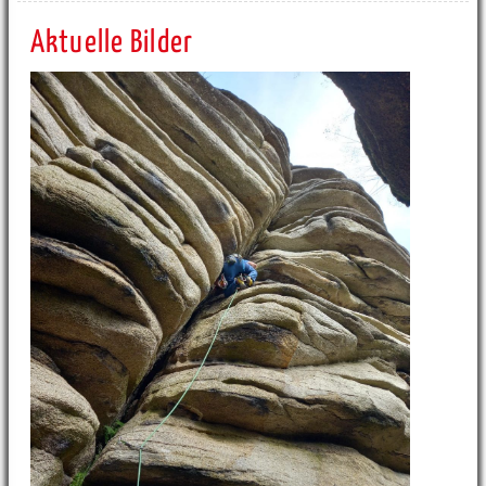
Aktuelle Bilder