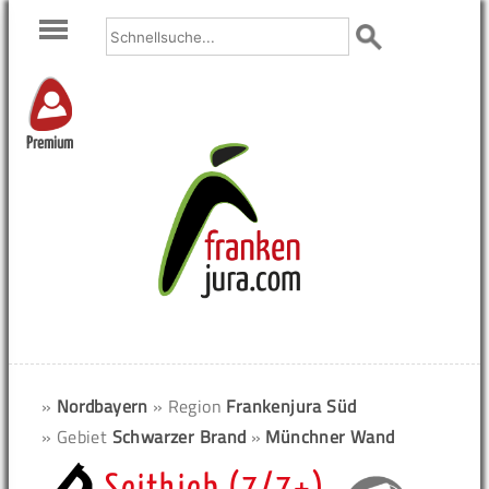
Premium
»
Nordbayern
» Region
Frankenjura Süd
» Gebiet
Schwarzer Brand
»
Münchner Wand