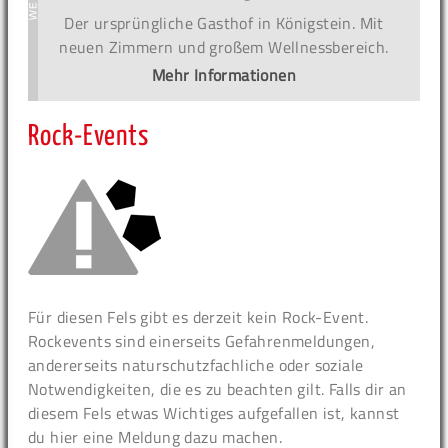
Der ursprüngliche Gasthof in Königstein. Mit
neuen Zimmern und großem Wellnessbereich.
Mehr Informationen
Rock-Events
Für diesen Fels gibt es derzeit kein Rock-Event.
Rockevents sind einerseits Gefahrenmeldungen,
andererseits naturschutzfachliche oder soziale
Notwendigkeiten, die es zu beachten gilt. Falls dir an
diesem Fels etwas Wichtiges aufgefallen ist, kannst
du hier eine Meldung dazu machen.