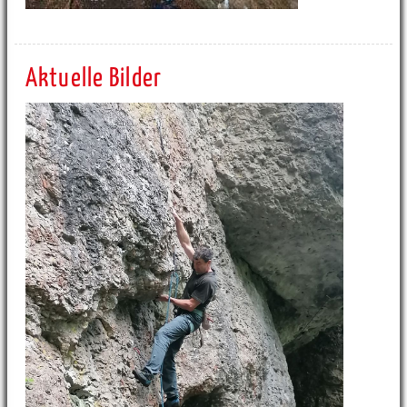
Aktuelle Bilder