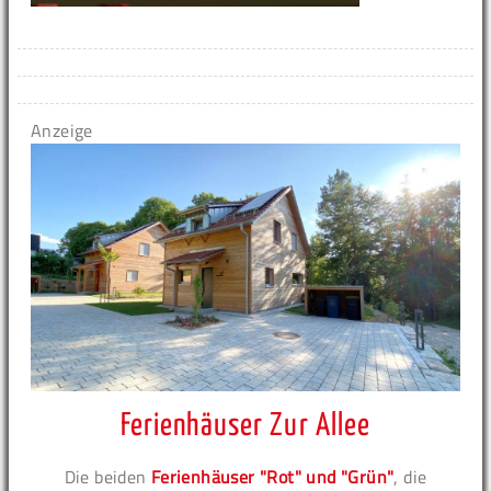
Anzeige
Ferienhäuser Zur Allee
Die beiden
Ferienhäuser "Rot" und "Grün"
, die