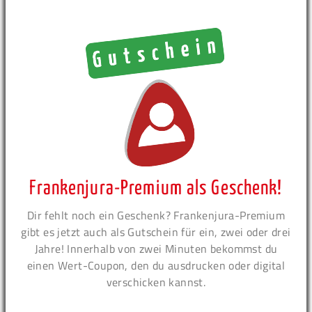
Frankenjura-Premium als Geschenk!
Dir fehlt noch ein Geschenk? Frankenjura-Premium
gibt es jetzt auch als Gutschein für ein, zwei oder drei
Jahre! Innerhalb von zwei Minuten bekommst du
einen Wert-Coupon, den du ausdrucken oder digital
verschicken kannst.