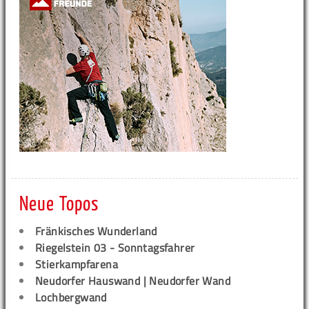
Neue Topos
Fränkisches Wunderland
Riegelstein 03 - Sonntagsfahrer
Stierkampfarena
Neudorfer Hauswand | Neudorfer Wand
Lochbergwand