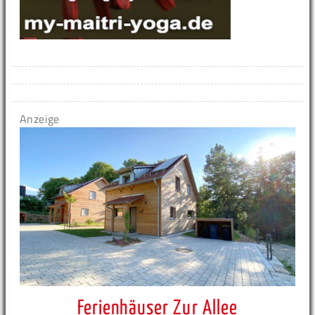
Anzeige
Ferienhäuser Zur Allee