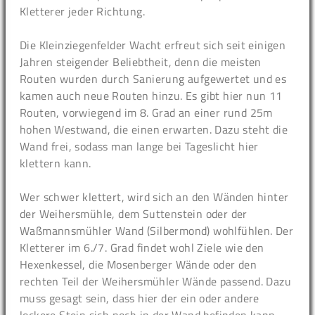
Kletterer jeder Richtung.
Die Kleinziegenfelder Wacht erfreut sich seit einigen
Jahren steigender Beliebtheit, denn die meisten
Routen wurden durch Sanierung aufgewertet und es
kamen auch neue Routen hinzu. Es gibt hier nun 11
Routen, vorwiegend im 8. Grad an einer rund 25m
hohen Westwand, die einen erwarten. Dazu steht die
Wand frei, sodass man lange bei Tageslicht hier
klettern kann.
Wer schwer klettert, wird sich an den Wänden hinter
der Weihersmühle, dem Suttenstein oder der
Waßmannsmühler Wand (Silbermond) wohlfühlen. Der
Kletterer im 6./7. Grad findet wohl Ziele wie den
Hexenkessel, die Mosenberger Wände oder den
rechten Teil der Weihersmühler Wände passend. Dazu
muss gesagt sein, dass hier der ein oder andere