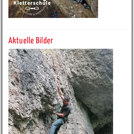
Aktuelle Bilder