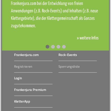
Frankenjura.com bei der Entwicklung von freien
Anwendungen (z.B. Rock-Events) und Inhalten (z.B. neue
Klettergebiete), die der Klettergemeinschaft als Ganzes
zugutekommen.
» weitere Infos
Frankenjura.com
Rock-Events
Registrieren
Sperrungsliste
Login
Frankenjura Premium
KletterApp