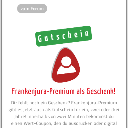
zum Forum
Frankenjura-Premium als Geschenk!
Dir fehlt noch ein Geschenk? Frankenjura-Premium
gibt es jetzt auch als Gutschein für ein, zwei oder drei
Jahre! Innerhalb von zwei Minuten bekommst du
einen Wert-Coupon, den du ausdrucken oder digital