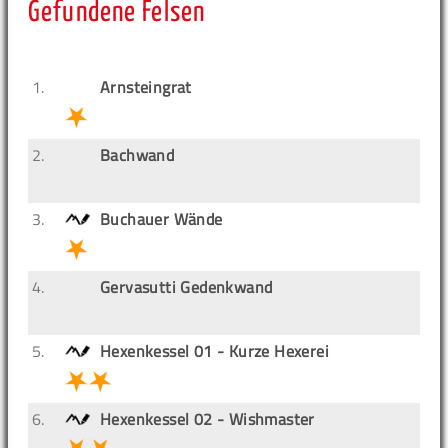
Gefundene Felsen
1.
Arnsteingrat
2.
Bachwand
3.
Buchauer Wände
4.
Gervasutti Gedenkwand
5.
Hexenkessel 01 - Kurze Hexerei
6.
Hexenkessel 02 - Wishmaster