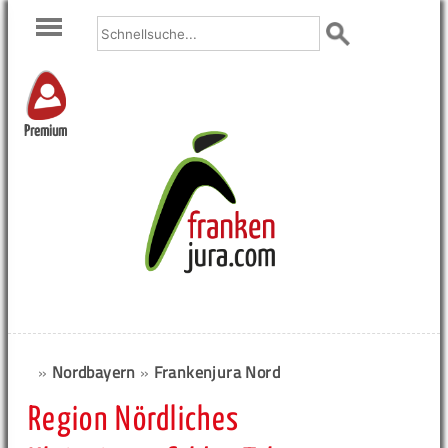
Premium
»
Nordbayern
»
Frankenjura Nord
Region Nördliches