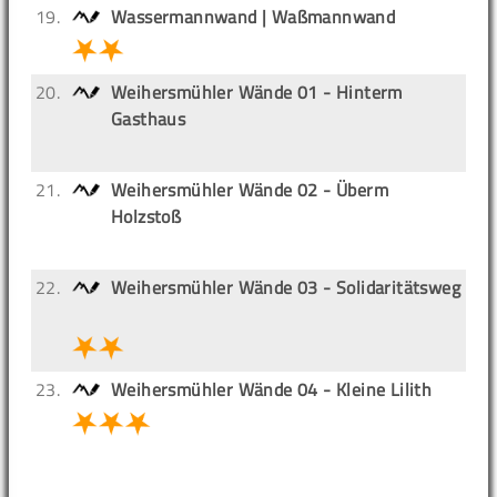
19.
Wassermannwand | Waßmannwand
20.
Weihersmühler Wände 01 - Hinterm
Gasthaus
21.
Weihersmühler Wände 02 - Überm
Holzstoß
22.
Weihersmühler Wände 03 - Solidaritätsweg
23.
Weihersmühler Wände 04 - Kleine Lilith