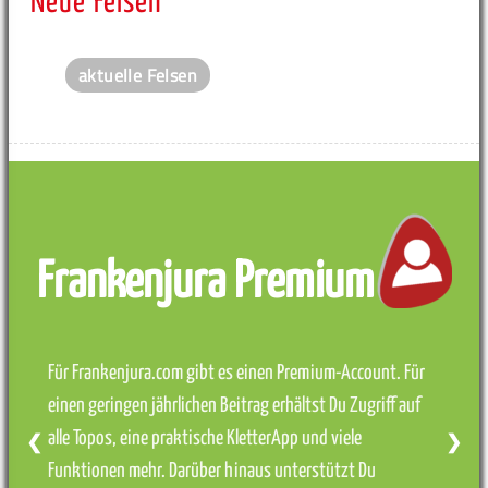
Neue Felsen
aktuelle Felsen
Frankenjura Premium
Für Frankenjura.com gibt es einen Premium-Account. Für
einen geringen jährlichen Beitrag erhältst Du Zugriff auf
alle Topos, eine praktische KletterApp und viele
❮
❯
Funktionen mehr. Darüber hinaus unterstützt Du