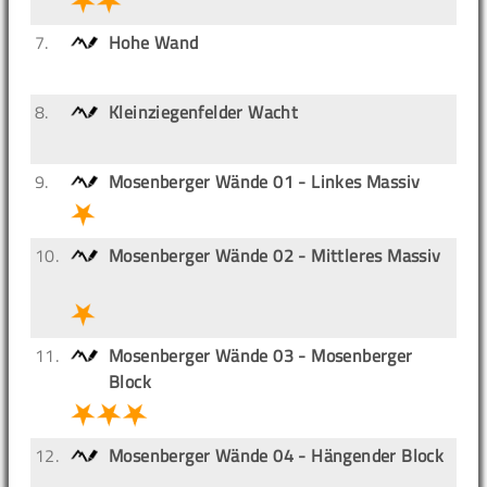
7.
Hohe Wand
8.
Kleinziegenfelder Wacht
9.
Mosenberger Wände 01 - Linkes Massiv
10.
Mosenberger Wände 02 - Mittleres Massiv
11.
Mosenberger Wände 03 - Mosenberger
Block
12.
Mosenberger Wände 04 - Hängender Block