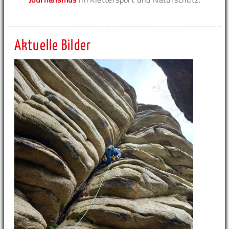
Aktuelle Bilder