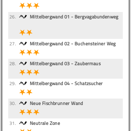
26.
Mittelbergwand 01 - Bergvagabundenweg
27.
Mittelbergwand 02 - Buchensteiner Weg
28.
Mittelbergwand 03 - Zaubermaus
29.
Mittelbergwand 04 - Schatzsucher
30.
Neue Fischbrunner Wand
31.
Neutrale Zone