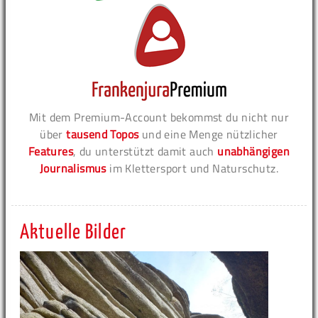
Mit dem Premium-Account bekommst du nicht nur
über
tausend Topos
und eine Menge nützlicher
Features
, du unterstützt damit auch
unabhängigen
Journalismus
im Klettersport und Naturschutz.
Aktuelle Bilder