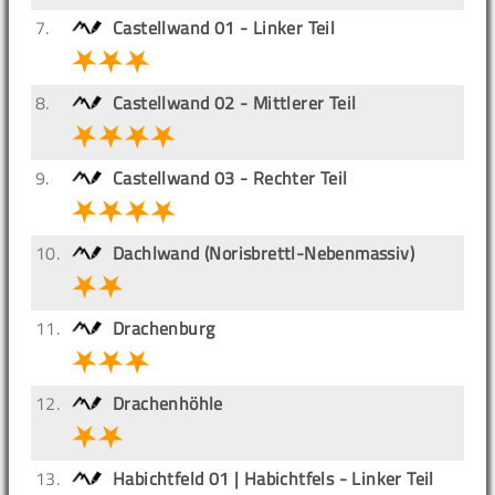
7.
Castellwand 01 - Linker Teil
8.
Castellwand 02 - Mittlerer Teil
9.
Castellwand 03 - Rechter Teil
10.
Dachlwand (Norisbrettl-Nebenmassiv)
11.
Drachenburg
12.
Drachenhöhle
13.
Habichtfeld 01 | Habichtfels - Linker Teil