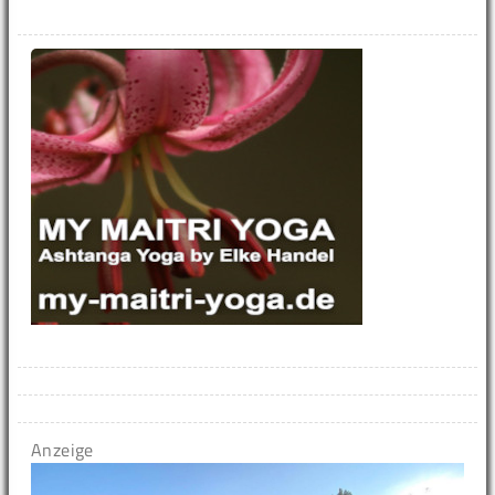
Anzeige