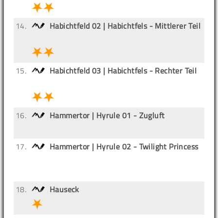
14.
Habichtfeld 02 | Habichtfels - Mittlerer Teil
15.
Habichtfeld 03 | Habichtfels - Rechter Teil
16.
Hammertor | Hyrule 01 - Zugluft
17.
Hammertor | Hyrule 02 - Twilight Princess
18.
Hauseck