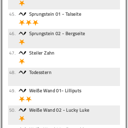
45.
Sprungstein 01 - Talseite
46.
Sprungstein 02 - Bergseite
47.
Steiler Zahn
48.
Todesstern
49.
Weiße Wand 01- Lilliputs
50.
Weiße Wand 02 - Lucky Luke