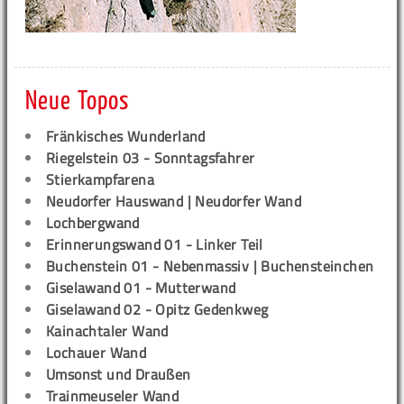
Neue Topos
Fränkisches Wunderland
Riegelstein 03 - Sonntagsfahrer
Stierkampfarena
Neudorfer Hauswand | Neudorfer Wand
Lochbergwand
Erinnerungswand 01 - Linker Teil
Buchenstein 01 - Nebenmassiv | Buchensteinchen
Giselawand 01 - Mutterwand
Giselawand 02 - Opitz Gedenkweg
Kainachtaler Wand
Lochauer Wand
Umsonst und Draußen
Trainmeuseler Wand