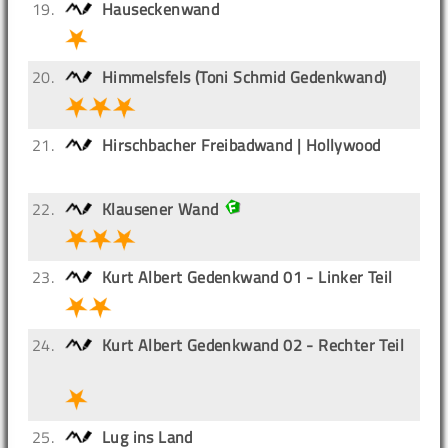
19.
Hauseckenwand
20.
Himmelsfels (Toni Schmid Gedenkwand)
21.
Hirschbacher Freibadwand | Hollywood
22.
Klausener Wand
23.
Kurt Albert Gedenkwand 01 - Linker Teil
24.
Kurt Albert Gedenkwand 02 - Rechter Teil
25.
Lug ins Land