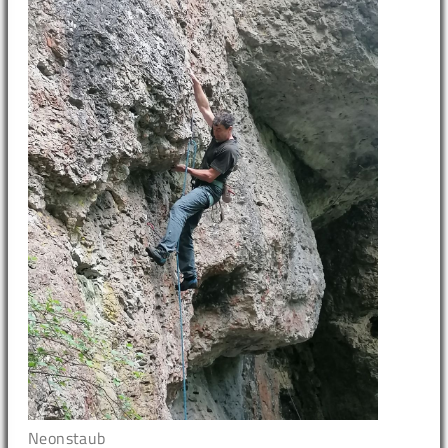
Neonstaub