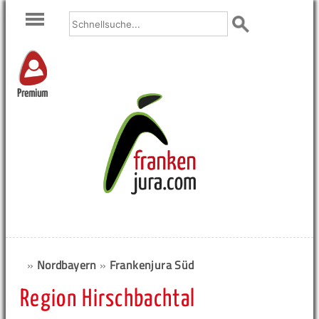
Premium
»
Nordbayern
»
Frankenjura Süd
Region Hirschbachtal