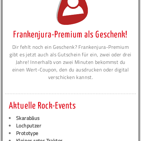
Frankenjura-Premium als Geschenk!
Dir fehlt noch ein Geschenk? Frankenjura-Premium
gibt es jetzt auch als Gutschein für ein, zwei oder drei
Jahre! Innerhalb von zwei Minuten bekommst du
einen Wert-Coupon, den du ausdrucken oder digital
verschicken kannst.
Aktuelle Rock-Events
Skarabäus
Lochputzer
Prototype
Kleiner roter Traktor