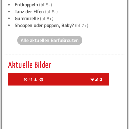
Entkoppeln
(bf 8-)
Tanz der Elfen
(bf 8-)
Gummizelle
(bf 8+)
Shoppen oder poppen, Baby?
(bf 7+)
Alle aktuellen Barfußrouten
Aktuelle Bilder