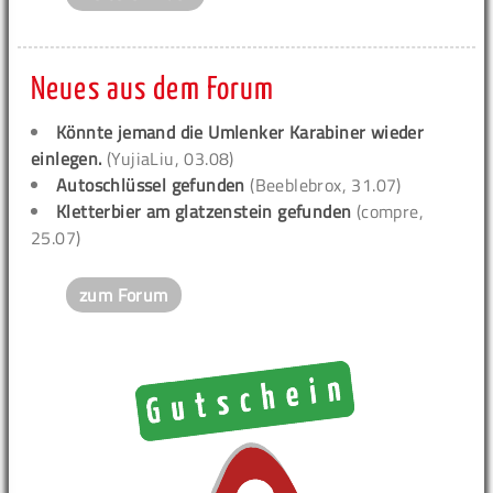
Neues aus dem Forum
Könnte jemand die Umlenker Karabiner wieder
einlegen.
(YujiaLiu, 03.08)
Autoschlüssel gefunden
(Beeblebrox, 31.07)
Kletterbier am glatzenstein gefunden
(compre,
25.07)
zum Forum