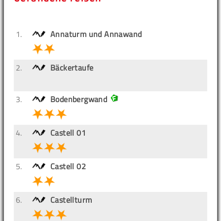
1.
Annaturm und Annawand
2.
Bäckertaufe
3.
Bodenbergwand
4.
Castell 01
5.
Castell 02
6.
Castellturm