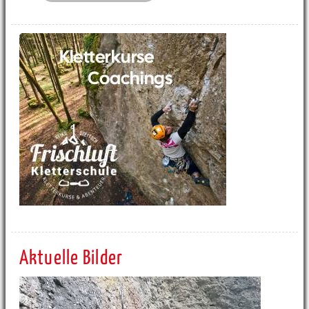
Aktuelle Bilder