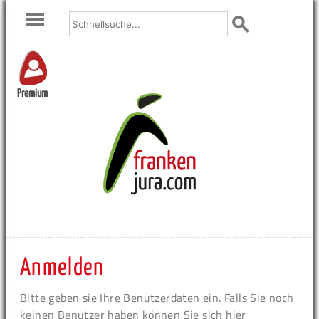
Premium
Anmelden
Bitte geben sie Ihre Benutzerdaten ein. Falls Sie noch
keinen Benutzer haben können Sie sich hier