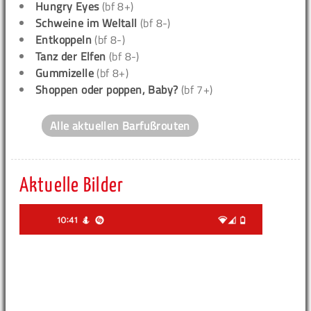
Hungry Eyes
(bf 8+)
Schweine im Weltall
(bf 8-)
Entkoppeln
(bf 8-)
Tanz der Elfen
(bf 8-)
Gummizelle
(bf 8+)
Shoppen oder poppen, Baby?
(bf 7+)
Alle aktuellen Barfußrouten
Aktuelle Bilder