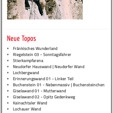
Neue Topos
Fränkisches Wunderland
Riegelstein 03 - Sonntagsfahrer
Stierkampfarena
Neudorfer Hauswand | Neudorfer Wand
Lochbergwand
Erinnerungswand 01 - Linker Teil
Buchenstein 01 - Nebenmassiv | Buchensteinchen
Giselawand 01 - Mutterwand
Giselawand 02 - Opitz Gedenkweg
Kainachtaler Wand
Lochauer Wand