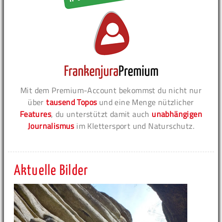
Mit dem Premium-Account bekommst du nicht nur
über
tausend Topos
und eine Menge nützlicher
Features
, du unterstützt damit auch
unabhängigen
Journalismus
im Klettersport und Naturschutz.
Aktuelle Bilder