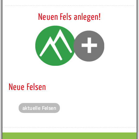
Neuen Fels anlegen!
Neue Felsen
aktuelle Felsen