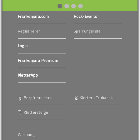
Frankenjura.com
Rock-Events
Registrieren
Sperrungsliste
Login
Frankenjura Premium
KletterApp
Bergfreunde.de
Klettern Trubachtal
Klettersteige
Werbung