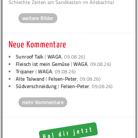
Schlechte Zeiten am Sandkasten im Ailsbachtal
weitere Bilder
Neue Kommentare
Sunroof Talk
(
WAGA
, 09.08.26)
Fleisch ist mein Gemüse
(
WAGA
, 09.08.26)
Trojaner
(
WAGA
, 09.08.26)
Alte Talwand
(
Felsen-Peter
, 09.08.26)
Südverschneidung
(
Felsen-Peter
, 09.08.26)
mehr Kommentare