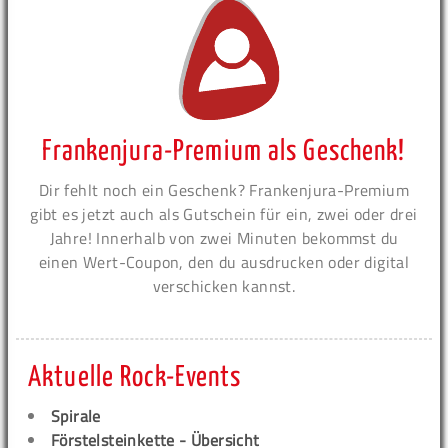
Frankenjura-Premium als Geschenk!
Dir fehlt noch ein Geschenk? Frankenjura-Premium
gibt es jetzt auch als Gutschein für ein, zwei oder drei
Jahre! Innerhalb von zwei Minuten bekommst du
einen Wert-Coupon, den du ausdrucken oder digital
verschicken kannst.
Aktuelle Rock-Events
Spirale
Förstelsteinkette - Übersicht