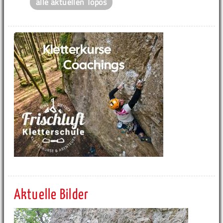
alle aktuellen Topos
Aktuelle Bilder