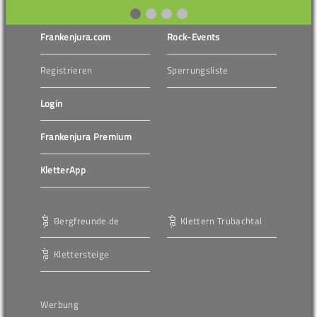
Frankenjura.com
Rock-Events
Registrieren
Sperrungsliste
Login
Frankenjura Premium
KletterApp
Bergfreunde.de
Klettern Trubachtal
Klettersteige
Werbung