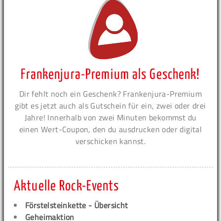
Frankenjura-Premium als Geschenk!
Dir fehlt noch ein Geschenk? Frankenjura-Premium
gibt es jetzt auch als Gutschein für ein, zwei oder drei
Jahre! Innerhalb von zwei Minuten bekommst du
einen Wert-Coupon, den du ausdrucken oder digital
verschicken kannst.
Aktuelle Rock-Events
Förstelsteinkette - Übersicht
Geheimaktion