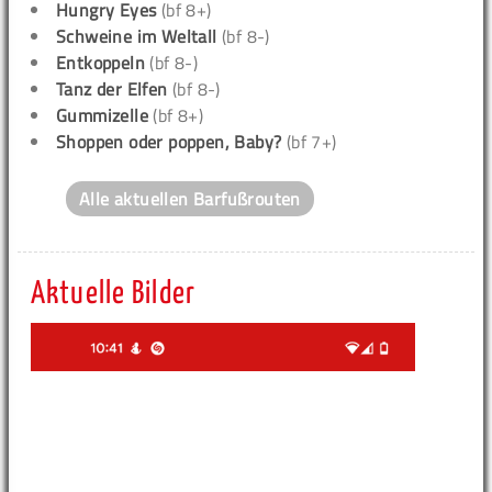
Hungry Eyes
(bf 8+)
Schweine im Weltall
(bf 8-)
Entkoppeln
(bf 8-)
Tanz der Elfen
(bf 8-)
Gummizelle
(bf 8+)
Shoppen oder poppen, Baby?
(bf 7+)
Alle aktuellen Barfußrouten
Aktuelle Bilder