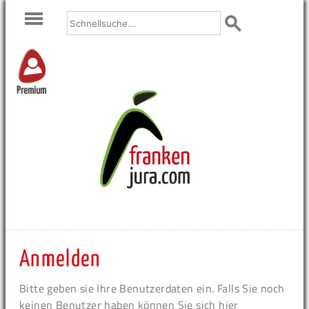
Premium
Anmelden
Bitte geben sie Ihre Benutzerdaten ein. Falls Sie noch
keinen Benutzer haben können Sie sich hier