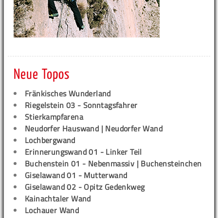
Neue Topos
Fränkisches Wunderland
Riegelstein 03 - Sonntagsfahrer
Stierkampfarena
Neudorfer Hauswand | Neudorfer Wand
Lochbergwand
Erinnerungswand 01 - Linker Teil
Buchenstein 01 - Nebenmassiv | Buchensteinchen
Giselawand 01 - Mutterwand
Giselawand 02 - Opitz Gedenkweg
Kainachtaler Wand
Lochauer Wand