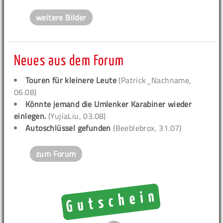
weitere Bilder
Neues aus dem Forum
Touren für kleinere Leute
(Patrick_Nachname,
06.08)
Könnte jemand die Umlenker Karabiner wieder
einlegen.
(YujiaLiu, 03.08)
Autoschlüssel gefunden
(Beeblebrox, 31.07)
zum Forum