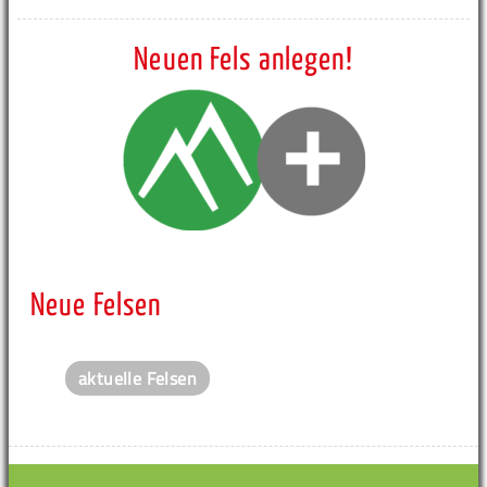
Neuen Fels anlegen!
Neue Felsen
aktuelle Felsen