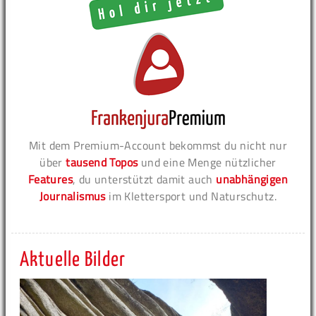
Mit dem Premium-Account bekommst du nicht nur
über
tausend Topos
und eine Menge nützlicher
Features
, du unterstützt damit auch
unabhängigen
Journalismus
im Klettersport und Naturschutz.
Aktuelle Bilder