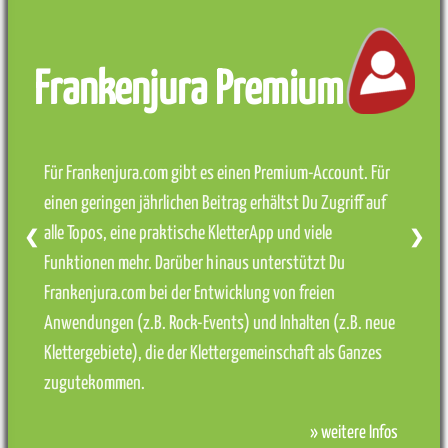
Frankenjura Premium
Für Frankenjura.com gibt es einen Premium-Account. Für
einen geringen jährlichen Beitrag erhältst Du Zugriff auf
alle Topos, eine praktische KletterApp und viele
❮
❯
Funktionen mehr. Darüber hinaus unterstützt Du
Frankenjura.com bei der Entwicklung von freien
Anwendungen (z.B. Rock-Events) und Inhalten (z.B. neue
Klettergebiete), die der Klettergemeinschaft als Ganzes
zugutekommen.
» weitere Infos