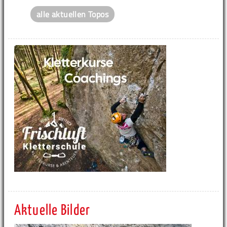
alle aktuellen Topos
Aktuelle Bilder