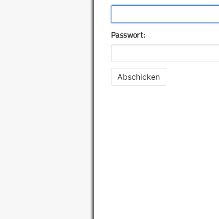
Passwort: