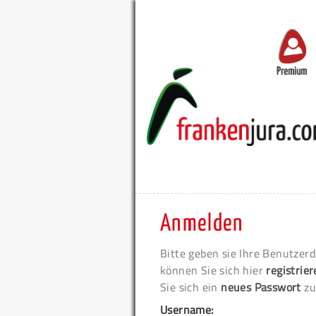
Premium
Anmelden
Bitte geben sie Ihre Benutzerd
können Sie sich hier
registrie
Sie sich ein
neues Passwort
zu
Username: