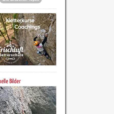
elle Bilder