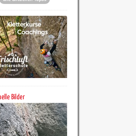
elle Bilder