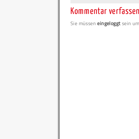
Kommentar verfasse
Sie müssen
eingeloggt
sein um