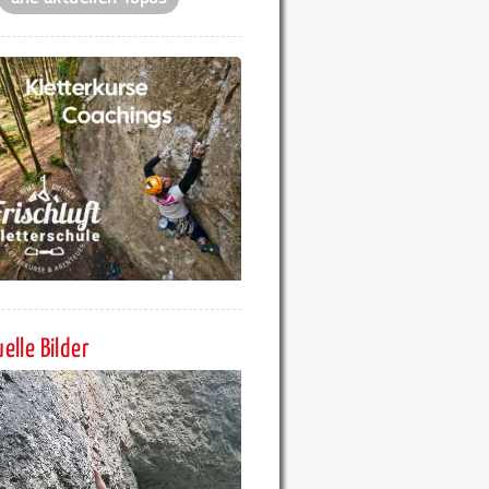
elle Bilder