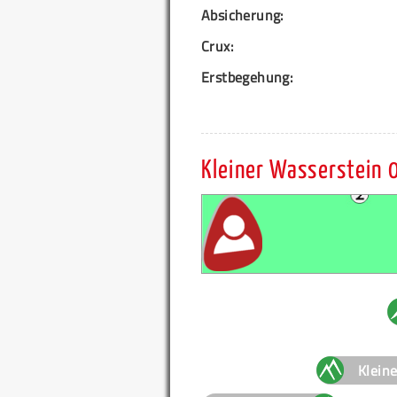
Absicherung:
Crux:
Erstbegehung:
Kleiner Wasserstein 
Klein