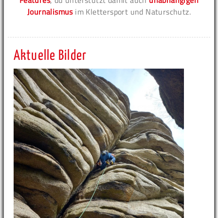
Journalismus
im Klettersport und Naturschutz.
Aktuelle Bilder