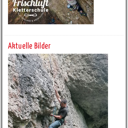
Aktuelle Bilder