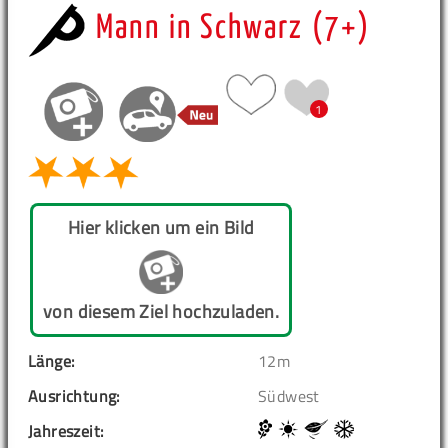
Mann in Schwarz (7+)
1
Hier klicken um ein Bild
von diesem Ziel hochzuladen.
Länge:
12m
Ausrichtung:
Südwest
Jahreszeit: