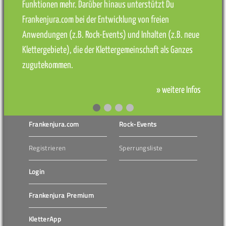
Funktionen mehr. Darüber hinaus unterstützt Du
Frankenjura.com bei der Entwicklung von freien
Anwendungen (z.B. Rock-Events) und Inhalten (z.B. neue
Klettergebiete), die der Klettergemeinschaft als Ganzes
zugutekommen.
» weitere Infos
Frankenjura.com
Rock-Events
Registrieren
Sperrungsliste
Login
Frankenjura Premium
KletterApp