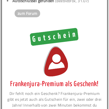
Autoschlüssel gefunden
(Beeblebrox, 31.07)
zum Forum
Frankenjura-Premium als Geschenk!
Dir fehlt noch ein Geschenk? Frankenjura-Premium
gibt es jetzt auch als Gutschein für ein, zwei oder drei
Jahre! Innerhalb von zwei Minuten bekommst du