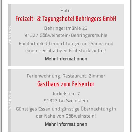
Hotel
Freizeit- & Tagungshotel Behringers GmbH
Behringersmühle 23
91327 Gößweinstein/Behringersmühle
Komfortable Übernachtungen mit Sauna und
einem reichhaltigen Frühstücksbuffet!
Mehr Informationen
Ferienwohnung, Restaurant, Zimmer
Gasthaus zum Felsentor
Türkelstein 7
91327 Gößweinstein
Günstiges Essen und günstige Übernachtung in
der Nähe von Gößweinstein!
Mehr Informationen