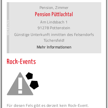
Pension, Zimmer
Pension Püttlachtal
Am Lindsbach 1
91278 Pottenstein
Günstige Unterkunft inmitten des Felsendorfs
Tüchersfeld!
Mehr Informationen
Rock-Events
Für diesen Fels gibt es derzeit kein Rock-Event.