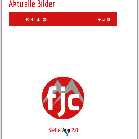
Aktuelle Bilder