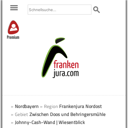
Premium
»
Nordbayern
» Region
Frankenjura Nordost
» Gebiet
Zwischen Doos und Behringersmühle
»
Johnny-Cash-Wand | Wiesentblick