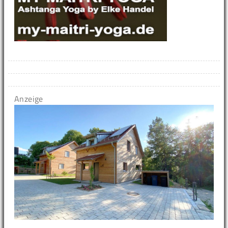
Anzeige