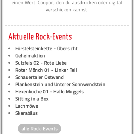
einen Wert-Coupon, den du ausdrucken oder digital
verschicken kannst.
Aktuelle Rock-Events
Förstelsteinkette - Übersicht
Geheimaktion
Sulzfels 02 - Rote Liebe
Roter Mönch 01 - Linker Teil
Schauertaler Ostwand
Plankenstein und Unterer Sonnwendstein
Hexenküche 01 - Hallo Muggels
Sitting in a Box
Lachmöwe
Skarabäus
alle Rock-Events