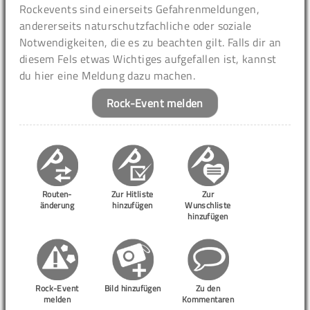
Rockevents sind einerseits Gefahrenmeldungen,
andererseits naturschutzfachliche oder soziale
Notwendigkeiten, die es zu beachten gilt. Falls dir an
diesem Fels etwas Wichtiges aufgefallen ist, kannst
du hier eine Meldung dazu machen.
Rock-Event melden
Routen-
Zur Hitliste
Zur
änderung
hinzufügen
Wunschliste
hinzufügen
Rock-Event
Bild hinzufügen
Zu den
melden
Kommentaren