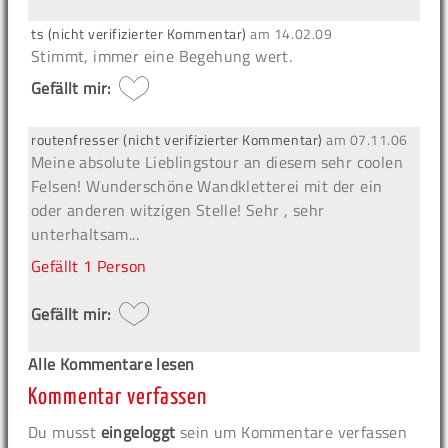
ts (nicht verifizierter Kommentar)
am
14.02.09
Stimmt, immer eine Begehung wert.
Gefällt mir:
routenfresser (nicht verifizierter Kommentar)
am
07.11.06
Meine absolute Lieblingstour an diesem sehr coolen
Felsen! Wunderschöne Wandkletterei mit der ein
oder anderen witzigen Stelle! Sehr , sehr
unterhaltsam...
Gefällt
1 Person
Gefällt mir:
Alle Kommentare lesen
Kommentar verfassen
Du musst
eingeloggt
sein um Kommentare verfassen