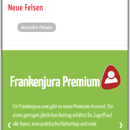
Neue Felsen
aktuelle Felsen
Frankenjura Premium
Für Frankenjura.com gibt es einen Premium-Account. Für
einen geringen jährlichen Beitrag erhältst Du Zugriff auf
alle Topos, eine praktische KletterApp und viele
❮
❯