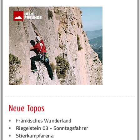
Neue Topos
Fränkisches Wunderland
Riegelstein 03 - Sonntagsfahrer
Stierkampfarena