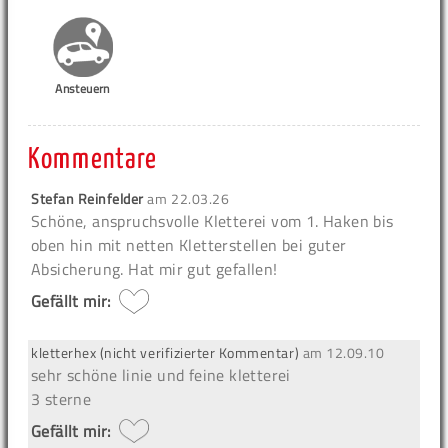
Ansteuern
Kommentare
Stefan Reinfelder
am
22.03.26
Schöne, anspruchsvolle Kletterei vom 1. Haken bis
oben hin mit netten Kletterstellen bei guter
Absicherung. Hat mir gut gefallen!
Gefällt mir:
kletterhex (nicht verifizierter Kommentar)
am
12.09.10
sehr schöne linie und feine kletterei
3 sterne
Gefällt mir: