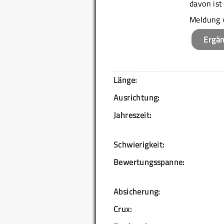
davon ist
Meldung 
Ergä
Länge:
Ausrichtung:
Jahreszeit:
Schwierigkeit:
Bewertungsspanne:
Absicherung:
Crux: