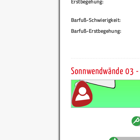
Erstbegehung:
Barfuß-Schwierigkeit:
Barfuß-Erstbegehung:
Sonnwendwände 03 - 