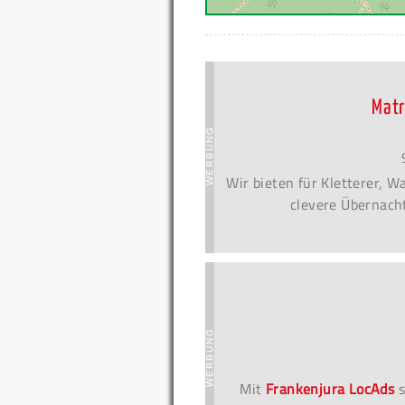
Matr
Wir bieten für Kletterer, 
clevere Übernacht
Mit
Frankenjura LocAds
s