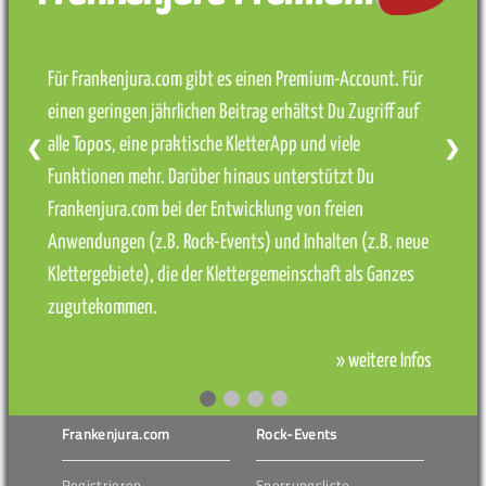
Für Frankenjura.com gibt es einen Premium-Account. Für
einen geringen jährlichen Beitrag erhältst Du Zugriff auf
alle Topos, eine praktische KletterApp und viele
❮
❯
Funktionen mehr. Darüber hinaus unterstützt Du
Frankenjura.com bei der Entwicklung von freien
Anwendungen (z.B. Rock-Events) und Inhalten (z.B. neue
Klettergebiete), die der Klettergemeinschaft als Ganzes
zugutekommen.
» weitere Infos
Frankenjura.com
Rock-Events
Registrieren
Sperrungsliste