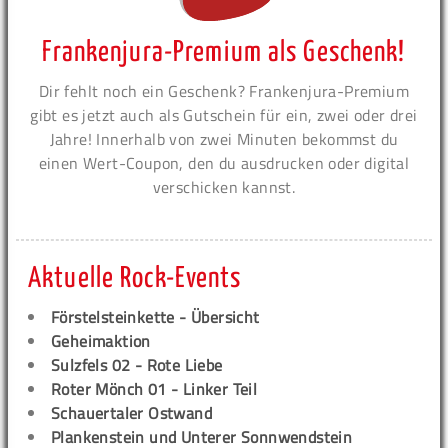
Frankenjura-Premium als Geschenk!
Dir fehlt noch ein Geschenk? Frankenjura-Premium
gibt es jetzt auch als Gutschein für ein, zwei oder drei
Jahre! Innerhalb von zwei Minuten bekommst du
einen Wert-Coupon, den du ausdrucken oder digital
verschicken kannst.
Aktuelle Rock-Events
Förstelsteinkette - Übersicht
Geheimaktion
Sulzfels 02 - Rote Liebe
Roter Mönch 01 - Linker Teil
Schauertaler Ostwand
Plankenstein und Unterer Sonnwendstein