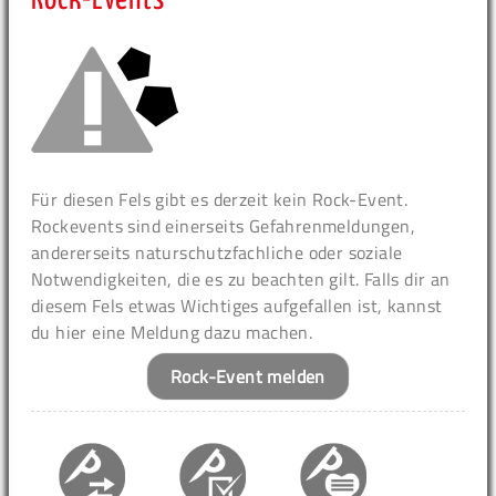
Für diesen Fels gibt es derzeit kein Rock-Event.
Rockevents sind einerseits Gefahrenmeldungen,
andererseits naturschutzfachliche oder soziale
Notwendigkeiten, die es zu beachten gilt. Falls dir an
diesem Fels etwas Wichtiges aufgefallen ist, kannst
du hier eine Meldung dazu machen.
Rock-Event melden