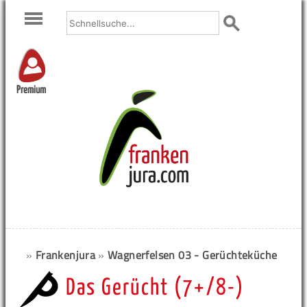
Premium
»
Frankenjura
»
Wagnerfelsen 03 - Gerüchteküche
Das Gerücht (7+/8-)