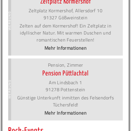
Zeltplatz Kormershof
Zeltplatz Kormershof, Allersdorf 10
91327 Gößweinstein
Zelten auf dem Kormershof! Ein Zeltplatz in
idyllischer Natur. Mit warmen Duschen und
romantischen Feuerstellen!
Mehr Informationen
Pension, Zimmer
Pension Püttlachtal
Am Lindsbach 1
91278 Pottenstein
Günstige Unterkunft inmitten des Felsendorfs
Tüchersfeld!
Mehr Informationen
Rock-Events