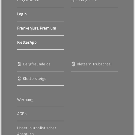
Login
Frankenjura Premium
KletterApp
Bergfreunde.de
Klettern Trubachtal
Klettersteige
Werbung
AGBs
Unser journalistischer
Anspruch