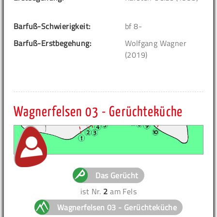
Barfuß-Schwierigkeit:
bf 8-
Barfuß-Erstbegehung:
Wolfgang Wagner
(2019)
Wagnerfelsen 03 - Gerüchteküche
Das Gerücht
ist Nr.
2
am Fels
Wagnerfelsen 03 - Gerüchteküche