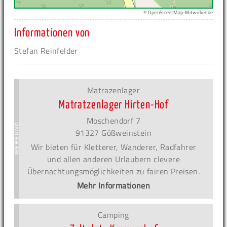
© OpenStreetMap-Mitwirkende
Informationen von
Stefan Reinfelder
Matrazenlager
Matratzenlager Hirten-Hof
Moschendorf 7
91327 Gößweinstein
Wir bieten für Kletterer, Wanderer, Radfahrer
und allen anderen Urlaubern clevere
Übernachtungsmöglichkeiten zu fairen Preisen.
Mehr Informationen
Camping