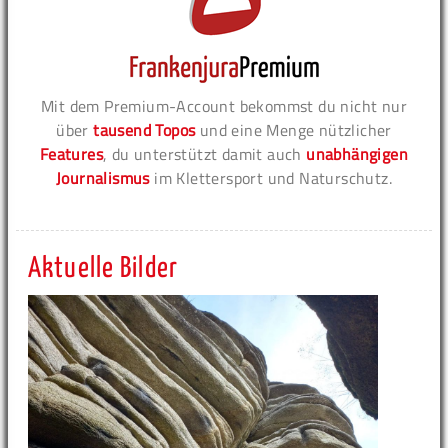
Mit dem Premium-Account bekommst du nicht nur
über
tausend Topos
und eine Menge nützlicher
Features
, du unterstützt damit auch
unabhängigen
Journalismus
im Klettersport und Naturschutz.
Aktuelle Bilder