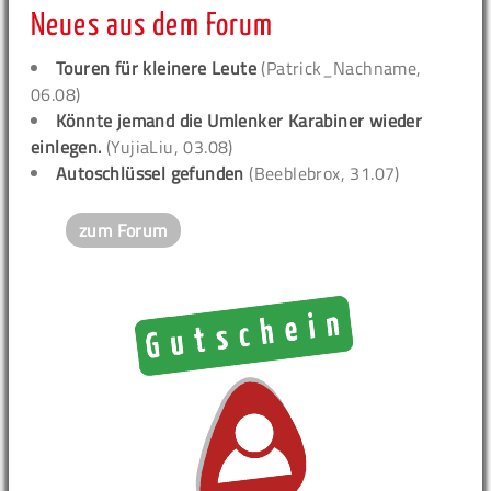
Neues aus dem Forum
Touren für kleinere Leute
(Patrick_Nachname,
06.08)
Könnte jemand die Umlenker Karabiner wieder
einlegen.
(YujiaLiu, 03.08)
Autoschlüssel gefunden
(Beeblebrox, 31.07)
zum Forum