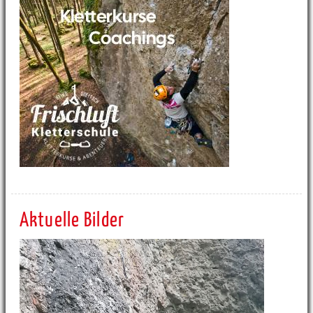
Aktuelle Bilder