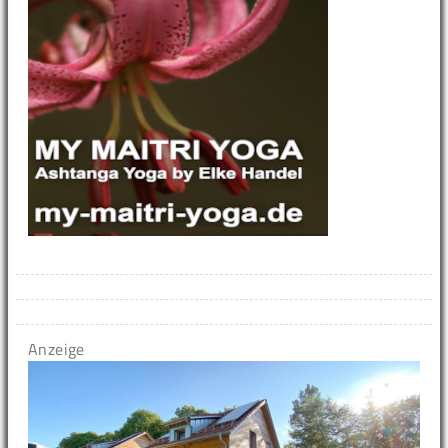
Anzeige