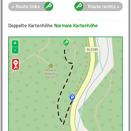
« Route links
Route rechts »
Doppelte Kartenhöhe
Normale Kartenhöhe
+
-