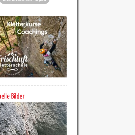
elle Bilder