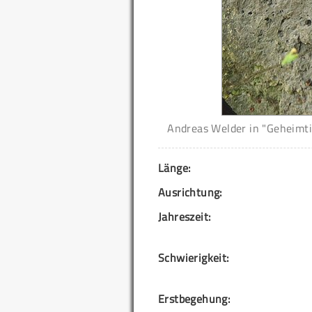
Andreas Welder in "Geheimti
Länge:
Ausrichtung:
Jahreszeit:
Schwierigkeit:
Erstbegehung: