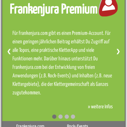
Frankenjura Premium
Für Frankenjura.com gibt es einen Premium-Account. Für
einen geringen jährlichen Beitrag erhältst Du Zugriff auf
alle Topos, eine praktische KletterApp und viele
❮
❯
Funktionen mehr. Darüber hinaus unterstützt Du
Frankenjura.com bei der Entwicklung von freien
Anwendungen (z.B. Rock-Events) und Inhalten (z.B. neue
Klettergebiete), die der Klettergemeinschaft als Ganzes
zugutekommen.
» weitere Infos
Frankenjura.com
Rock-Events