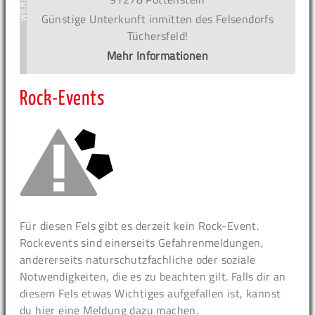
Günstige Unterkunft inmitten des Felsendorfs
Tüchersfeld!
Mehr Informationen
Rock-Events
Für diesen Fels gibt es derzeit kein Rock-Event.
Rockevents sind einerseits Gefahrenmeldungen,
andererseits naturschutzfachliche oder soziale
Notwendigkeiten, die es zu beachten gilt. Falls dir an
diesem Fels etwas Wichtiges aufgefallen ist, kannst
du hier eine Meldung dazu machen.