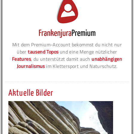
Mit dem Premium-Account bekommst du nicht nur
über
tausend Topos
und eine Menge nützlicher
Features
, du unterstützt damit auch
unabhängigen
Journalismus
im Klettersport und Naturschutz.
Aktuelle Bilder