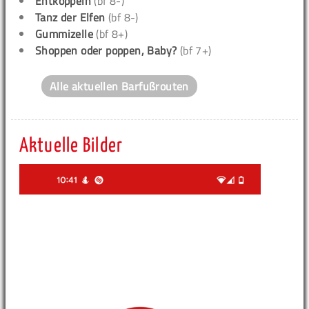
Entkoppeln
(bf 8-)
Tanz der Elfen
(bf 8-)
Gummizelle
(bf 8+)
Shoppen oder poppen, Baby?
(bf 7+)
Alle aktuellen Barfußrouten
Aktuelle Bilder