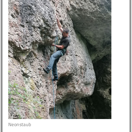
Neonstaub