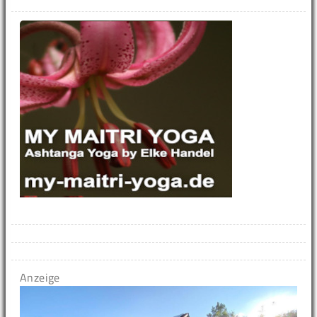
Anzeige