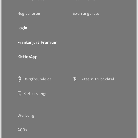
Registrieren
Sperrungsliste
Login
Frankenjura Premium
KletterApp
Bergfreunde.de
Klettern Trubachtal
Klettersteige
Werbung
AGBs