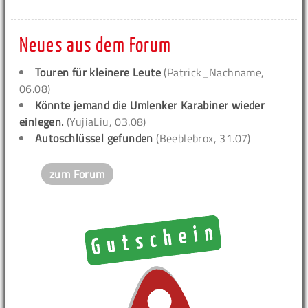
Neues aus dem Forum
Touren für kleinere Leute
(Patrick_Nachname,
06.08)
Könnte jemand die Umlenker Karabiner wieder
einlegen.
(YujiaLiu, 03.08)
Autoschlüssel gefunden
(Beeblebrox, 31.07)
zum Forum