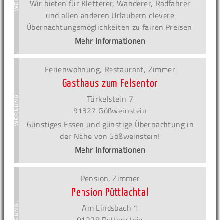
Wir bieten für Kletterer, Wanderer, Radfahrer
und allen anderen Urlaubern clevere
Übernachtungsmöglichkeiten zu fairen Preisen.
Mehr Informationen
Ferienwohnung, Restaurant, Zimmer
Gasthaus zum Felsentor
Türkelstein 7
91327 Gößweinstein
Günstiges Essen und günstige Übernachtung in
der Nähe von Gößweinstein!
Mehr Informationen
Pension, Zimmer
Pension Püttlachtal
Am Lindsbach 1
91278 Pottenstein