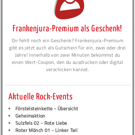
Frankenjura-Premium als Geschenk!
Dir fehlt noch ein Geschenk? Frankenjura-Premium
gibt es jetzt auch als Gutschein für ein, zwei oder drei
Jahre! Innerhalb von zwei Minuten bekommst du
einen Wert-Coupon, den du ausdrucken oder digital
verschicken kannst.
Aktuelle Rock-Events
Förstelsteinkette - Übersicht
Geheimaktion
Sulzfels 02 - Rote Liebe
Roter Mönch 01 - Linker Teil