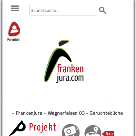
Premium
»
Frankenjura
»
Wagnerfelsen 03 - Gerüchteküche
Projekt