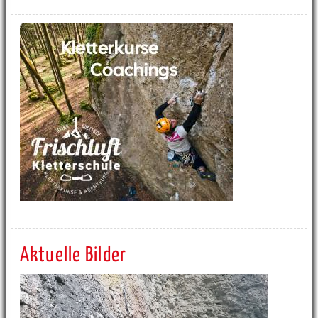
Aktuelle Bilder