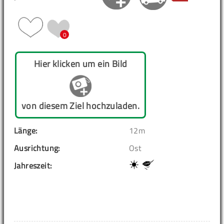
0
Hier klicken um ein Bild
von diesem Ziel hochzuladen.
Länge:
12m
Ausrichtung:
Ost
Jahreszeit: