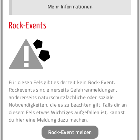
Mehr Informationen
Rock-Events
Für diesen Fels gibt es derzeit kein Rock-Event.
Rockevents sind einerseits Gefahrenmeldungen,
andererseits naturschutzfachliche oder soziale
Notwendigkeiten, die es zu beachten gilt. Falls dir an
diesem Fels etwas Wichtiges aufgefallen ist, kannst
du hier eine Meldung dazu machen.
Rock-Event melden