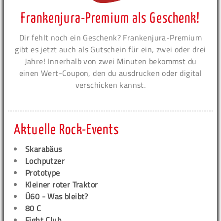
Frankenjura-Premium als Geschenk!
Dir fehlt noch ein Geschenk? Frankenjura-Premium
gibt es jetzt auch als Gutschein für ein, zwei oder drei
Jahre! Innerhalb von zwei Minuten bekommst du
einen Wert-Coupon, den du ausdrucken oder digital
verschicken kannst.
Aktuelle Rock-Events
Skarabäus
Lochputzer
Prototype
Kleiner roter Traktor
Ü60 - Was bleibt?
80 C
Fight Club