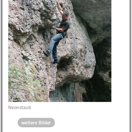
Neonstaub
weitere Bilder