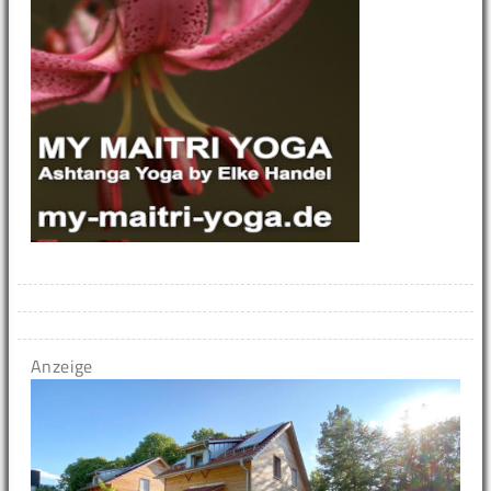
Anzeige