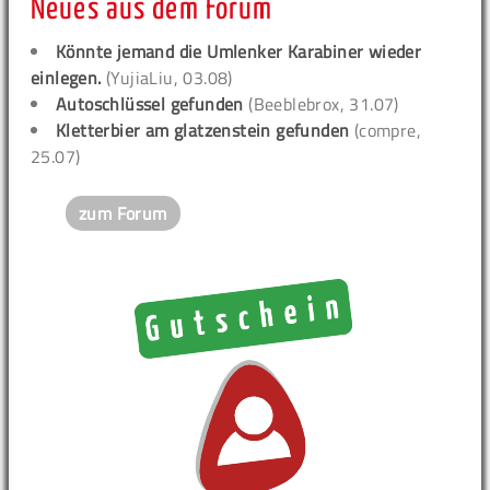
Neues aus dem Forum
Könnte jemand die Umlenker Karabiner wieder
einlegen.
(YujiaLiu, 03.08)
Autoschlüssel gefunden
(Beeblebrox, 31.07)
Kletterbier am glatzenstein gefunden
(compre,
25.07)
zum Forum