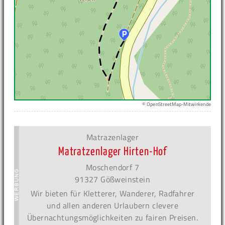
© OpenStreetMap-Mitwirkende
Matrazenlager
Matratzenlager Hirten-Hof
Moschendorf 7
91327 Gößweinstein
Wir bieten für Kletterer, Wanderer, Radfahrer
und allen anderen Urlaubern clevere
Übernachtungsmöglichkeiten zu fairen Preisen.