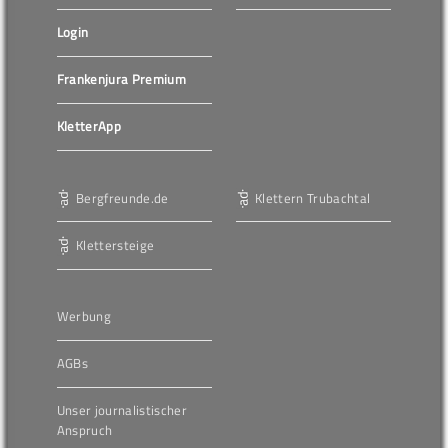
Login
Frankenjura Premium
KletterApp
Bergfreunde.de
Klettern Trubachtal
Klettersteige
Werbung
AGBs
Unser journalistischer
Anspruch