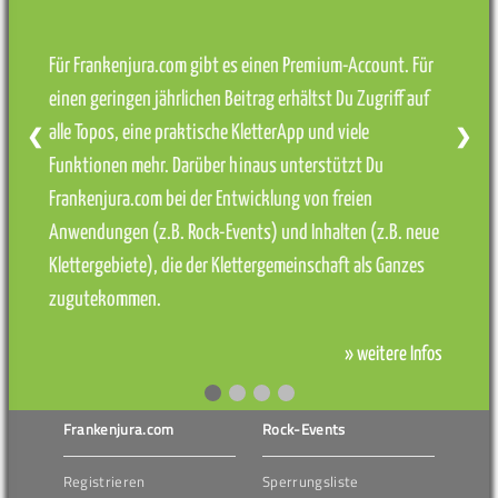
Für Frankenjura.com gibt es einen Premium-Account. Für
einen geringen jährlichen Beitrag erhältst Du Zugriff auf
alle Topos, eine praktische KletterApp und viele
❮
❯
Funktionen mehr. Darüber hinaus unterstützt Du
Frankenjura.com bei der Entwicklung von freien
Anwendungen (z.B. Rock-Events) und Inhalten (z.B. neue
Klettergebiete), die der Klettergemeinschaft als Ganzes
zugutekommen.
» weitere Infos
Frankenjura.com
Rock-Events
Registrieren
Sperrungsliste