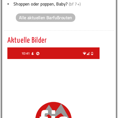
Shoppen oder poppen, Baby?
(bf 7+)
Alle aktuellen Barfußrouten
Aktuelle Bilder