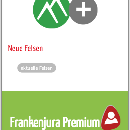
Neue Felsen
aktuelle Felsen
Frankenjura Premium