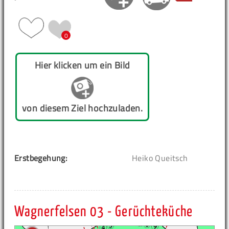
0
Hier klicken um ein Bild
von diesem Ziel hochzuladen.
Erstbegehung:
Heiko Queitsch
Wagnerfelsen 03 - Gerüchteküche