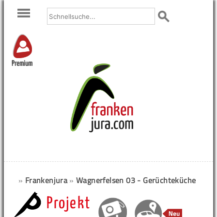
Premium
»
Frankenjura
»
Wagnerfelsen 03 - Gerüchteküche
Projekt