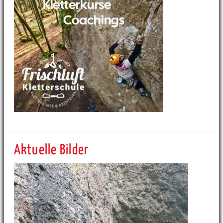
Aktuelle Bilder