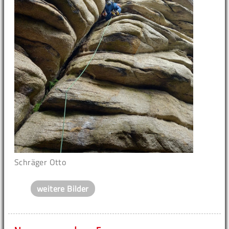
Schräger Otto
weitere Bilder