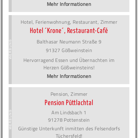
Mehr Informationen
Hotel, Ferienwohnung, Restaurant, Zimmer
Hotel ´Krone´, Restaurant-Café
Balthasar Neumann Straße 9
91327 Gößweinstein
Hervorragend Essen und Übernachten im
Herzen Gößweinsteins!
Mehr Informationen
Pension, Zimmer
Pension Püttlachtal
Am Lindsbach 1
91278 Pottenstein
Günstige Unterkunft inmitten des Felsendorfs
Tüchersfeld!