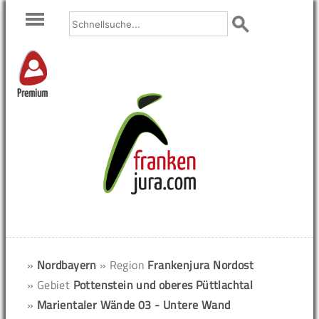
Premium
»
Nordbayern
» Region
Frankenjura Nordost
» Gebiet
Pottenstein und oberes Püttlachtal
»
Marientaler Wände 03 - Untere Wand