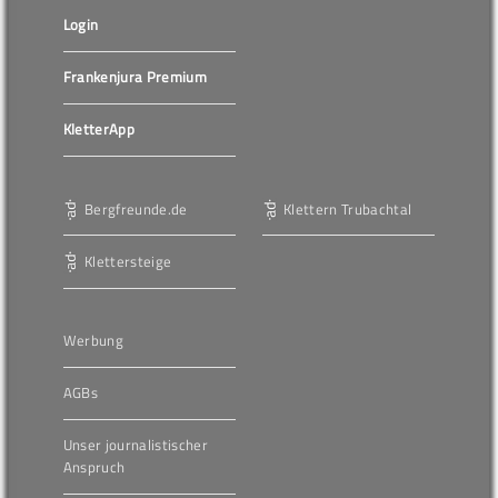
Login
Frankenjura Premium
KletterApp
Bergfreunde.de
Klettern Trubachtal
Klettersteige
Werbung
AGBs
Unser journalistischer
Anspruch