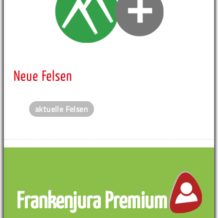
Neue Felsen
aktuelle Felsen
Frankenjura Premium