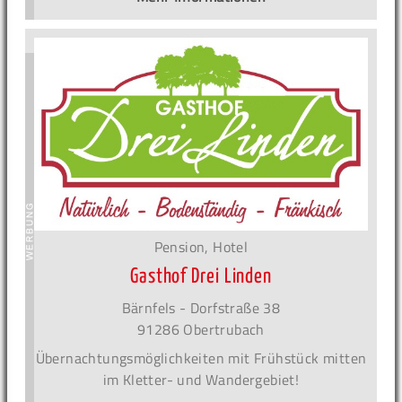
Pension, Hotel
Gasthof Drei Linden
Bärnfels - Dorfstraße 38
91286 Obertrubach
Übernachtungsmöglichkeiten mit Frühstück mitten
im Kletter- und Wandergebiet!