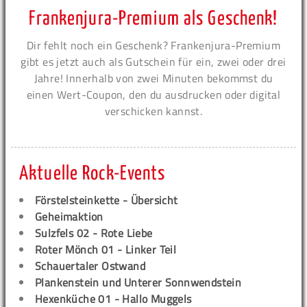
Frankenjura-Premium als Geschenk!
Dir fehlt noch ein Geschenk? Frankenjura-Premium
gibt es jetzt auch als Gutschein für ein, zwei oder drei
Jahre! Innerhalb von zwei Minuten bekommst du
einen Wert-Coupon, den du ausdrucken oder digital
verschicken kannst.
Aktuelle Rock-Events
Förstelsteinkette - Übersicht
Geheimaktion
Sulzfels 02 - Rote Liebe
Roter Mönch 01 - Linker Teil
Schauertaler Ostwand
Plankenstein und Unterer Sonnwendstein
Hexenküche 01 - Hallo Muggels