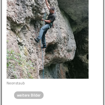
Neonstaub
weitere Bilder