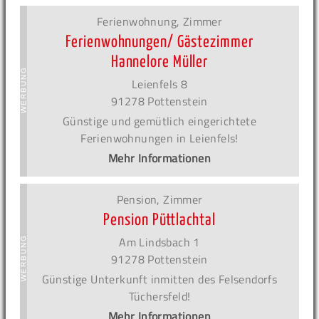
Ferienwohnung, Zimmer
Ferienwohnungen/ Gästezimmer
Hannelore Müller
Leienfels 8
91278 Pottenstein
Günstige und gemütlich eingerichtete
Ferienwohnungen in Leienfels!
Mehr Informationen
Pension, Zimmer
Pension Püttlachtal
Am Lindsbach 1
91278 Pottenstein
Günstige Unterkunft inmitten des Felsendorfs
Tüchersfeld!
Mehr Informationen