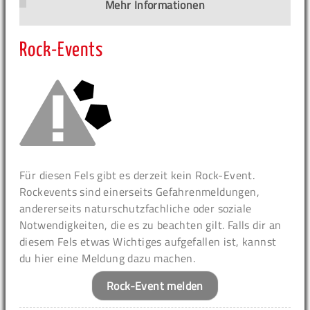
Mehr Informationen
Rock-Events
Für diesen Fels gibt es derzeit kein Rock-Event.
Rockevents sind einerseits Gefahrenmeldungen,
andererseits naturschutzfachliche oder soziale
Notwendigkeiten, die es zu beachten gilt. Falls dir an
diesem Fels etwas Wichtiges aufgefallen ist, kannst
du hier eine Meldung dazu machen.
Rock-Event melden