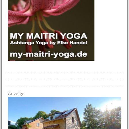
Anzeige