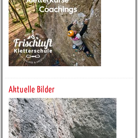
Aktuelle Bilder