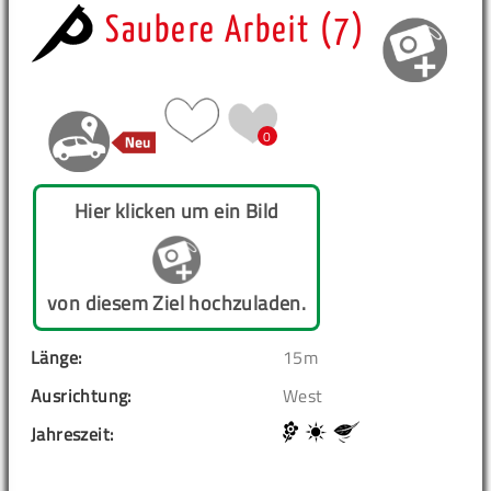
Saubere Arbeit (7)
0
Hier klicken um ein Bild
von diesem Ziel hochzuladen.
Länge:
15m
Ausrichtung:
West
Jahreszeit: