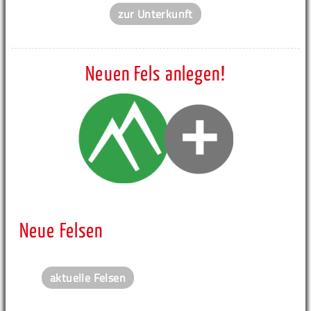
zur Unterkunft
Neuen Fels anlegen!
Neue Felsen
aktuelle Felsen