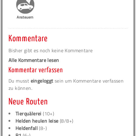
Ansteuern
Kommentare
Bisher gibt es noch keine Kommentare
Alle Kommentare lesen
Kommentar verfassen
Du musst
eingeloggt
sein um Kommentare verfassen
zu können.
Neue Routen
Tierquälerei
(10+)
Helden heulen leise
(8/8+)
Heldenfall
(8-)
R1
(6-)