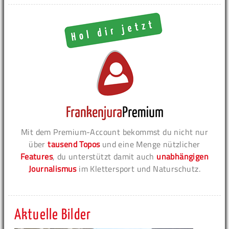
Mit dem Premium-Account bekommst du nicht nur
über
tausend Topos
und eine Menge nützlicher
Features
, du unterstützt damit auch
unabhängigen
Journalismus
im Klettersport und Naturschutz.
Aktuelle Bilder