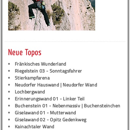
Neue Topos
Fränkisches Wunderland
Riegelstein 03 - Sonntagsfahrer
Stierkampfarena
Neudorfer Hauswand | Neudorfer Wand
Lochbergwand
Erinnerungswand 01 - Linker Teil
Buchenstein 01 - Nebenmassiv | Buchensteinchen
Giselawand 01 - Mutterwand
Giselawand 02 - Opitz Gedenkweg
Kainachtaler Wand