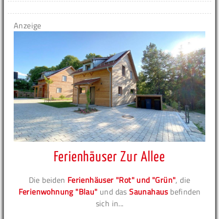
Anzeige
Ferienhäuser Zur Allee
Die beiden
Ferienhäuser "Rot" und "Grün"
, die
Ferienwohnung "Blau"
und das
Saunahaus
befinden
sich in...