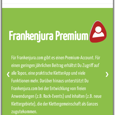
Frankenjura Premium
Für Frankenjura.com gibt es einen Premium-Account. Für
einen geringen jährlichen Beitrag erhältst Du Zugriff auf
alle Topos, eine praktische KletterApp und viele
❮
❯
Funktionen mehr. Darüber hinaus unterstützt Du
Frankenjura.com bei der Entwicklung von freien
Anwendungen (z.B. Rock-Events) und Inhalten (z.B. neue
Klettergebiete), die der Klettergemeinschaft als Ganzes
zugutekommen.