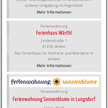
schöner Umgebung im Pegnitztal!
Mehr Informationen
Ferienwohnung
Ferienhaus Wärthl
Lindenstraße 1
91235 Velden
Das Ferienhaus für Kletterer und Wanderer in
Velden!
Mehr Informationen
Ferienwohnung
Ferienwohnung Sonnenblume in Lungsdorf
Conny Bach