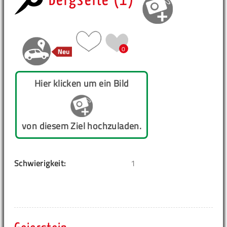
Bergseite (1)
0
Hier klicken um ein Bild
von diesem Ziel hochzuladen.
Schwierigkeit:
1