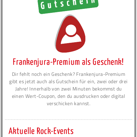
Frankenjura-Premium als Geschenk!
Dir fehlt noch ein Geschenk? Frankenjura-Premium
gibt es jetzt auch als Gutschein für ein, zwei oder drei
Jahre! Innerhalb von zwei Minuten bekommst du
einen Wert-Coupon, den du ausdrucken oder digital
verschicken kannst.
Aktuelle Rock-Events