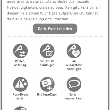
andererseits naturschutzfachliche oder soziale
Notwendigkeiten, die es zu beachten gilt. Falls dir an
diesem Fels etwas Wichtiges aufgefallen ist, kannst
du hier eine Meldung dazu machen.
Rock-Event melden
Routen-
Zur Hitliste
Zur
änderung
hinzufügen
Wunschliste
hinzufügen
Rock-Event
Bild hinzufügen
Zu den
melden
Kommentaren