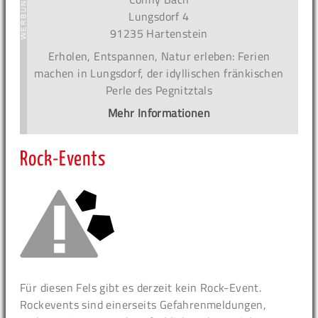
Lungsdorf 4
91235 Hartenstein
Erholen, Entspannen, Natur erleben: Ferien
machen in Lungsdorf, der idyllischen fränkischen
Perle des Pegnitztals
Mehr Informationen
Rock-Events
Für diesen Fels gibt es derzeit kein Rock-Event.
Rockevents sind einerseits Gefahrenmeldungen,