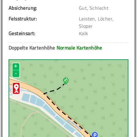
Absicherung:
Gut, Schlecht
Felsstruktur:
Leisten, Löcher,
Sloper
Gesteinsart:
Kalk
Doppelte Kartenhöhe
Normale Kartenhöhe
+
-