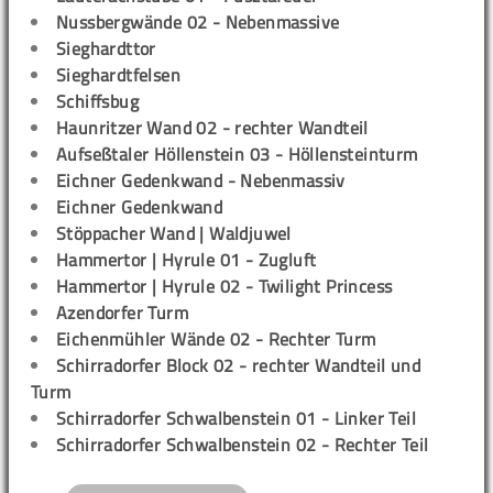
Nussbergwände 02 - Nebenmassive
Sieghardttor
Sieghardtfelsen
Schiffsbug
Haunritzer Wand 02 - rechter Wandteil
Aufseßtaler Höllenstein 03 - Höllensteinturm
Eichner Gedenkwand - Nebenmassiv
Eichner Gedenkwand
Stöppacher Wand | Waldjuwel
Hammertor | Hyrule 01 - Zugluft
Hammertor | Hyrule 02 - Twilight Princess
Azendorfer Turm
Eichenmühler Wände 02 - Rechter Turm
Schirradorfer Block 02 - rechter Wandteil und
Turm
Schirradorfer Schwalbenstein 01 - Linker Teil
Schirradorfer Schwalbenstein 02 - Rechter Teil