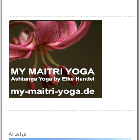
Anzeige