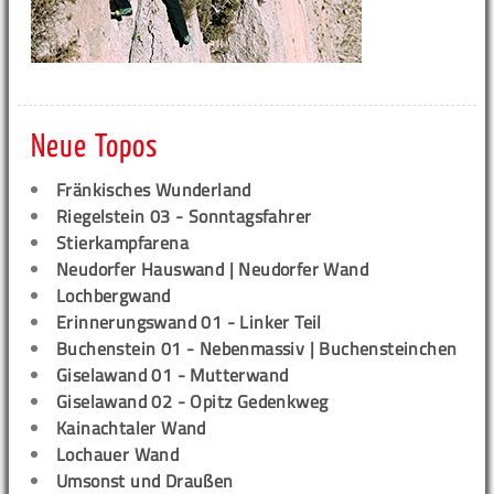
Neue Topos
Fränkisches Wunderland
Riegelstein 03 - Sonntagsfahrer
Stierkampfarena
Neudorfer Hauswand | Neudorfer Wand
Lochbergwand
Erinnerungswand 01 - Linker Teil
Buchenstein 01 - Nebenmassiv | Buchensteinchen
Giselawand 01 - Mutterwand
Giselawand 02 - Opitz Gedenkweg
Kainachtaler Wand
Lochauer Wand
Umsonst und Draußen