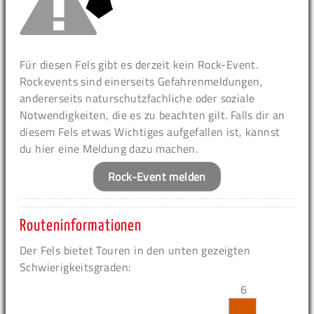
Für diesen Fels gibt es derzeit kein Rock-Event.
Rockevents sind einerseits Gefahrenmeldungen,
andererseits naturschutzfachliche oder soziale
Notwendigkeiten, die es zu beachten gilt. Falls dir an
diesem Fels etwas Wichtiges aufgefallen ist, kannst
du hier eine Meldung dazu machen.
Rock-Event melden
Routeninformationen
Der Fels bietet Touren in den unten gezeigten
Schwierigkeitsgraden:
6