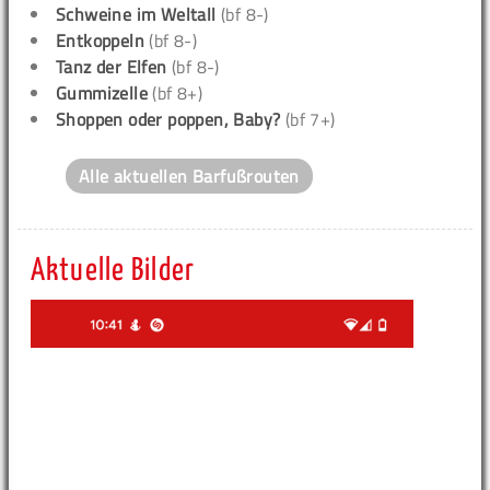
Schweine im Weltall
(bf 8-)
Entkoppeln
(bf 8-)
Tanz der Elfen
(bf 8-)
Gummizelle
(bf 8+)
Shoppen oder poppen, Baby?
(bf 7+)
Alle aktuellen Barfußrouten
Aktuelle Bilder