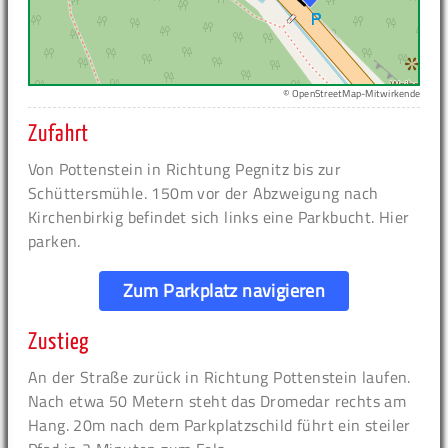
© OpenStreetMap-Mitwirkende
Zufahrt
Von Pottenstein in Richtung Pegnitz bis zur
Schüttersmühle. 150m vor der Abzweigung nach
Kirchenbirkig befindet sich links eine Parkbucht. Hier
parken.
Zum Parkplatz navigieren
Zustieg
An der Straße zurück in Richtung Pottenstein laufen.
Nach etwa 50 Metern steht das Dromedar rechts am
Hang. 20m nach dem Parkplatzschild führt ein steiler