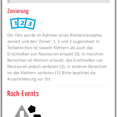
Zonierung
Der Fels wurde im Rahmen eines Kletterkonzeptes
zoniert und den 'Zonen' 1, 2 und 3 zugeordnet: In
Teilbereichen ist sowohl Klettern als auch das
Erschließen von Neutouren erlaubt (3), in manchen
Bereichen ist Klettern erlaubt, das Erschließen von
Neutouren jedoch verboten (2), in anderen Bereichen
ist das Klettern verboten (1). Bitte beachtet die
Ausschilderung vor Ort.
Rock-Events