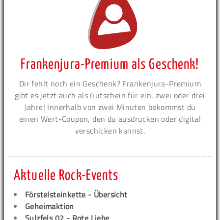
Frankenjura-Premium als Geschenk!
Dir fehlt noch ein Geschenk? Frankenjura-Premium
gibt es jetzt auch als Gutschein für ein, zwei oder drei
Jahre! Innerhalb von zwei Minuten bekommst du
einen Wert-Coupon, den du ausdrucken oder digital
verschicken kannst.
Aktuelle Rock-Events
Förstelsteinkette - Übersicht
Geheimaktion
Sulzfels 02 - Rote Liebe