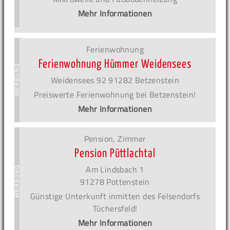
Mehr Informationen
Ferienwohnung
Ferienwohnung Hümmer Weidensees
Weidensees 92 91282 Betzenstein
Preiswerte Ferienwohnung bei Betzenstein!
Mehr Informationen
Pension, Zimmer
Pension Püttlachtal
Am Lindsbach 1
91278 Pottenstein
Günstige Unterkunft inmitten des Felsendorfs
Tüchersfeld!
Mehr Informationen