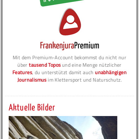
Mit dem Premium-Account bekommst du nicht nur
über
tausend Topos
und eine Menge nützlicher
Features
, du unterstützt damit auch
unabhängigen
Journalismus
im Klettersport und Naturschutz.
Aktuelle Bilder