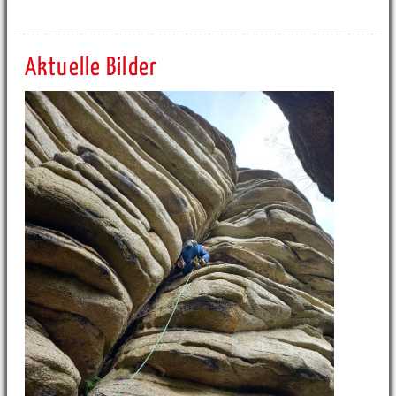
Aktuelle Bilder