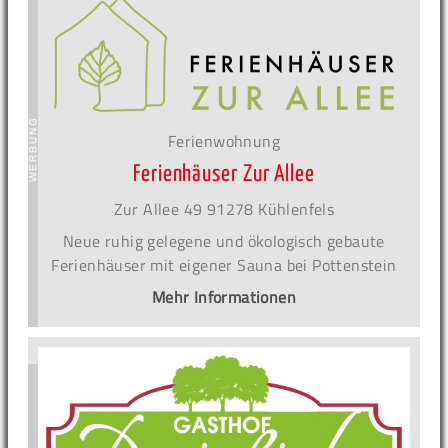
Ferienwohnung
Ferienhäuser Zur Allee
Zur Allee 49 91278 Kühlenfels
Neue ruhig gelegene und ökologisch gebaute
Ferienhäuser mit eigener Sauna bei Pottenstein
Mehr Informationen