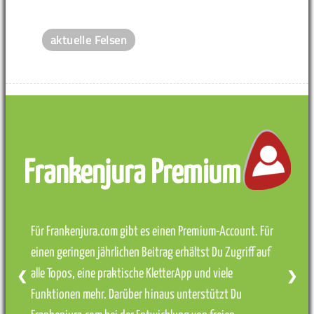
aktuelle Felsen
Frankenjura Premium
Für Frankenjura.com gibt es einen Premium-Account. Für
einen geringen jährlichen Beitrag erhältst Du Zugriff auf
alle Topos, eine praktische KletterApp und viele
❮
❯
Funktionen mehr. Darüber hinaus unterstützt Du