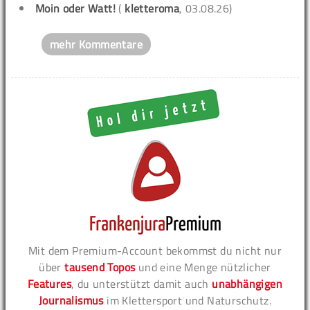
Moin oder Watt!
(
kletteroma
, 03.08.26)
mehr Kommentare
Mit dem Premium-Account bekommst du nicht nur
über
tausend Topos
und eine Menge nützlicher
Features
, du unterstützt damit auch
unabhängigen
Journalismus
im Klettersport und Naturschutz.