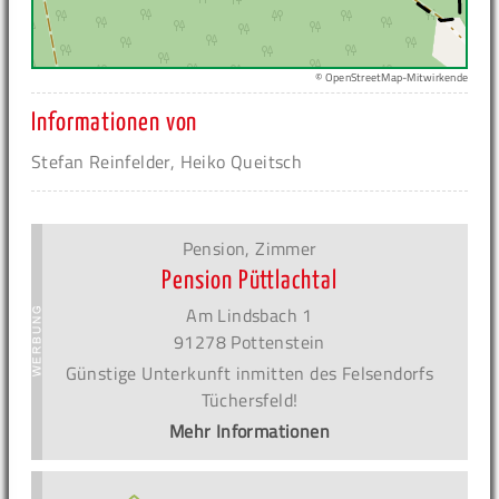
© OpenStreetMap-Mitwirkende
Informationen von
Stefan Reinfelder, Heiko Queitsch
Pension, Zimmer
Pension Püttlachtal
Am Lindsbach 1
91278 Pottenstein
Günstige Unterkunft inmitten des Felsendorfs
Tüchersfeld!
Mehr Informationen