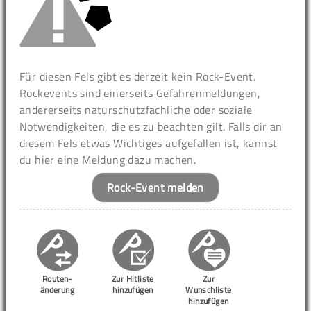
Für diesen Fels gibt es derzeit kein Rock-Event.
Rockevents sind einerseits Gefahrenmeldungen,
andererseits naturschutzfachliche oder soziale
Notwendigkeiten, die es zu beachten gilt. Falls dir an
diesem Fels etwas Wichtiges aufgefallen ist, kannst
du hier eine Meldung dazu machen.
Rock-Event melden
Routen-
Zur Hitliste
Zur
änderung
hinzufügen
Wunschliste
hinzufügen