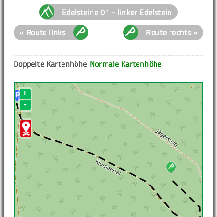
Edelsteine 01 - linker Edelstein
« Route links
Route rechts »
Doppelte Kartenhöhe
Normale Kartenhöhe
+
-