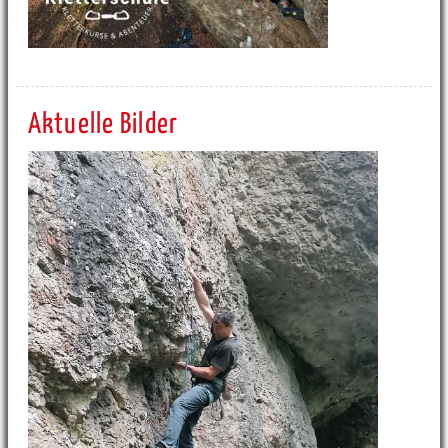
Aktuelle Bilder