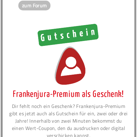
zum Forum
Frankenjura-Premium als Geschenk!
Dir fehlt noch ein Geschenk? Frankenjura-Premium
gibt es jetzt auch als Gutschein für ein, zwei oder drei
Jahre! Innerhalb von zwei Minuten bekommst du
einen Wert-Coupon, den du ausdrucken oder digital
verschicken kannst.