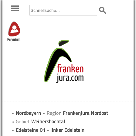
Premium
»
Nordbayern
» Region
Frankenjura Nordost
» Gebiet
Weihersbachtal
»
Edelsteine 01 - linker Edelstein