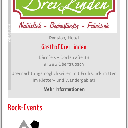
Pension, Hotel
Gasthof Drei Linden
Bärnfels - Dorfstraße 38
91286 Obertrubach
Übernachtungsmöglichkeiten mit Frühstück mitten
im Kletter- und Wandergebiet!
Mehr Informationen
Rock-Events