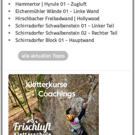
Hammertor | Hyrule 01 - Zugluft
Eichenmühler Wände 01 - Linke Wand
Hirschbacher Freibadwand | Hollywood
Schirradorfer Schwalbenstein 01 - Linker Teil
Schirradorfer Schwalbenstein 02 - Rechter Teil
Schirradorfer Block 01 - Hauptwand
alle aktuellen Topos