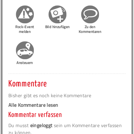
Rock-Event
Bild hinzufügen
Zu den
melden
Kommentaren
Ansteuern
Kommentare
Bisher gibt es noch keine Kommentare
Alle Kommentare lesen
Kommentar verfassen
Du musst
eingeloggt
sein um Kommentare verfassen
zu können.