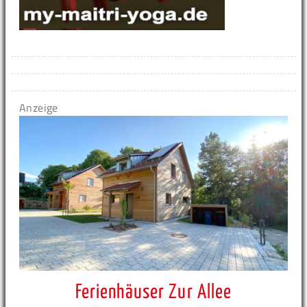
Anzeige
Ferienhäuser Zur Allee