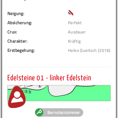
Neigung:
Absicherung:
Perfekt
Crux:
Ausdauer
Charakter:
Kräftig
Erstbegehung:
Heiko Queitsch (2016)
Edelsteine 01 - linker Edelstein
Bernsteinzimmer