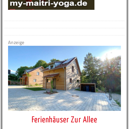
Anzeige
Ferienhäuser Zur Allee