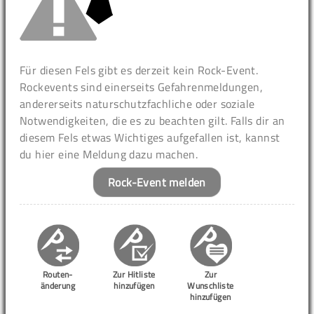
Für diesen Fels gibt es derzeit kein Rock-Event.
Rockevents sind einerseits Gefahrenmeldungen,
andererseits naturschutzfachliche oder soziale
Notwendigkeiten, die es zu beachten gilt. Falls dir an
diesem Fels etwas Wichtiges aufgefallen ist, kannst
du hier eine Meldung dazu machen.
Rock-Event melden
Routen-
Zur Hitliste
Zur
änderung
hinzufügen
Wunschliste
hinzufügen