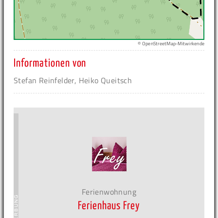
© OpenStreetMap-Mitwirkende
Informationen von
Stefan Reinfelder, Heiko Queitsch
Ferienwohnung
Ferienhaus Frey