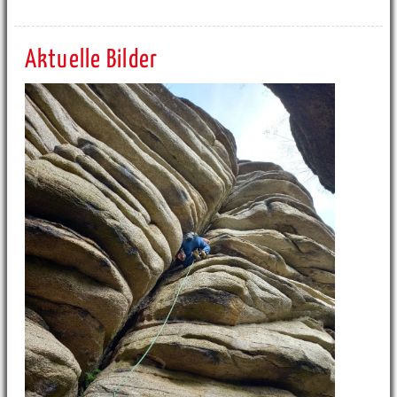
Aktuelle Bilder