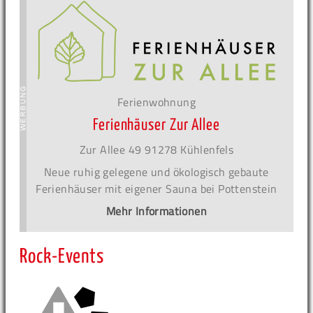
Ferienwohnung
Ferienhäuser Zur Allee
Zur Allee 49 91278 Kühlenfels
Neue ruhig gelegene und ökologisch gebaute
Ferienhäuser mit eigener Sauna bei Pottenstein
Mehr Informationen
Rock-Events