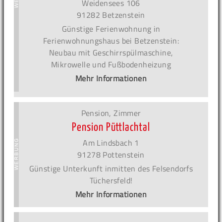
Weidensees 106
91282 Betzenstein
Günstige Ferienwohnung in
Ferienwohnungshaus bei Betzenstein:
Neubau mit Geschirrspülmaschine,
Mikrowelle und Fußbodenheizung
Mehr Informationen
Pension, Zimmer
Pension Püttlachtal
Am Lindsbach 1
91278 Pottenstein
Günstige Unterkunft inmitten des Felsendorfs
Tüchersfeld!
Mehr Informationen