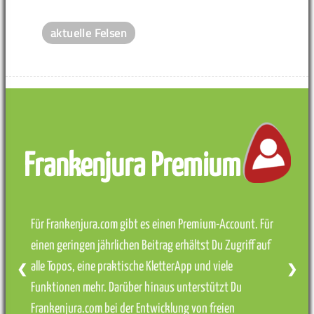
aktuelle Felsen
Frankenjura Premium
Für Frankenjura.com gibt es einen Premium-Account. Für
einen geringen jährlichen Beitrag erhältst Du Zugriff auf
alle Topos, eine praktische KletterApp und viele
❮
❯
Funktionen mehr. Darüber hinaus unterstützt Du
Frankenjura.com bei der Entwicklung von freien