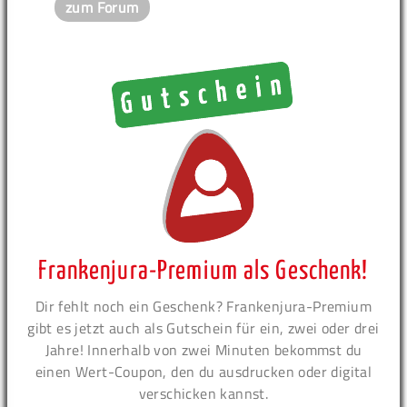
zum Forum
Frankenjura-Premium als Geschenk!
Dir fehlt noch ein Geschenk? Frankenjura-Premium
gibt es jetzt auch als Gutschein für ein, zwei oder drei
Jahre! Innerhalb von zwei Minuten bekommst du
einen Wert-Coupon, den du ausdrucken oder digital
verschicken kannst.