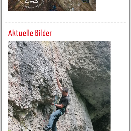
Aktuelle Bilder