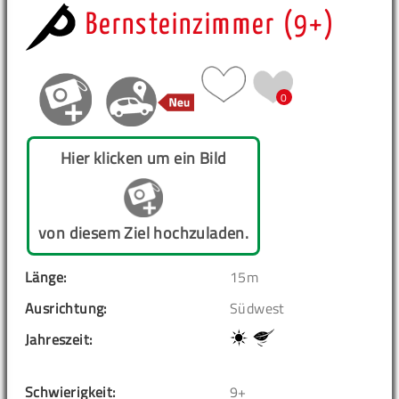
Bernsteinzimmer (9+)
0
Hier klicken um ein Bild
von diesem Ziel hochzuladen.
Länge:
15m
Ausrichtung:
Südwest
Jahreszeit:
Schwierigkeit:
9+