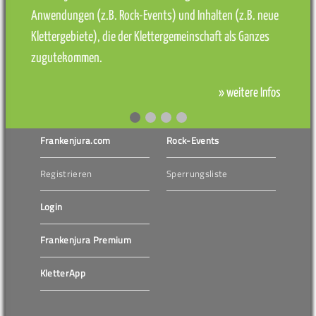
Anwendungen (z.B. Rock-Events) und Inhalten (z.B. neue
Klettergebiete), die der Klettergemeinschaft als Ganzes
zugutekommen.
» weitere Infos
Frankenjura.com
Rock-Events
Registrieren
Sperrungsliste
Login
Frankenjura Premium
KletterApp