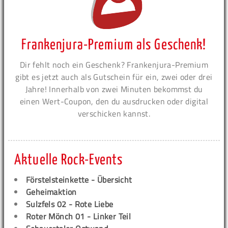
Frankenjura-Premium als Geschenk!
Dir fehlt noch ein Geschenk? Frankenjura-Premium
gibt es jetzt auch als Gutschein für ein, zwei oder drei
Jahre! Innerhalb von zwei Minuten bekommst du
einen Wert-Coupon, den du ausdrucken oder digital
verschicken kannst.
Aktuelle Rock-Events
Förstelsteinkette - Übersicht
Geheimaktion
Sulzfels 02 - Rote Liebe
Roter Mönch 01 - Linker Teil