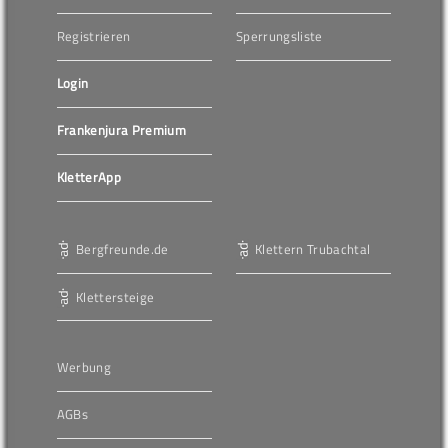
Registrieren
Sperrungsliste
Login
Frankenjura Premium
KletterApp
Bergfreunde.de
Klettern Trubachtal
Klettersteige
Werbung
AGBs