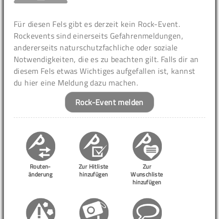
Für diesen Fels gibt es derzeit kein Rock-Event.
Rockevents sind einerseits Gefahrenmeldungen,
andererseits naturschutzfachliche oder soziale
Notwendigkeiten, die es zu beachten gilt. Falls dir an
diesem Fels etwas Wichtiges aufgefallen ist, kannst
du hier eine Meldung dazu machen.
Rock-Event melden
Routen-
Zur Hitliste
Zur
änderung
hinzufügen
Wunschliste
hinzufügen