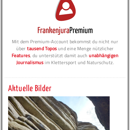
Mit dem Premium-Account bekommst du nicht nur
über
tausend Topos
und eine Menge nützlicher
Features
, du unterstützt damit auch
unabhängigen
Journalismus
im Klettersport und Naturschutz.
Aktuelle Bilder