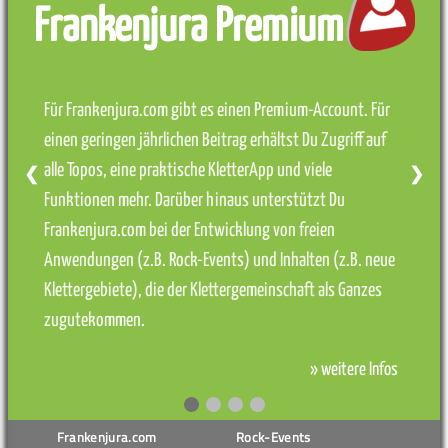
Frankenjura Premium
Für Frankenjura.com gibt es einen Premium-Account. Für
einen geringen jährlichen Beitrag erhältst Du Zugriff auf
alle Topos, eine praktische KletterApp und viele
❮
❯
Funktionen mehr. Darüber hinaus unterstützt Du
Frankenjura.com bei der Entwicklung von freien
Anwendungen (z.B. Rock-Events) und Inhalten (z.B. neue
Klettergebiete), die der Klettergemeinschaft als Ganzes
zugutekommen.
» weitere Infos
Frankenjura.com
Rock-Events