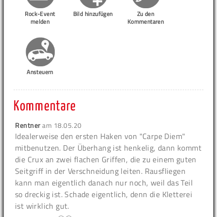
Rock-Event
Bild hinzufügen
Zu den
melden
Kommentaren
Ansteuern
Kommentare
Rentner
am
18.05.20
Idealerweise den ersten Haken von "Carpe Diem"
mitbenutzen. Der Überhang ist henkelig, dann kommt
die Crux an zwei flachen Griffen, die zu einem guten
Seitgriff in der Verschneidung leiten. Rausfliegen
kann man eigentlich danach nur noch, weil das Teil
so dreckig ist. Schade eigentlich, denn die Kletterei
ist wirklich gut.