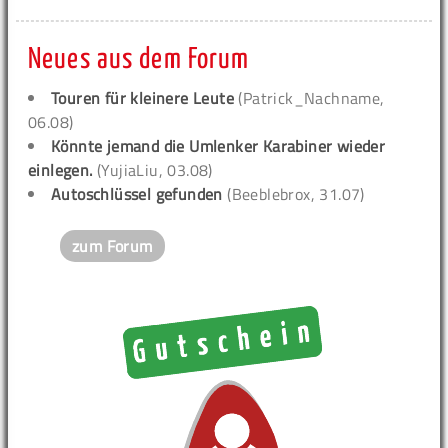
Neues aus dem Forum
Touren für kleinere Leute
(Patrick_Nachname,
06.08)
Könnte jemand die Umlenker Karabiner wieder
einlegen.
(YujiaLiu, 03.08)
Autoschlüssel gefunden
(Beeblebrox, 31.07)
zum Forum