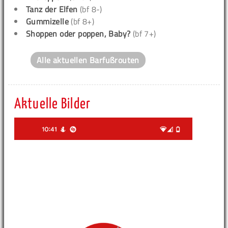
Tanz der Elfen
(bf 8-)
Gummizelle
(bf 8+)
Shoppen oder poppen, Baby?
(bf 7+)
Alle aktuellen Barfußrouten
Aktuelle Bilder