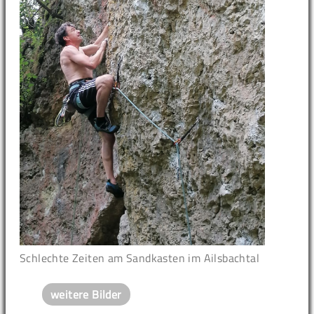
Schlechte Zeiten am Sandkasten im Ailsbachtal
weitere Bilder