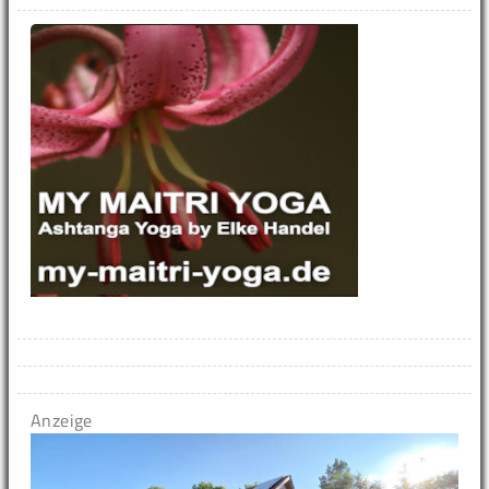
Anzeige