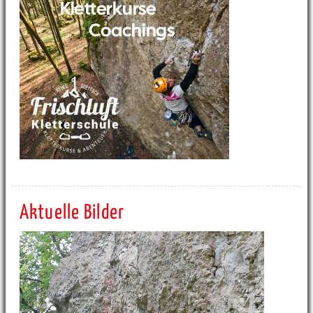
Aktuelle Bilder