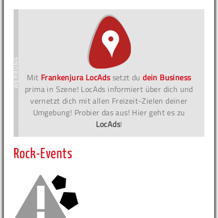
Mit
Frankenjura LocAds
setzt du
dein Business
prima in Szene! LocAds informiert über dich und
vernetzt dich mit allen Freizeit-Zielen deiner
Umgebung! Probier das aus! Hier geht es zu
LocAds
!
Rock-Events