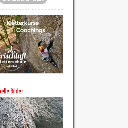
elle Bilder