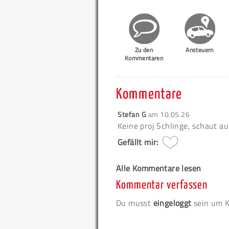
Zu den
Ansteuern
Kommentaren
Kommentare
Stefan G
am
10.05.26
Keine proj Schlinge, schaut au
Gefällt mir:
Alle Kommentare lesen
Kommentar verfassen
Du musst
eingeloggt
sein um K