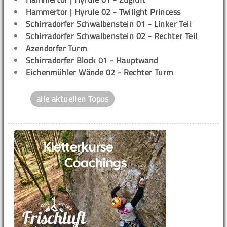
Hammertor | Hyrule 02 - Twilight Princess
Schirradorfer Schwalbenstein 01 - Linker Teil
Schirradorfer Schwalbenstein 02 - Rechter Teil
Azendorfer Turm
Schirradorfer Block 01 - Hauptwand
Eichenmühler Wände 02 - Rechter Turm
alle aktuellen Topos