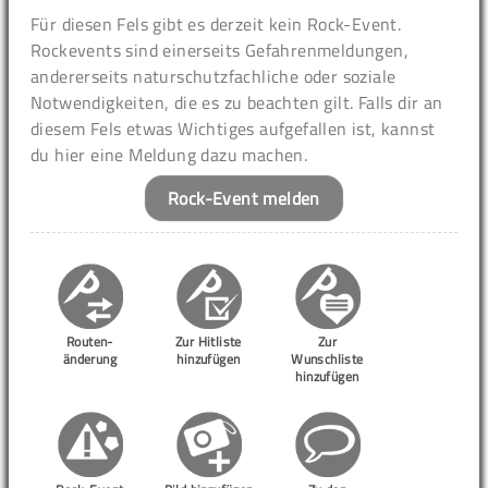
Für diesen Fels gibt es derzeit kein Rock-Event.
Rockevents sind einerseits Gefahrenmeldungen,
andererseits naturschutzfachliche oder soziale
Notwendigkeiten, die es zu beachten gilt. Falls dir an
diesem Fels etwas Wichtiges aufgefallen ist, kannst
du hier eine Meldung dazu machen.
Rock-Event melden
Routen-
Zur Hitliste
Zur
änderung
hinzufügen
Wunschliste
hinzufügen