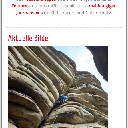
Features
, du unterstützt damit auch
unabhängigen
Journalismus
im Klettersport und Naturschutz.
Aktuelle Bilder