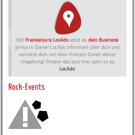
Mit
Frankenjura LocAds
setzt du
dein Business
prima in Szene! LocAds informiert über dich und
vernetzt dich mit allen Freizeit-Zielen deiner
Umgebung! Probier das aus! Hier geht es zu
LocAds
!
Rock-Events