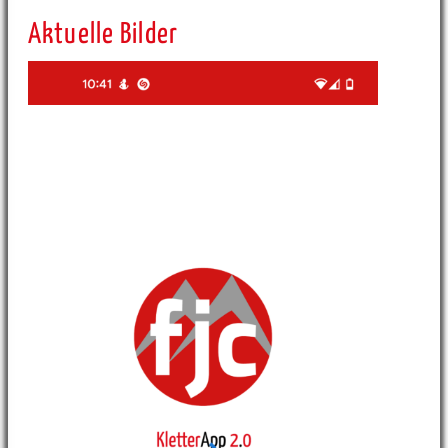
Aktuelle Bilder