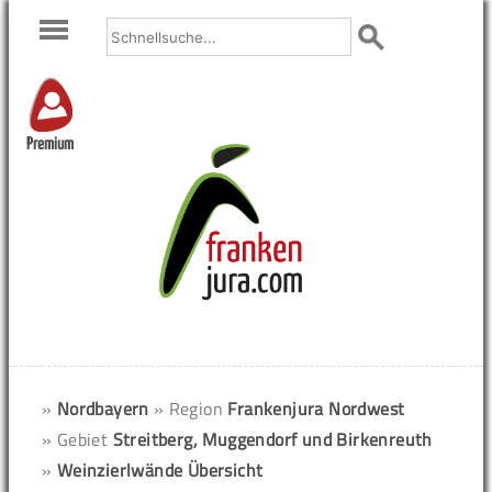
Premium
»
Nordbayern
» Region
Frankenjura Nordwest
» Gebiet
Streitberg, Muggendorf und Birkenreuth
»
Weinzierlwände Übersicht