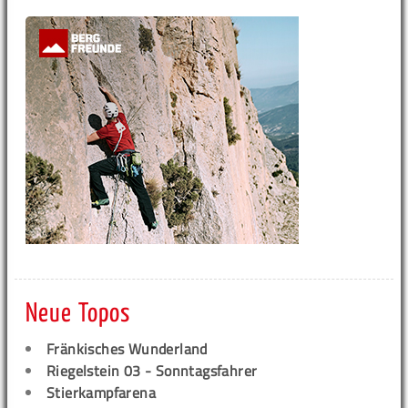
Neue Topos
Fränkisches Wunderland
Riegelstein 03 - Sonntagsfahrer
Stierkampfarena