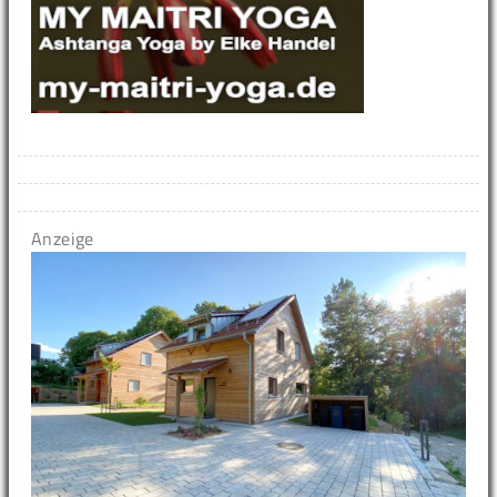
Anzeige