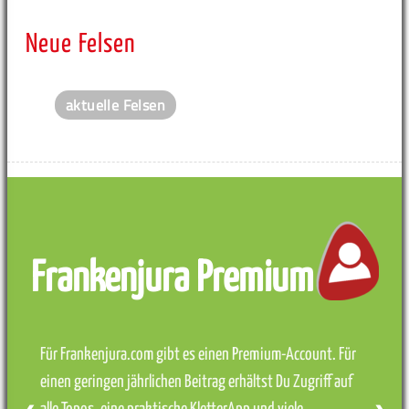
Neue Felsen
aktuelle Felsen
Frankenjura Premium
Für Frankenjura.com gibt es einen Premium-Account. Für
einen geringen jährlichen Beitrag erhältst Du Zugriff auf