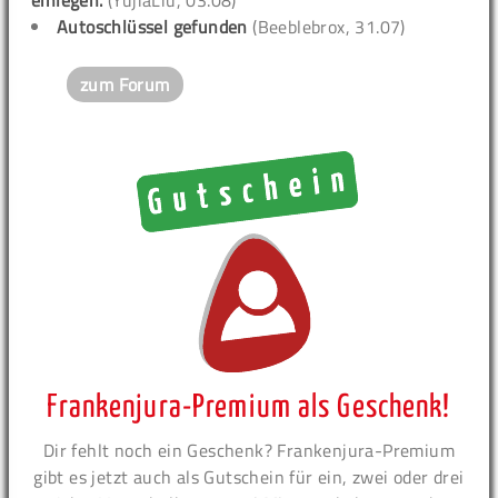
Autoschlüssel gefunden
(Beeblebrox, 31.07)
zum Forum
Frankenjura-Premium als Geschenk!
Dir fehlt noch ein Geschenk? Frankenjura-Premium
gibt es jetzt auch als Gutschein für ein, zwei oder drei