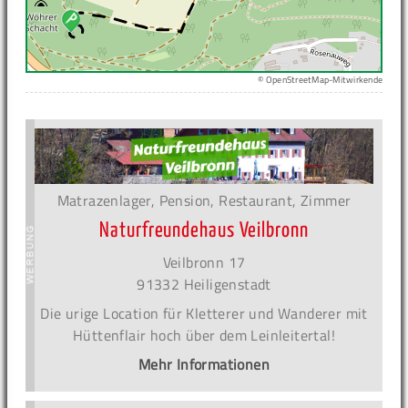
© OpenStreetMap-Mitwirkende
Matrazenlager, Pension, Restaurant, Zimmer
Naturfreundehaus Veilbronn
Veilbronn 17
91332 Heiligenstadt
Die urige Location für Kletterer und Wanderer mit
Hüttenflair hoch über dem Leinleitertal!
Mehr Informationen