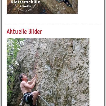
Aktuelle Bilder