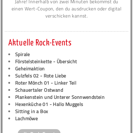
Jahre! Innerhalb von zwei Minuten bekommst du
einen Wert-Coupon, den du ausdrucken oder digital
verschicken kannst.
Aktuelle Rock-Events
Spirale
Förstelsteinkette - Übersicht
Geheimaktion
Sulzfels 02 - Rote Liebe
Roter Mönch 01 - Linker Teil
Schauertaler Ostwand
Plankenstein und Unterer Sonnwendstein
Hexenküche 01 - Hallo Muggels
Sitting in a Box
Lachmöwe