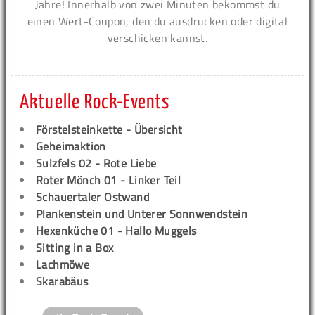
Jahre! Innerhalb von zwei Minuten bekommst du
einen Wert-Coupon, den du ausdrucken oder digital
verschicken kannst.
Aktuelle Rock-Events
Förstelsteinkette - Übersicht
Geheimaktion
Sulzfels 02 - Rote Liebe
Roter Mönch 01 - Linker Teil
Schauertaler Ostwand
Plankenstein und Unterer Sonnwendstein
Hexenküche 01 - Hallo Muggels
Sitting in a Box
Lachmöwe
Skarabäus