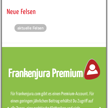
Neue Felsen
aktuelle Felsen
Frankenjura Premium
Für Frankenjura.com gibt es einen Premium-Account. Für
einen geringen jährlichen Beitrag erhältst Du Zugriff auf