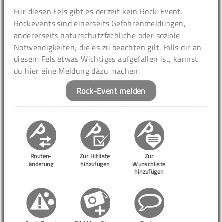
Für diesen Fels gibt es derzeit kein Rock-Event.
Rockevents sind einerseits Gefahrenmeldungen,
andererseits naturschutzfachliche oder soziale
Notwendigkeiten, die es zu beachten gilt. Falls dir an
diesem Fels etwas Wichtiges aufgefallen ist, kannst
du hier eine Meldung dazu machen.
Rock-Event melden
Routen-
Zur Hitliste
Zur
änderung
hinzufügen
Wunschliste
hinzufügen