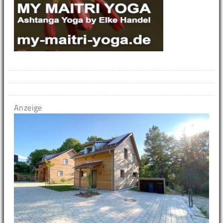
Anzeige