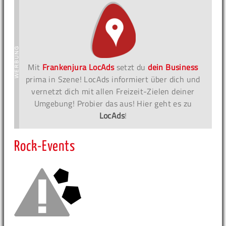
Mit
Frankenjura LocAds
setzt du
dein Business
prima in Szene! LocAds informiert über dich und
vernetzt dich mit allen Freizeit-Zielen deiner
Umgebung! Probier das aus! Hier geht es zu
LocAds
!
Rock-Events