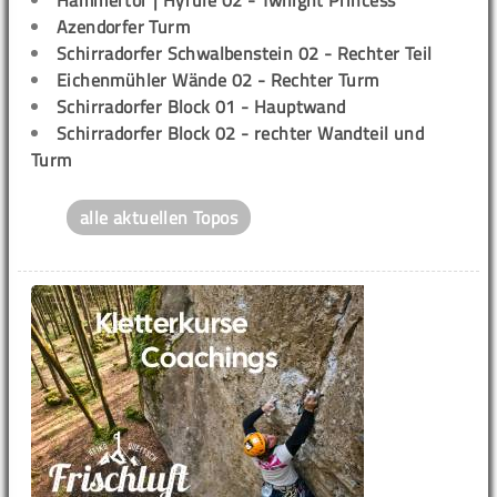
Azendorfer Turm
Schirradorfer Schwalbenstein 02 - Rechter Teil
Eichenmühler Wände 02 - Rechter Turm
Schirradorfer Block 01 - Hauptwand
Schirradorfer Block 02 - rechter Wandteil und
Turm
alle aktuellen Topos