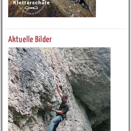
Aktuelle Bilder