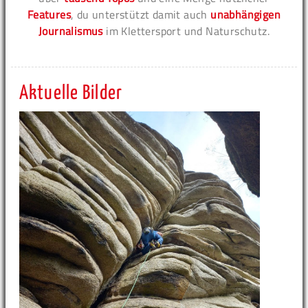
Features
, du unterstützt damit auch
unabhängigen
Journalismus
im Klettersport und Naturschutz.
Aktuelle Bilder