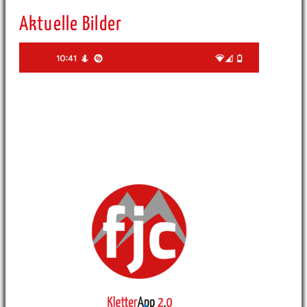
Aktuelle Bilder