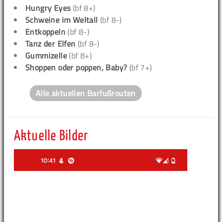
Hungry Eyes
(bf 8+)
Schweine im Weltall
(bf 8-)
Entkoppeln
(bf 8-)
Tanz der Elfen
(bf 8-)
Gummizelle
(bf 8+)
Shoppen oder poppen, Baby?
(bf 7+)
Alle aktuellen Barfußrouten
Aktuelle Bilder