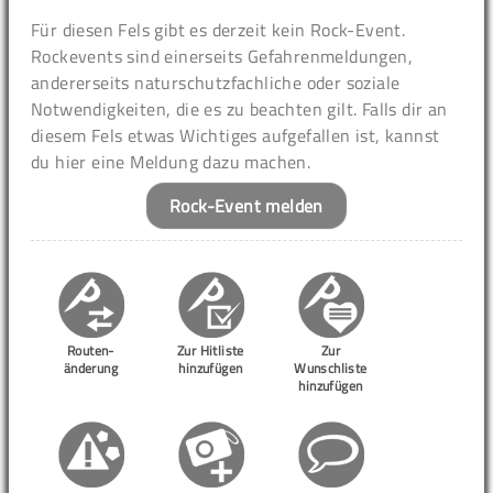
Für diesen Fels gibt es derzeit kein Rock-Event.
Rockevents sind einerseits Gefahrenmeldungen,
andererseits naturschutzfachliche oder soziale
Notwendigkeiten, die es zu beachten gilt. Falls dir an
diesem Fels etwas Wichtiges aufgefallen ist, kannst
du hier eine Meldung dazu machen.
Rock-Event melden
Routen-
Zur Hitliste
Zur
änderung
hinzufügen
Wunschliste
hinzufügen