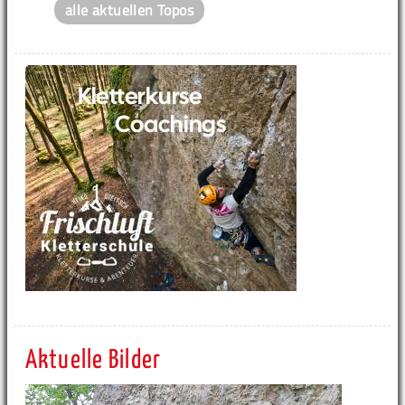
alle aktuellen Topos
Aktuelle Bilder