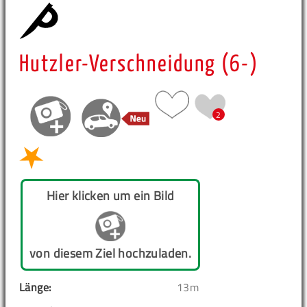
Hutzler-Verschneidung (6-)
2
Hier klicken um ein Bild
von diesem Ziel hochzuladen.
Länge:
13m