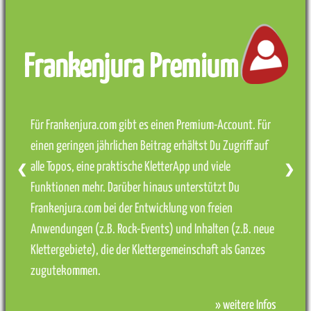
Frankenjura Premium
Für Frankenjura.com gibt es einen Premium-Account. Für
einen geringen jährlichen Beitrag erhältst Du Zugriff auf
alle Topos, eine praktische KletterApp und viele
❮
❯
Funktionen mehr. Darüber hinaus unterstützt Du
Frankenjura.com bei der Entwicklung von freien
Anwendungen (z.B. Rock-Events) und Inhalten (z.B. neue
Klettergebiete), die der Klettergemeinschaft als Ganzes
zugutekommen.
» weitere Infos