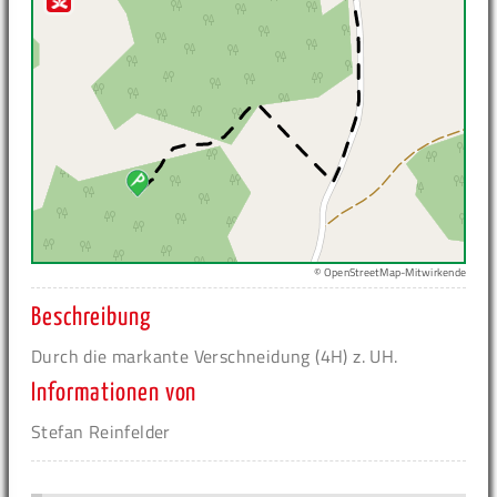
© OpenStreetMap-Mitwirkende
Beschreibung
Durch die markante Verschneidung (4H) z. UH.
Informationen von
Stefan Reinfelder