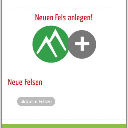
Neuen Fels anlegen!
Neue Felsen
aktuelle Felsen