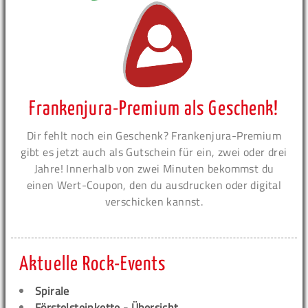
Frankenjura-Premium als Geschenk!
Dir fehlt noch ein Geschenk? Frankenjura-Premium
gibt es jetzt auch als Gutschein für ein, zwei oder drei
Jahre! Innerhalb von zwei Minuten bekommst du
einen Wert-Coupon, den du ausdrucken oder digital
verschicken kannst.
Aktuelle Rock-Events
Spirale
Förstelsteinkette - Übersicht