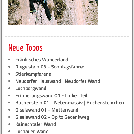
Neue Topos
Fränkisches Wunderland
Riegelstein 03 - Sonntagsfahrer
Stierkampfarena
Neudorfer Hauswand | Neudorfer Wand
Lochbergwand
Erinnerungswand 01 - Linker Teil
Buchenstein 01 - Nebenmassiv | Buchensteinchen
Giselawand 01 - Mutterwand
Giselawand 02 - Opitz Gedenkweg
Kainachtaler Wand
Lochauer Wand