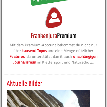
Mit dem Premium-Account bekommst du nicht nur
über
tausend Topos
und eine Menge nützlicher
Features
, du unterstützt damit auch
unabhängigen
Journalismus
im Klettersport und Naturschutz.
Aktuelle Bilder