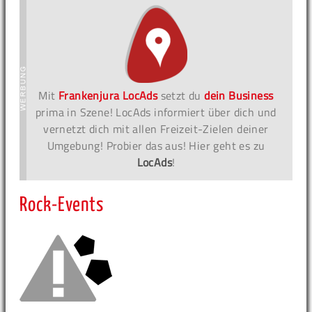
Mit
Frankenjura LocAds
setzt du
dein Business
prima in Szene! LocAds informiert über dich und
vernetzt dich mit allen Freizeit-Zielen deiner
Umgebung! Probier das aus! Hier geht es zu
LocAds
!
Rock-Events