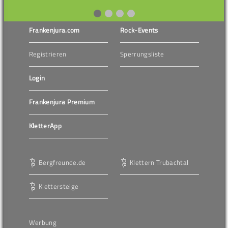
Frankenjura.com
Rock-Events
Registrieren
Sperrungsliste
Login
Frankenjura Premium
KletterApp
Bergfreunde.de
Klettern Trubachtal
Klettersteige
Werbung