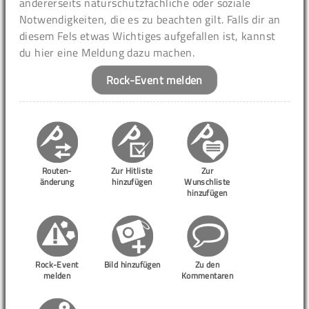
andererseits naturschutzfachliche oder soziale
Notwendigkeiten, die es zu beachten gilt. Falls dir an
diesem Fels etwas Wichtiges aufgefallen ist, kannst
du hier eine Meldung dazu machen.
Rock-Event melden
Routen-
Zur Hitliste
Zur
änderung
hinzufügen
Wunschliste
hinzufügen
Rock-Event
Bild hinzufügen
Zu den
melden
Kommentaren