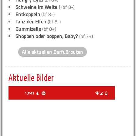
Schweine im Weltall
(bf 8-)
Entkoppeln
(bf 8-)
Tanz der Elfen
(bf 8-)
Gummizelle
(bf 8+)
Shoppen oder poppen, Baby?
(bf 7+)
Alle aktuellen Barfußrouten
Aktuelle Bilder