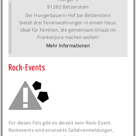
91282 Betzenstein
Der Hungerbauern-Hof bei Betzenstein
bietet drei Ferienwohnungen in einem Haus.
Ideal für Familien, die gemeinsam Urlaub im
Frankenjura machen wollen!
Mehr Informationen
Rock-Events
Für diesen Fels gibt es derzeit kein Rock-Event.
Rockevents sind einerseits Gefahrenmeldungen,