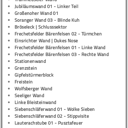
Jubiläumswand 01 - Linker Teil
Großenoher Wand 01
Soranger Wand 03 - Blinde Kuh
Bröseleck | Schlusssektor
Frechetsfelder Bärenfelsen 02 - Türmchen
Einsrichter Wand | Dukes Nose
Frechetsfelder Bärenfelsen 01 - Linke Wand
Frechetsfelder Bärenfelsen 03 - Rechte Wand
Stationenwand
Grenzstein
Gipfelstürmerblock
Freistein
Wolfsberger Wand
Seeliger Wand
Linke Bleisteinwand
Siebenschläferwand 01 - Wolke Sieben
Siebenschläferwand 02 - Stippvisite
Lauterachstube 01 - Pusztafeuer