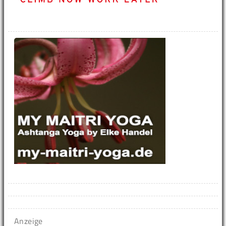
Anzeige