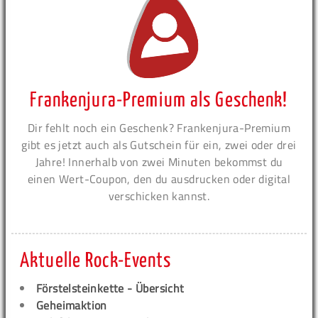
Frankenjura-Premium als Geschenk!
Dir fehlt noch ein Geschenk? Frankenjura-Premium
gibt es jetzt auch als Gutschein für ein, zwei oder drei
Jahre! Innerhalb von zwei Minuten bekommst du
einen Wert-Coupon, den du ausdrucken oder digital
verschicken kannst.
Aktuelle Rock-Events
Förstelsteinkette - Übersicht
Geheimaktion