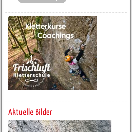
Aktuelle Bilder