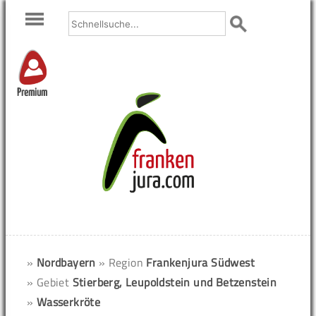
Premium
»
Nordbayern
» Region
Frankenjura Südwest
» Gebiet
Stierberg, Leupoldstein und Betzenstein
»
Wasserkröte