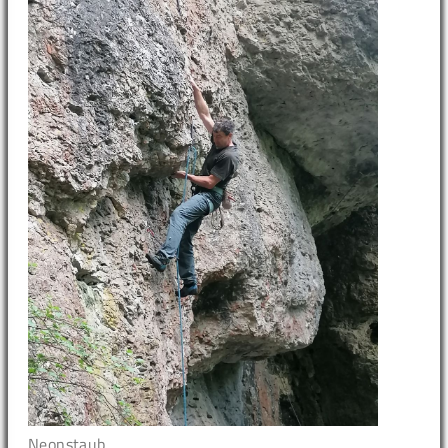
Neonstaub