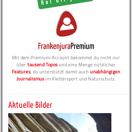
Mit dem Premium-Account bekommst du nicht nur
über
tausend Topos
und eine Menge nützlicher
Features
, du unterstützt damit auch
unabhängigen
Journalismus
im Klettersport und Naturschutz.
Aktuelle Bilder