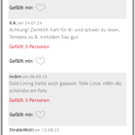
Gefällt mir:
K.A.
am
24.07.24
Achtung!
Ziemlich hart für 8- und schwer zu lesen,
Tendenz zu 8, trotzdem Sau gut.
Gefällt
3 Personen
Gefällt mir:
mcbrn
am
06.09.23
Gold Lining hätte auch gepasst. Tolle Linie, mMn die
schönste am Fels.
Gefällt
3 Personen
Gefällt mir:
StroblsMichl
am
12.08.23