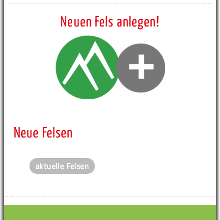
Neuen Fels anlegen!
Neue Felsen
aktuelle Felsen