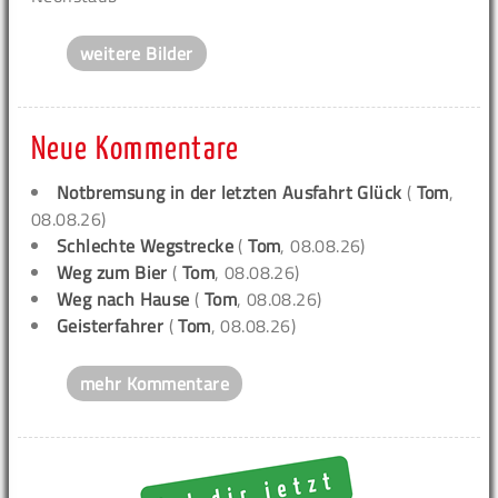
weitere Bilder
Neue Kommentare
Notbremsung in der letzten Ausfahrt Glück
(
Tom
,
08.08.26)
Schlechte Wegstrecke
(
Tom
, 08.08.26)
Weg zum Bier
(
Tom
, 08.08.26)
Weg nach Hause
(
Tom
, 08.08.26)
Geisterfahrer
(
Tom
, 08.08.26)
mehr Kommentare