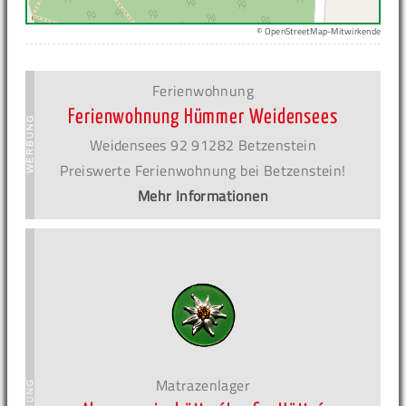
© OpenStreetMap-Mitwirkende
Ferienwohnung
Ferienwohnung Hümmer Weidensees
Weidensees 92 91282 Betzenstein
Preiswerte Ferienwohnung bei Betzenstein!
Mehr Informationen
Matrazenlager