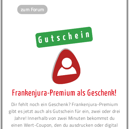
zum Forum
Frankenjura-Premium als Geschenk!
Dir fehlt noch ein Geschenk? Frankenjura-Premium
gibt es jetzt auch als Gutschein für ein, zwei oder drei
Jahre! Innerhalb von zwei Minuten bekommst du
einen Wert-Coupon, den du ausdrucken oder digital