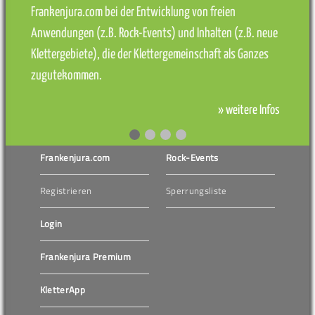
Frankenjura.com bei der Entwicklung von freien
Anwendungen (z.B. Rock-Events) und Inhalten (z.B. neue
Klettergebiete), die der Klettergemeinschaft als Ganzes
zugutekommen.
» weitere Infos
Frankenjura.com
Rock-Events
Registrieren
Sperrungsliste
Login
Frankenjura Premium
KletterApp