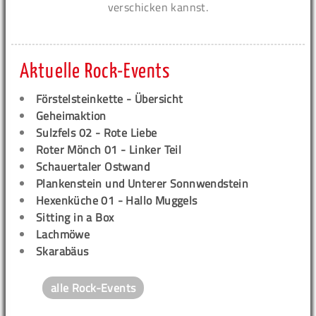
verschicken kannst.
Aktuelle Rock-Events
Förstelsteinkette - Übersicht
Geheimaktion
Sulzfels 02 - Rote Liebe
Roter Mönch 01 - Linker Teil
Schauertaler Ostwand
Plankenstein und Unterer Sonnwendstein
Hexenküche 01 - Hallo Muggels
Sitting in a Box
Lachmöwe
Skarabäus
alle Rock-Events