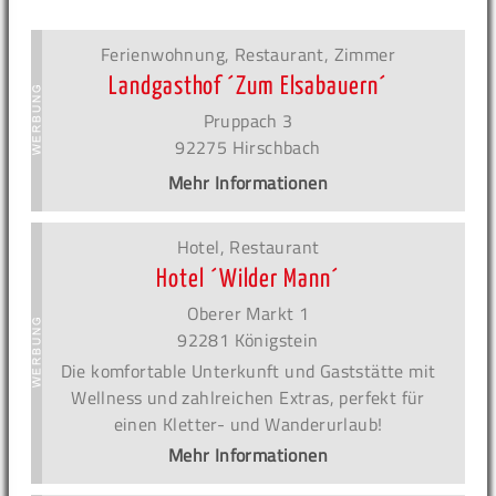
Ferienwohnung, Restaurant, Zimmer
Landgasthof ´Zum Elsabauern´
Pruppach 3
92275 Hirschbach
Mehr Informationen
Hotel, Restaurant
Hotel ´Wilder Mann´
Oberer Markt 1
92281 Königstein
Die komfortable Unterkunft und Gaststätte mit
Wellness und zahlreichen Extras, perfekt für
einen Kletter- und Wanderurlaub!
Mehr Informationen