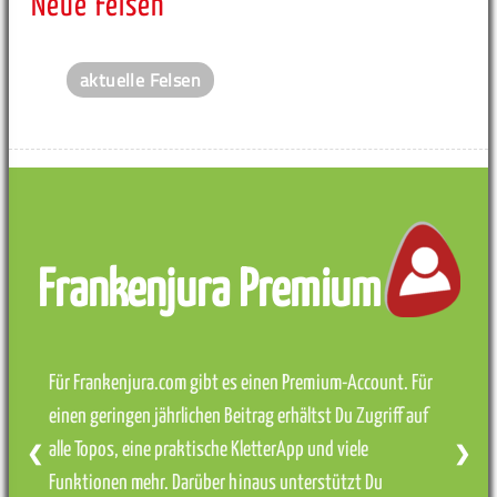
Neue Felsen
aktuelle Felsen
Frankenjura Premium
Für Frankenjura.com gibt es einen Premium-Account. Für
einen geringen jährlichen Beitrag erhältst Du Zugriff auf
alle Topos, eine praktische KletterApp und viele
❮
❯
Funktionen mehr. Darüber hinaus unterstützt Du