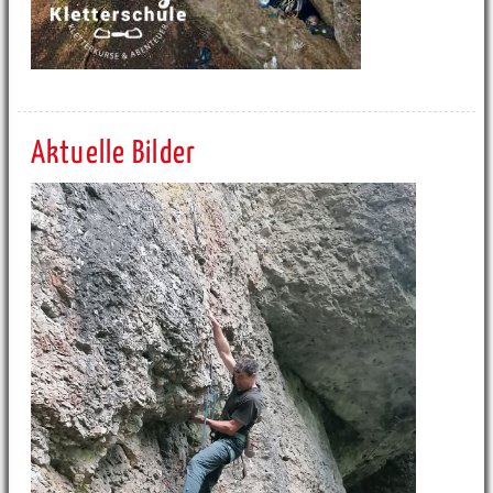
Aktuelle Bilder