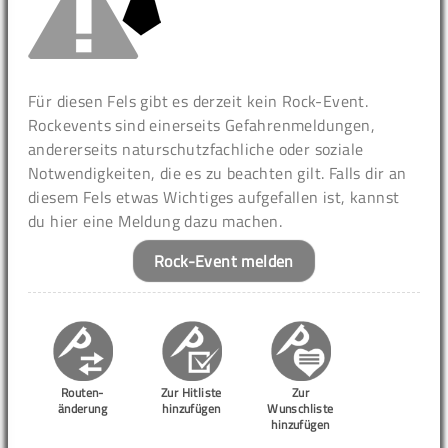
Für diesen Fels gibt es derzeit kein Rock-Event.
Rockevents sind einerseits Gefahrenmeldungen,
andererseits naturschutzfachliche oder soziale
Notwendigkeiten, die es zu beachten gilt. Falls dir an
diesem Fels etwas Wichtiges aufgefallen ist, kannst
du hier eine Meldung dazu machen.
Rock-Event melden
Routen-
Zur Hitliste
Zur
änderung
hinzufügen
Wunschliste
hinzufügen