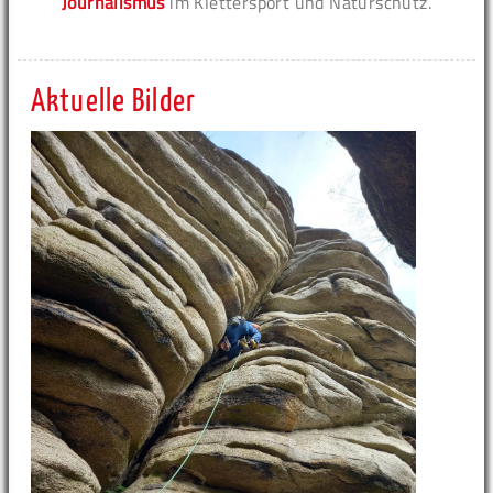
Journalismus
im Klettersport und Naturschutz.
Aktuelle Bilder