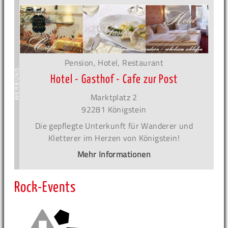
Pension, Hotel, Restaurant
Hotel - Gasthof - Cafe zur Post
Marktplatz 2
92281 Königstein
Die gepflegte Unterkunft für Wanderer und
Kletterer im Herzen von Königstein!
Mehr Informationen
Rock-Events