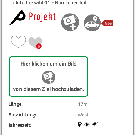
»
Into the wild 01 - Nördlicher Teil
Projekt
0
Hier klicken um ein Bild
von diesem Ziel hochzuladen.
Länge:
17m
Ausrichtung:
West
Jahreszeit: