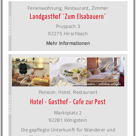
Ferienwohnung, Restaurant, Zimmer
Landgasthof ´Zum Elsabauern´
Pruppach 3
92275 Hirschbach
Mehr Informationen
Pension, Hotel, Restaurant
Hotel - Gasthof - Cafe zur Post
Marktplatz 2
92281 Königstein
Die gepflegte Unterkunft für Wanderer und