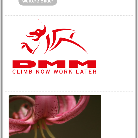
weitere Bilder