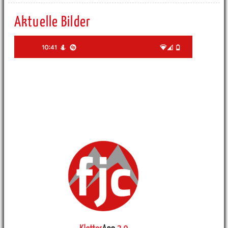
Aktuelle Bilder