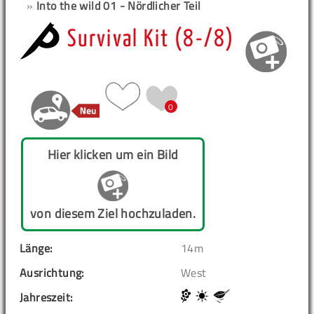
»
Into the wild 01 - Nördlicher Teil
Survival Kit (8-/8)
0
Hier klicken um ein Bild
von diesem Ziel hochzuladen.
Länge:
14m
Ausrichtung:
West
Jahreszeit: