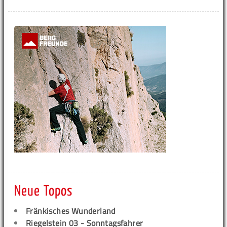
Neue Topos
Fränkisches Wunderland
Riegelstein 03 - Sonntagsfahrer