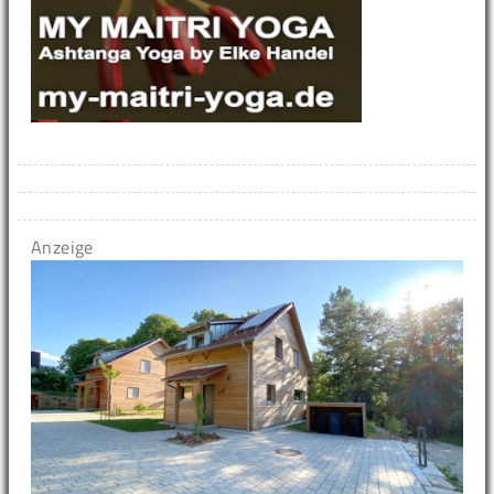
Anzeige