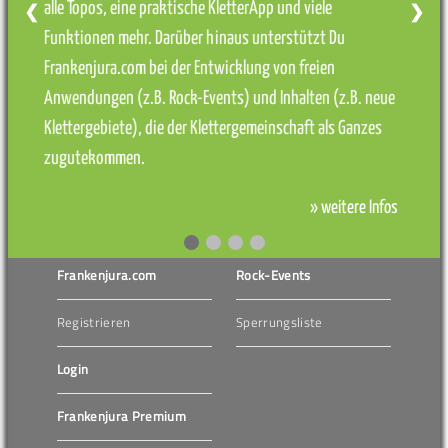
alle Topos, eine praktische KletterApp und viele
❮
❯
Funktionen mehr. Darüber hinaus unterstützt Du
Frankenjura.com bei der Entwicklung von freien
Anwendungen (z.B. Rock-Events) und Inhalten (z.B. neue
Klettergebiete), die der Klettergemeinschaft als Ganzes
zugutekommen.
» weitere Infos
Frankenjura.com
Rock-Events
Registrieren
Sperrungsliste
Login
Frankenjura Premium