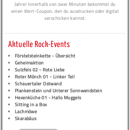
Jahre! Innerhalb von zwei Minuten bekommst du
einen Wert-Coupon, den du ausdrucken oder digital
verschicken kannst.
Aktuelle Rock-Events
Förstelsteinkette - Übersicht
Geheimaktion
Sulzfels 02 - Rote Liebe
Roter Mönch 01 - Linker Teil
Schauertaler Ostwand
Plankenstein und Unterer Sonnwendstein
Hexenküche 01 - Hallo Muggels
Sitting in a Box
Lachmöwe
Skarabäus