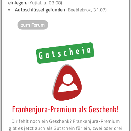
einlegen.
(YujiaLiu, 03.08)
Autoschlüssel gefunden
(Beeblebrox, 31.07)
zum Forum
Frankenjura-Premium als Geschenk!
Dir fehlt noch ein Geschenk? Frankenjura-Premium
gibt es jetzt auch als Gutschein für ein, zwei oder drei