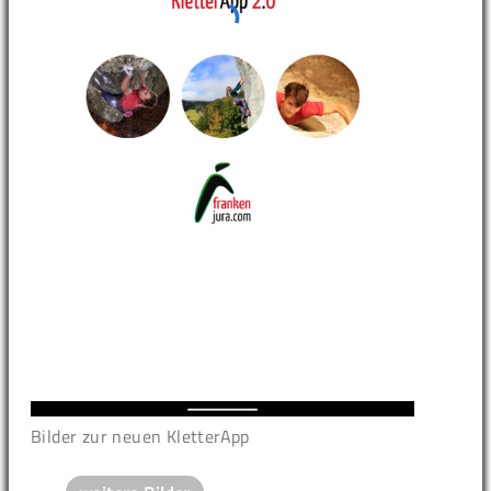
Bilder zur neuen KletterApp