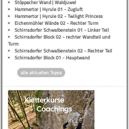
Stöppacher Wand | Waldjuwel
Hammertor | Hyrule 01 - Zugluft
Hammertor | Hyrule 02 - Twilight Princess
Eichenmühler Wände 02 - Rechter Turm
Schirradorfer Schwalbenstein 01 - Linker Teil
Schirradorfer Block 02 - rechter Wandteil und
Turm
Schirradorfer Schwalbenstein 02 - Rechter Teil
Schirradorfer Block 01 - Hauptwand
alle aktuellen Topos