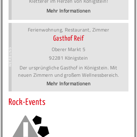
Kletterer im Herzen von Königstein!
Mehr Informationen
Ferienwohnung, Restaurant, Zimmer
Gasthof Reif
Oberer Markt 5
92281 Königstein
Der ursprüngliche Gasthof in Königstein. Mit
neuen Zimmern und großem Wellnessbereich.
Mehr Informationen
Rock-Events