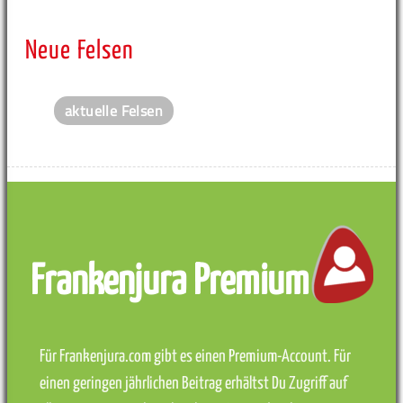
Neue Felsen
aktuelle Felsen
Frankenjura Premium
Für Frankenjura.com gibt es einen Premium-Account. Für
einen geringen jährlichen Beitrag erhältst Du Zugriff auf