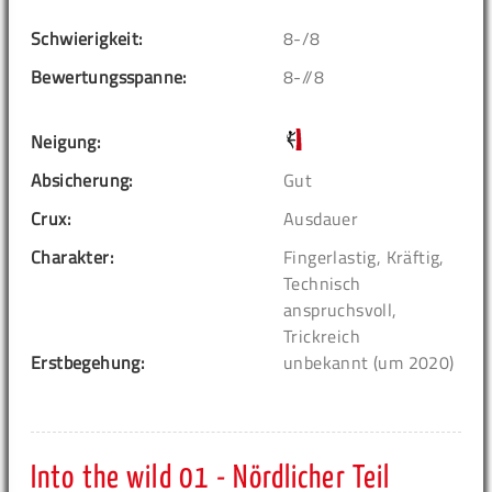
Schwierigkeit:
8-/8
Bewertungsspanne:
8-//8
Neigung:
Absicherung:
Gut
Crux:
Ausdauer
Charakter:
Fingerlastig, Kräftig,
Technisch
anspruchsvoll,
Trickreich
Erstbegehung:
unbekannt (um 2020)
Into the wild 01 - Nördlicher Teil