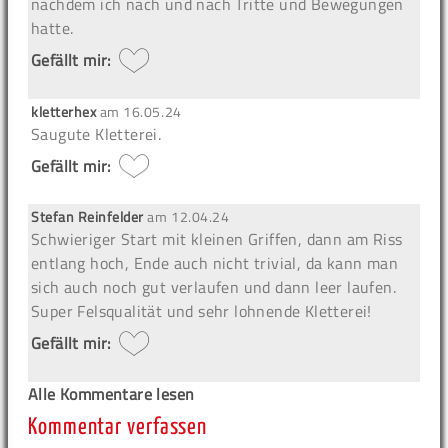
nachdem ich nach und nach Tritte und Bewegungen
hatte.
Gefällt mir:
kletterhex
am
16.05.24
Saugute Kletterei.
Gefällt mir:
Stefan Reinfelder
am
12.04.24
Schwieriger Start mit kleinen Griffen, dann am Riss
entlang hoch, Ende auch nicht trivial, da kann man
sich auch noch gut verlaufen und dann leer laufen.
Super Felsqualität und sehr lohnende Kletterei!
Gefällt mir:
Alle Kommentare lesen
Kommentar verfassen