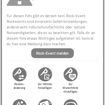
Für diesen Fels gibt es derzeit kein Rock-Event.
Rockevents sind einerseits Gefahrenmeldungen,
andererseits naturschutzfachliche oder soziale
Notwendigkeiten, die es zu beachten gilt. Falls dir an
diesem Fels etwas Wichtiges aufgefallen ist, kannst
du hier eine Meldung dazu machen.
Rock-Event melden
Routen-
Zur Hitliste
Zur
änderung
hinzufügen
Wunschliste
hinzufügen