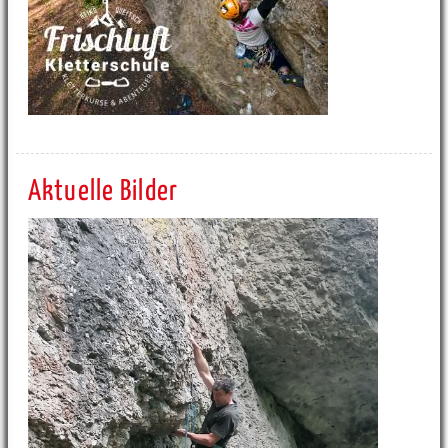
Aktuelle Bilder