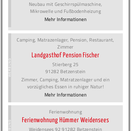
Neubau mit Geschirrspülmaschine,
Mikrowelle und Fußbodenheizung
Mehr Informationen
Camping, Matrazenlager, Pension, Restaurant,
Zimmer
Landgasthof Pension Fischer
Stierberg 25
91282 Betzenstein
Zimmer, Camping, Matratzenlager und ein
vorzügliches Essen in ruhiger Natur!
Mehr Informationen
Ferienwohnung
Ferienwohnung Hümmer Weidensees
Weidensees 92 91282 Betzenstein