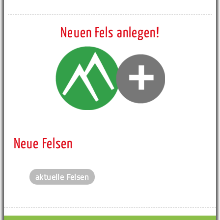
Neuen Fels anlegen!
Neue Felsen
aktuelle Felsen