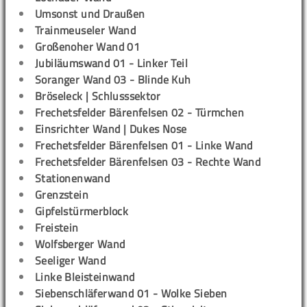
Umsonst und Draußen
Trainmeuseler Wand
Großenoher Wand 01
Jubiläumswand 01 - Linker Teil
Soranger Wand 03 - Blinde Kuh
Bröseleck | Schlusssektor
Frechetsfelder Bärenfelsen 02 - Türmchen
Einsrichter Wand | Dukes Nose
Frechetsfelder Bärenfelsen 01 - Linke Wand
Frechetsfelder Bärenfelsen 03 - Rechte Wand
Stationenwand
Grenzstein
Gipfelstürmerblock
Freistein
Wolfsberger Wand
Seeliger Wand
Linke Bleisteinwand
Siebenschläferwand 01 - Wolke Sieben