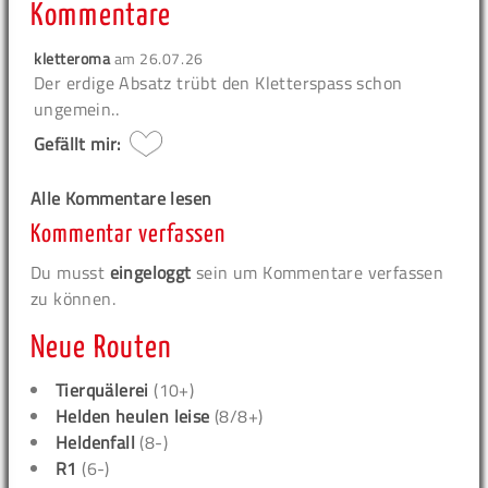
Kommentare
kletteroma
am
26.07.26
Der erdige Absatz trübt den Kletterspass schon
ungemein..
Gefällt mir:
Alle Kommentare lesen
Kommentar verfassen
Du musst
eingeloggt
sein um Kommentare verfassen
zu können.
Neue Routen
Tierquälerei
(10+)
Helden heulen leise
(8/8+)
Heldenfall
(8-)
R1
(6-)