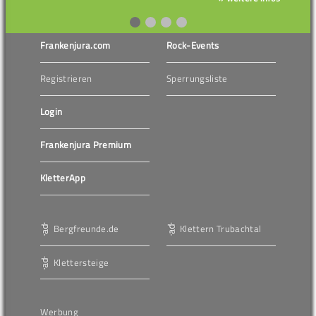
Frankenjura.com
Rock-Events
Registrieren
Sperrungsliste
Login
Frankenjura Premium
KletterApp
Bergfreunde.de
Klettern Trubachtal
Klettersteige
Werbung