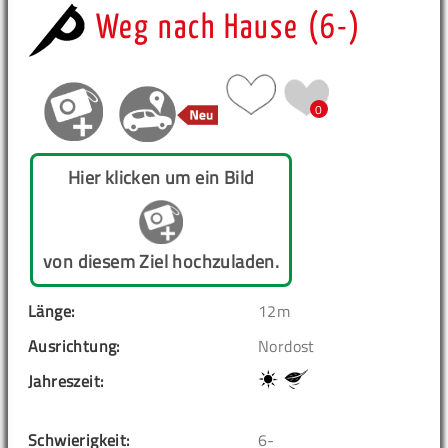
Weg nach Hause (6-)
0
Hier klicken um ein Bild
von diesem Ziel hochzuladen.
Länge:
12m
Ausrichtung:
Nordost
Jahreszeit:
Schwierigkeit:
6-