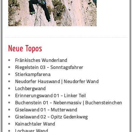
Neue Topos
Fränkisches Wunderland
Riegelstein 03 - Sonntagsfahrer
Stierkampfarena
Neudorfer Hauswand | Neudorfer Wand
Lochbergwand
Erinnerungswand 01 - Linker Teil
Buchenstein 01 - Nebenmassiv | Buchensteinchen
Giselawand 01 - Mutterwand
Giselawand 02 - Opitz Gedenkweg
Kainachtaler Wand
Lochauer Wand