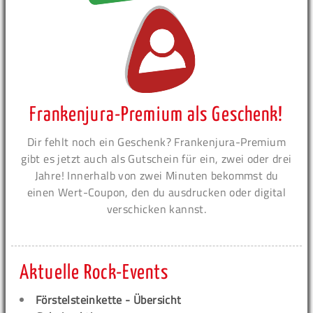
Frankenjura-Premium als Geschenk!
Dir fehlt noch ein Geschenk? Frankenjura-Premium
gibt es jetzt auch als Gutschein für ein, zwei oder drei
Jahre! Innerhalb von zwei Minuten bekommst du
einen Wert-Coupon, den du ausdrucken oder digital
verschicken kannst.
Aktuelle Rock-Events
Förstelsteinkette - Übersicht