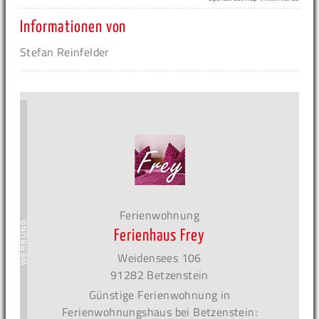
Informationen von
Stefan Reinfelder
Ferienwohnung
Ferienhaus Frey
Weidensees 106
91282 Betzenstein
Günstige Ferienwohnung in
Ferienwohnungshaus bei Betzenstein: