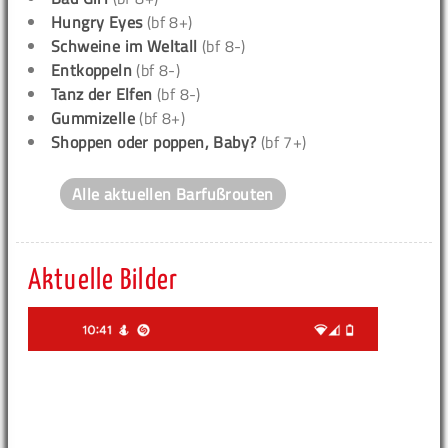
Hungry Eyes
(bf 8+)
Schweine im Weltall
(bf 8-)
Entkoppeln
(bf 8-)
Tanz der Elfen
(bf 8-)
Gummizelle
(bf 8+)
Shoppen oder poppen, Baby?
(bf 7+)
Alle aktuellen Barfußrouten
Aktuelle Bilder