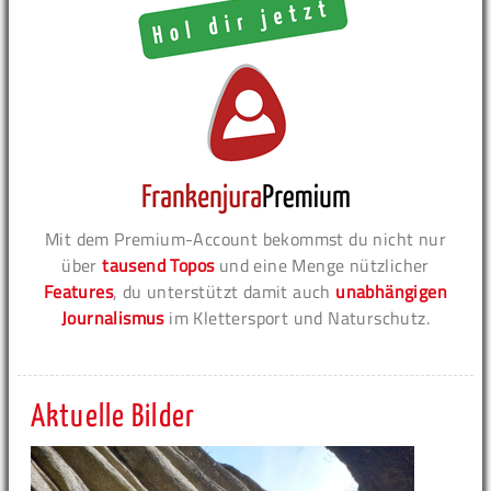
Mit dem Premium-Account bekommst du nicht nur
über
tausend Topos
und eine Menge nützlicher
Features
, du unterstützt damit auch
unabhängigen
Journalismus
im Klettersport und Naturschutz.
Aktuelle Bilder