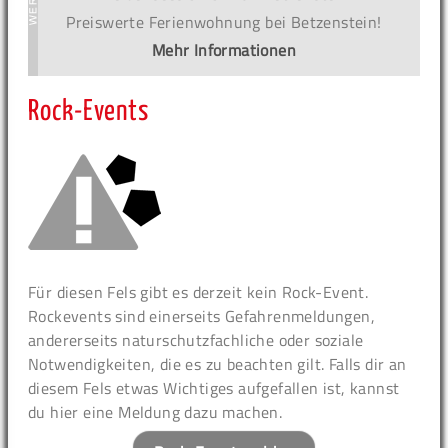
Preiswerte Ferienwohnung bei Betzenstein!
Mehr Informationen
Rock-Events
Für diesen Fels gibt es derzeit kein Rock-Event.
Rockevents sind einerseits Gefahrenmeldungen,
andererseits naturschutzfachliche oder soziale
Notwendigkeiten, die es zu beachten gilt. Falls dir an
diesem Fels etwas Wichtiges aufgefallen ist, kannst
du hier eine Meldung dazu machen.