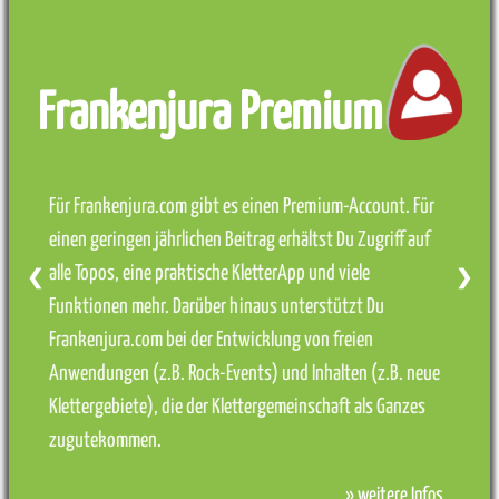
Frankenjura Premium
Für Frankenjura.com gibt es einen Premium-Account. Für
einen geringen jährlichen Beitrag erhältst Du Zugriff auf
alle Topos, eine praktische KletterApp und viele
❮
❯
Funktionen mehr. Darüber hinaus unterstützt Du
Frankenjura.com bei der Entwicklung von freien
Anwendungen (z.B. Rock-Events) und Inhalten (z.B. neue
Klettergebiete), die der Klettergemeinschaft als Ganzes
zugutekommen.
» weitere Infos