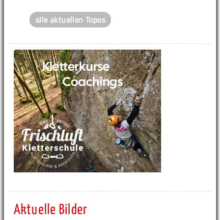
alle aktuellen Topos
Aktuelle Bilder