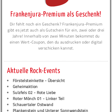
Frankenjura-Premium als Geschenk!
Dir fehlt noch ein Geschenk? Frankenjura-Premium
gibt es jetzt auch als Gutschein für ein, zwei oder drei
Jahre! Innerhalb von zwei Minuten bekommst du
einen Wert-Coupon, den du ausdrucken oder digital
verschicken kannst.
Aktuelle Rock-Events
Förstelsteinkette - Übersicht
Geheimaktion
Sulzfels 02 - Rote Liebe
Roter Mönch 01 - Linker Teil
Schauertaler Ostwand
Plankenstein und Unterer Sonnwendstein