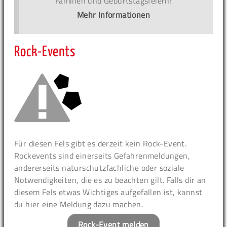
Familien und Geburtstagsfeiern!
Mehr Informationen
Rock-Events
Für diesen Fels gibt es derzeit kein Rock-Event.
Rockevents sind einerseits Gefahrenmeldungen,
andererseits naturschutzfachliche oder soziale
Notwendigkeiten, die es zu beachten gilt. Falls dir an
diesem Fels etwas Wichtiges aufgefallen ist, kannst
du hier eine Meldung dazu machen.
Rock-Event melden