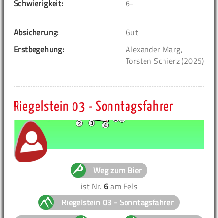
Schwierigkeit:
6-
Absicherung:
Gut
Erstbegehung:
Alexander Marg,
Torsten Schierz (2025)
Riegelstein 03 - Sonntagsfahrer
Weg zum Bier
ist Nr.
6
am Fels
Riegelstein 03 - Sonntagsfahrer