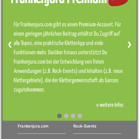
Für Frankenjura.com gibt es einen Premium-Account. Für
einen geringen jährlichen Beitrag erhältst Du Zugriff auf
alle Topos, eine praktische KletterApp und viele
❮
❯
Funktionen mehr. Darüber hinaus unterstützt Du
Frankenjura.com bei der Entwicklung von freien
Anwendungen (z.B. Rock-Events) und Inhalten (z.B. neue
Klettergebiete), die der Klettergemeinschaft als Ganzes
zugutekommen.
» weitere Infos
Frankenjura.com
Rock-Events