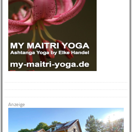
Anzeige