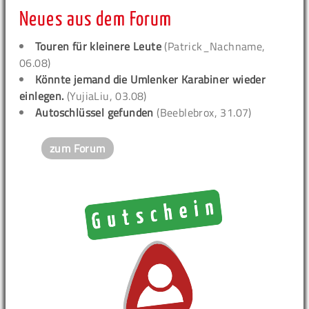
Neues aus dem Forum
Touren für kleinere Leute
(Patrick_Nachname,
06.08)
Könnte jemand die Umlenker Karabiner wieder
einlegen.
(YujiaLiu, 03.08)
Autoschlüssel gefunden
(Beeblebrox, 31.07)
zum Forum