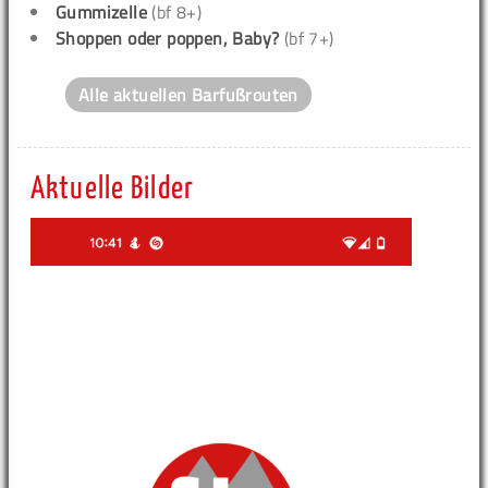
Gummizelle
(bf 8+)
Shoppen oder poppen, Baby?
(bf 7+)
Alle aktuellen Barfußrouten
Aktuelle Bilder