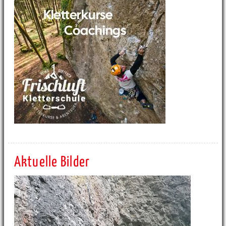
Aktuelle Bilder