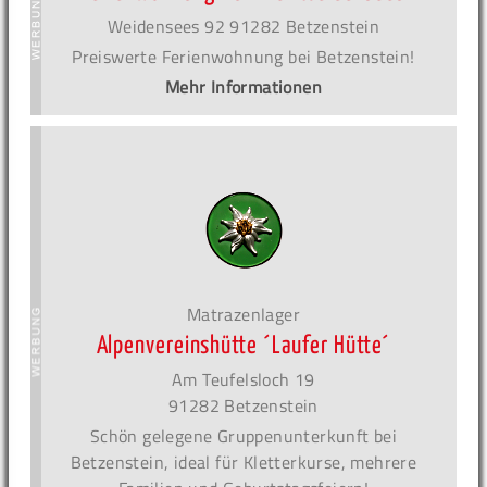
Weidensees 92 91282 Betzenstein
Preiswerte Ferienwohnung bei Betzenstein!
Mehr Informationen
Matrazenlager
Alpenvereinshütte ´Laufer Hütte´
Am Teufelsloch 19
91282 Betzenstein
Schön gelegene Gruppenunterkunft bei
Betzenstein, ideal für Kletterkurse, mehrere