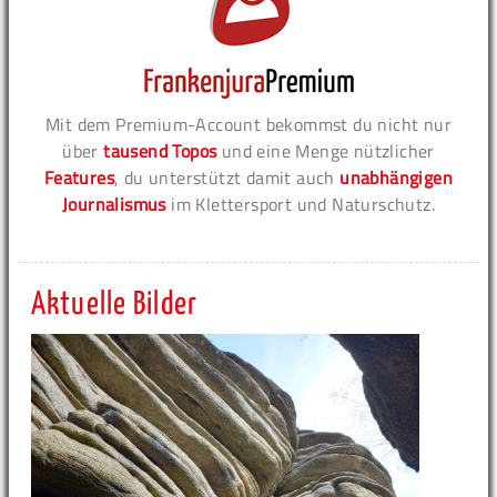
Mit dem Premium-Account bekommst du nicht nur
über
tausend Topos
und eine Menge nützlicher
Features
, du unterstützt damit auch
unabhängigen
Journalismus
im Klettersport und Naturschutz.
Aktuelle Bilder