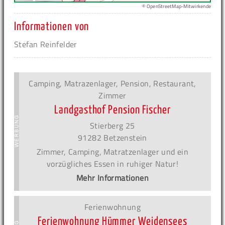
© OpenStreetMap-Mitwirkende
Informationen von
Stefan Reinfelder
Camping, Matrazenlager, Pension, Restaurant,
Zimmer
Landgasthof Pension Fischer
Stierberg 25
91282 Betzenstein
Zimmer, Camping, Matratzenlager und ein
vorzügliches Essen in ruhiger Natur!
Mehr Informationen
Ferienwohnung
Ferienwohnung Hümmer Weidensees