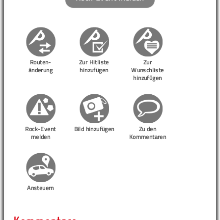
Routen-
Zur Hitliste
Zur
änderung
hinzufügen
Wunschliste
hinzufügen
Rock-Event
Bild hinzufügen
Zu den
melden
Kommentaren
Ansteuern