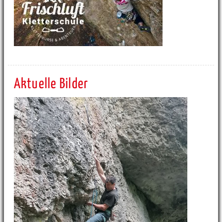
Aktuelle Bilder