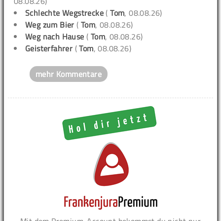
08.08.26)
Schlechte Wegstrecke
(
Tom
, 08.08.26)
Weg zum Bier
(
Tom
, 08.08.26)
Weg nach Hause
(
Tom
, 08.08.26)
Geisterfahrer
(
Tom
, 08.08.26)
mehr Kommentare