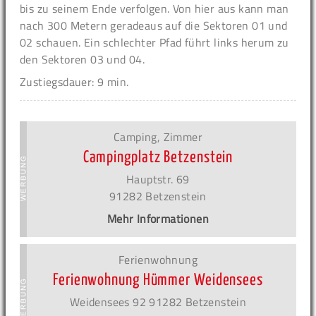
bis zu seinem Ende verfolgen. Von hier aus kann man
nach 300 Metern geradeaus auf die Sektoren 01 und
02 schauen. Ein schlechter Pfad führt links herum zu
den Sektoren 03 und 04.
Zustiegsdauer: 9 min.
Camping, Zimmer
Campingplatz Betzenstein
Hauptstr. 69
91282 Betzenstein
Mehr Informationen
Ferienwohnung
Ferienwohnung Hümmer Weidensees
Weidensees 92 91282 Betzenstein