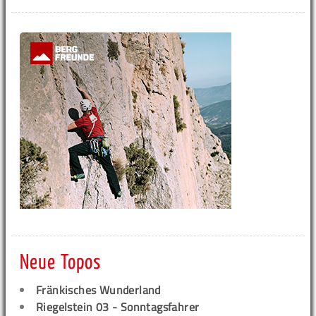
Neue Topos
Fränkisches Wunderland
Riegelstein 03 - Sonntagsfahrer