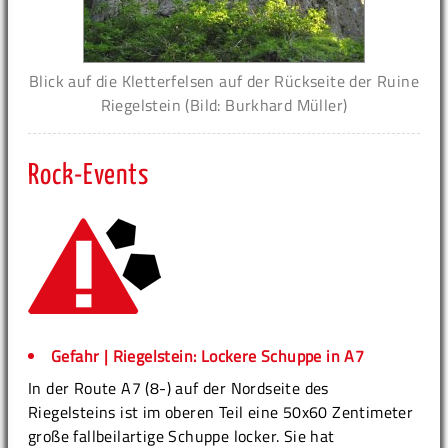
Blick auf die Kletterfelsen auf der Rückseite der Ruine
Riegelstein (Bild: Burkhard Müller)
Rock-Events
Gefahr | Riegelstein: Lockere Schuppe in A7
In der Route A7 (8-) auf der Nordseite des
Riegelsteins ist im oberen Teil eine 50x60 Zentimeter
große fallbeilartige Schuppe locker. Sie hat