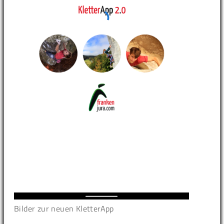
Bilder zur neuen KletterApp