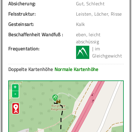
Absicherung:
Gut, Schlecht
Felsstruktur:
Leisten, Löcher, Risse
Gesteinsart:
Kalk
Beschaffenheit Wandfuß :
eben, leicht
abschüssig
Frequentation:
| im
Gleichgewicht
Doppelte Kartenhöhe
Normale Kartenhöhe
+
-