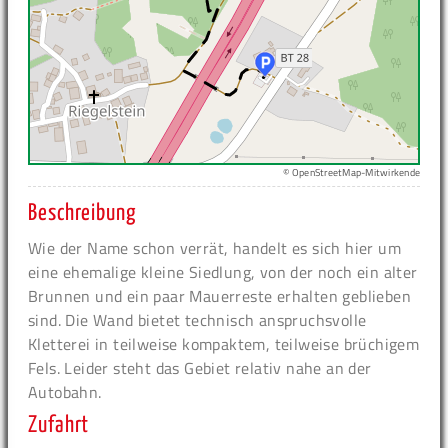
© OpenStreetMap-Mitwirkende
Beschreibung
Wie der Name schon verrät, handelt es sich hier um
eine ehemalige kleine Siedlung, von der noch ein alter
Brunnen und ein paar Mauerreste erhalten geblieben
sind. Die Wand bietet technisch anspruchsvolle
Kletterei in teilweise kompaktem, teilweise brüchigem
Fels. Leider steht das Gebiet relativ nahe an der
Autobahn.
Zufahrt