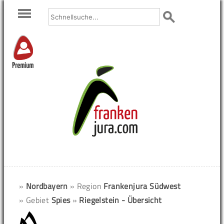
Premium
»
Nordbayern
» Region
Frankenjura Südwest
» Gebiet
Spies
»
Riegelstein - Übersicht