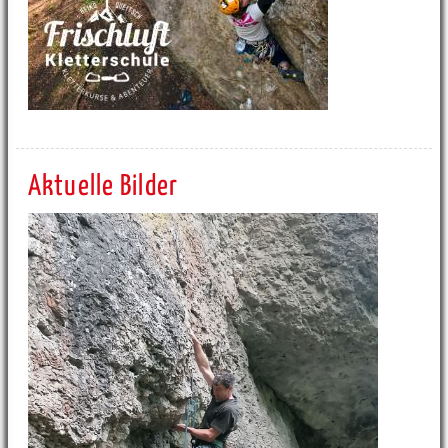
Aktuelle Bilder