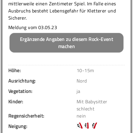
mittlerweile einen Zentimeter Spiel. Im Falle eines
Ausbruchs besteht Lebensgefahr für Kletterer und
Sicherer.
Meldung vom 03.05.23
Ergänzende Angaben zu diesem Rock-Event
machen
Höhe:
10-15m
Ausrichtung:
Nord
Vegetation:
ja
Kinder:
Mit Babysitter
schlecht
Regensicherheit:
nein
Neigung: