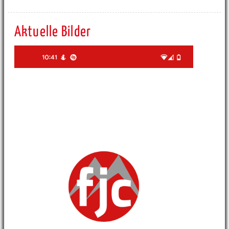
Aktuelle Bilder