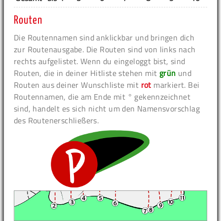
Routen
Die Routennamen sind anklickbar und bringen dich
zur Routenausgabe. Die Routen sind von links nach
rechts aufgelistet. Wenn du eingeloggt bist, sind
Routen, die in deiner Hitliste stehen mit
grün
und
Routen aus deiner Wunschliste mit
rot
markiert. Bei
Routennamen, die am Ende mit ° gekennzeichnet
sind, handelt es sich nicht um den Namensvorschlag
des Routenerschließers.