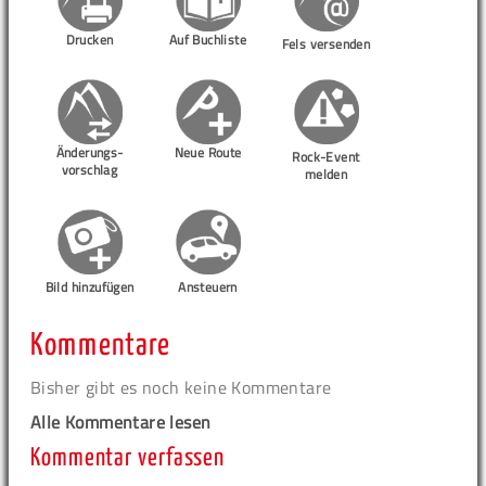
Drucken
Auf Buchliste
Fels versenden
Änderungs-
Neue Route
Rock-Event
vorschlag
melden
Bild hinzufügen
Ansteuern
Kommentare
Bisher gibt es noch keine Kommentare
Alle Kommentare lesen
Kommentar verfassen