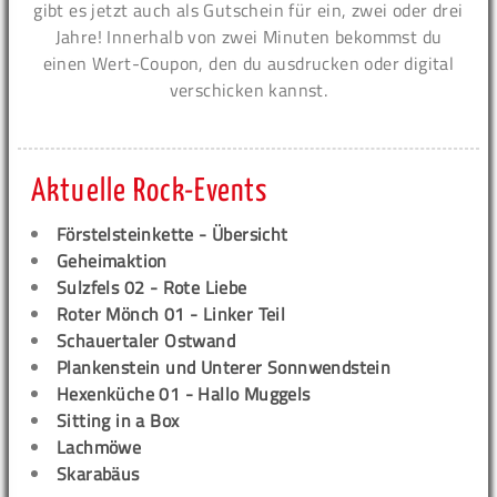
gibt es jetzt auch als Gutschein für ein, zwei oder drei
Jahre! Innerhalb von zwei Minuten bekommst du
einen Wert-Coupon, den du ausdrucken oder digital
verschicken kannst.
Aktuelle Rock-Events
Förstelsteinkette - Übersicht
Geheimaktion
Sulzfels 02 - Rote Liebe
Roter Mönch 01 - Linker Teil
Schauertaler Ostwand
Plankenstein und Unterer Sonnwendstein
Hexenküche 01 - Hallo Muggels
Sitting in a Box
Lachmöwe
Skarabäus