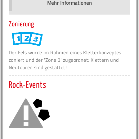
Mehr Informationen
Zonierung
Der Fels wurde im Rahmen eines Kletterkonzeptes
zoniert und der 'Zone 3' zugeordnet: Klettern und
Neutouren sind gestattet!
Rock-Events