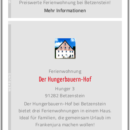
Preiswerte Ferienwohnung bei Betzenstein!
Mehr Informationen
Ferienwohnung
Der Hungerbauern-Hof
Hunger 3
91282 Betzenstein
Der Hungerbauern-Hof bei Betzenstein
bietet drei Ferienwohnungen in einem Haus.
Ideal für Familien, die gemeinsam Urlaub im
Frankenjura machen wollen!