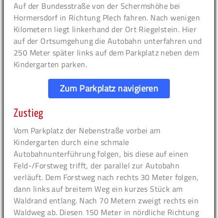
Auf der Bundesstraße von der Schermshöhe bei
Hormersdorf in Richtung Plech fahren. Nach wenigen
Kilometern liegt linkerhand der Ort Riegelstein. Hier
auf der Ortsumgehung die Autobahn unterfahren und
250 Meter später links auf dem Parkplatz neben dem
Kindergarten parken.
Zum Parkplatz navigieren
Zustieg
Vom Parkplatz der Nebenstraße vorbei am
Kindergarten durch eine schmale
Autobahnunterführung folgen, bis diese auf einen
Feld-/Forstweg trifft, der parallel zur Autobahn
verläuft. Dem Forstweg nach rechts 30 Meter folgen,
dann links auf breitem Weg ein kurzes Stück am
Waldrand entlang. Nach 70 Metern zweigt rechts ein
Waldweg ab. Diesen 150 Meter in nördliche Richtung