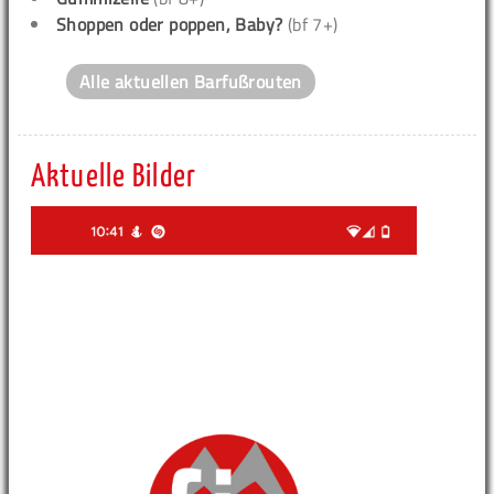
Shoppen oder poppen, Baby?
(bf 7+)
Alle aktuellen Barfußrouten
Aktuelle Bilder