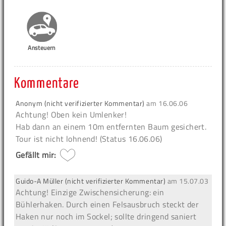
Ansteuern
Kommentare
Anonym (nicht verifizierter Kommentar)
am
16.06.06
Achtung!
Oben kein Umlenker!
Hab dann an einem 10m entfernten Baum gesichert.
Tour ist nicht lohnend! (Status 16.06.06)
Gefällt mir:
Guido-A Müller (nicht verifizierter Kommentar)
am
15.07.03
Achtung!
Einzige Zwischensicherung: ein
Bühlerhaken. Durch einen Felsausbruch steckt der
Haken nur noch im Sockel; sollte dringend saniert