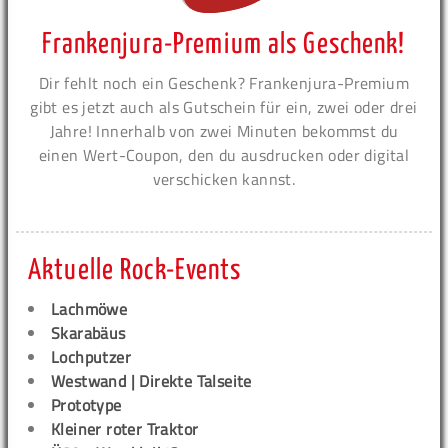
Frankenjura-Premium als Geschenk!
Dir fehlt noch ein Geschenk? Frankenjura-Premium
gibt es jetzt auch als Gutschein für ein, zwei oder drei
Jahre! Innerhalb von zwei Minuten bekommst du
einen Wert-Coupon, den du ausdrucken oder digital
verschicken kannst.
Aktuelle Rock-Events
Lachmöwe
Skarabäus
Lochputzer
Westwand | Direkte Talseite
Prototype
Kleiner roter Traktor