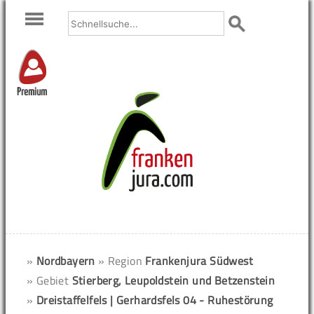
Premium
»
Nordbayern
» Region
Frankenjura Südwest
» Gebiet
Stierberg, Leupoldstein und Betzenstein
»
Dreistaffelfels | Gerhardsfels 04 - Ruhestörung