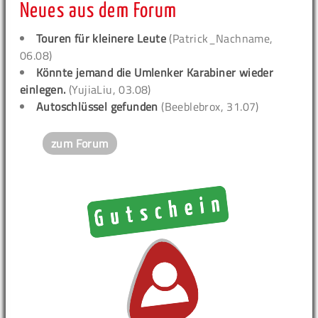
Neues aus dem Forum
Touren für kleinere Leute
(Patrick_Nachname,
06.08)
Könnte jemand die Umlenker Karabiner wieder
einlegen.
(YujiaLiu, 03.08)
Autoschlüssel gefunden
(Beeblebrox, 31.07)
zum Forum