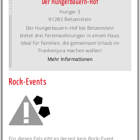
Der Hungerbauern-Hof
Hunger 3
91282 Betzenstein
Der Hungerbauern-Hof bei Betzenstein
bietet drei Ferienwohnungen in einem Haus.
Ideal für Familien, die gemeinsam Urlaub im
Frankenjura machen wollen!
Mehr Informationen
Rock-Events
Für diesen Fels gibt es derzeit kein Rock-Event.