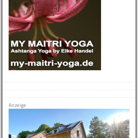
Anzeige