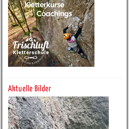
Aktuelle Bilder