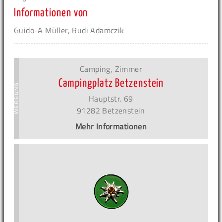
Informationen von
Guido-A Müller, Rudi Adamczik
Camping, Zimmer
Campingplatz Betzenstein
Hauptstr. 69
91282 Betzenstein
Mehr Informationen