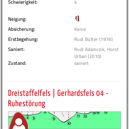
Schwierigkeit:
4
Neigung:
Absicherung:
Keine
Erstbegehung:
Rudi Bülter (1976)
Saniert:
Rudi Adamczik, Horst
Urban (2010)
Zustand:
saniert
Dreistaffelfels | Gerhardsfels 04 -
Ruhestörung