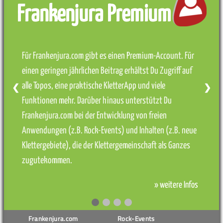
Frankenjura Premium
Für Frankenjura.com gibt es einen Premium-Account. Für
einen geringen jährlichen Beitrag erhältst Du Zugriff auf
alle Topos, eine praktische KletterApp und viele
❮
❯
Funktionen mehr. Darüber hinaus unterstützt Du
Frankenjura.com bei der Entwicklung von freien
Anwendungen (z.B. Rock-Events) und Inhalten (z.B. neue
Klettergebiete), die der Klettergemeinschaft als Ganzes
zugutekommen.
» weitere Infos
Frankenjura.com
Rock-Events