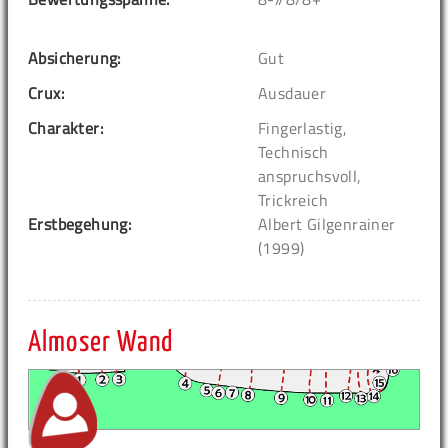
Absicherung:
Gut
Crux:
Ausdauer
Charakter:
Fingerlastig,
Technisch
anspruchsvoll,
Trickreich
Erstbegehung:
Albert Gilgenrainer
(1999)
Almoser Wand