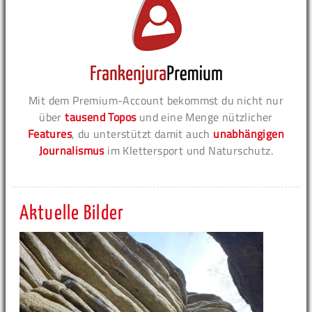
Mit dem Premium-Account bekommst du nicht nur
über
tausend Topos
und eine Menge nützlicher
Features
, du unterstützt damit auch
unabhängigen
Journalismus
im Klettersport und Naturschutz.
Aktuelle Bilder