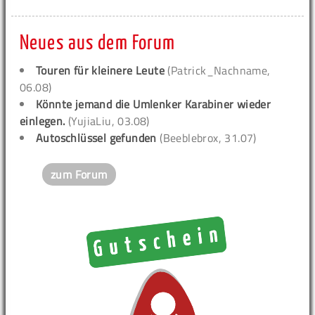
Neues aus dem Forum
Touren für kleinere Leute
(Patrick_Nachname,
06.08)
Könnte jemand die Umlenker Karabiner wieder
einlegen.
(YujiaLiu, 03.08)
Autoschlüssel gefunden
(Beeblebrox, 31.07)
zum Forum