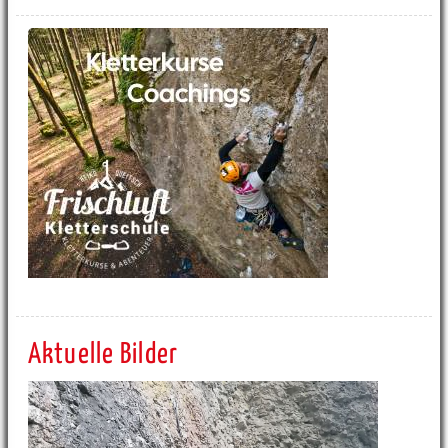
Aktuelle Bilder