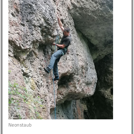
Neonstaub