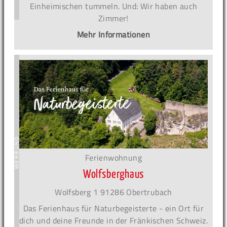
Einheimischen tummeln. Und: Wir haben auch
Zimmer!
Mehr Informationen
Ferienwohnung
Wolfsberghaus
Wolfsberg 1 91286 Obertrubach
Das Ferienhaus für Naturbegeisterte - ein Ort für
dich und deine Freunde in der Fränkischen Schweiz.