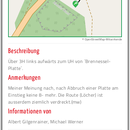
© OpenStreetMap-Mitwirkende
Beschreibung
Über 3H links aufwärts zum UH von ´Brennessel-
Platte´.
Anmerkungen
Meiner Meinung nach, nach Abbruch einer Platte am
Einstieg keine 8- mehr. Die Route (Löcher) ist
ausserdem ziemlich verdreckt.(mw)
Informationen von
Albert Gilgenrainer, Michael Werner