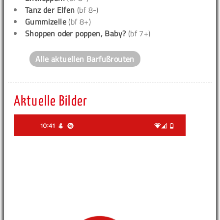
Tanz der Elfen
(bf 8-)
Gummizelle
(bf 8+)
Shoppen oder poppen, Baby?
(bf 7+)
Alle aktuellen Barfußrouten
Aktuelle Bilder