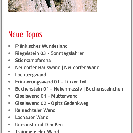
Neue Topos
Fränkisches Wunderland
Riegelstein 03 - Sonntagsfahrer
Stierkampfarena
Neudorfer Hauswand | Neudorfer Wand
Lochbergwand
Erinnerungswand 01 - Linker Teil
Buchenstein 01 - Nebenmassiv | Buchensteinchen
Giselawand 01 - Mutterwand
Giselawand 02 - Opitz Gedenkweg
Kainachtaler Wand
Lochauer Wand
Umsonst und Draußen
Trainmeuseler Wand