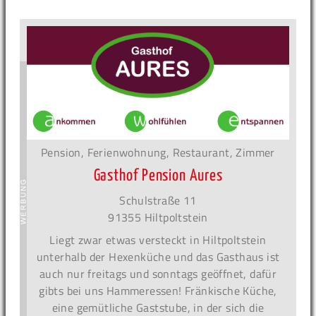
Pension, Ferienwohnung, Restaurant, Zimmer
Gasthof Pension Aures
Schulstraße 11
91355 Hiltpoltstein
Liegt zwar etwas versteckt in Hiltpoltstein
unterhalb der Hexenküche und das Gasthaus ist
auch nur freitags und sonntags geöffnet, dafür
gibts bei uns Hammeressen! Fränkische Küche,
eine gemütliche Gaststube, in der sich die