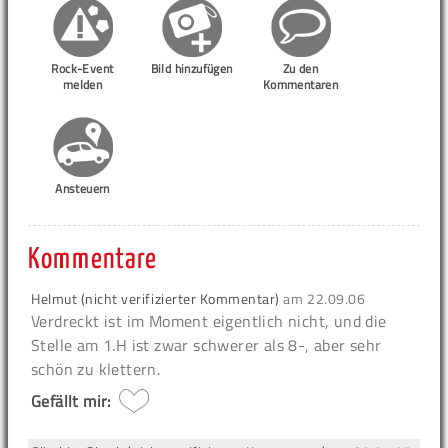
Rock-Event
Bild hinzufügen
Zu den
melden
Kommentaren
Ansteuern
Kommentare
Helmut (nicht verifizierter Kommentar)
am
22.09.06
Verdreckt ist im Moment eigentlich nicht, und die
Stelle am 1.H ist zwar schwerer als 8-, aber sehr
schön zu klettern.
Gefällt mir: