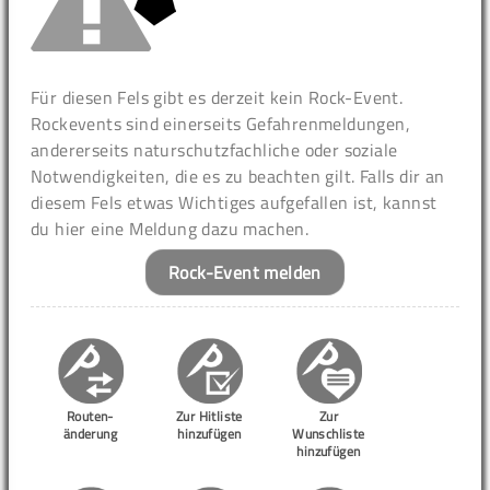
Für diesen Fels gibt es derzeit kein Rock-Event.
Rockevents sind einerseits Gefahrenmeldungen,
andererseits naturschutzfachliche oder soziale
Notwendigkeiten, die es zu beachten gilt. Falls dir an
diesem Fels etwas Wichtiges aufgefallen ist, kannst
du hier eine Meldung dazu machen.
Rock-Event melden
Routen-
Zur Hitliste
Zur
änderung
hinzufügen
Wunschliste
hinzufügen