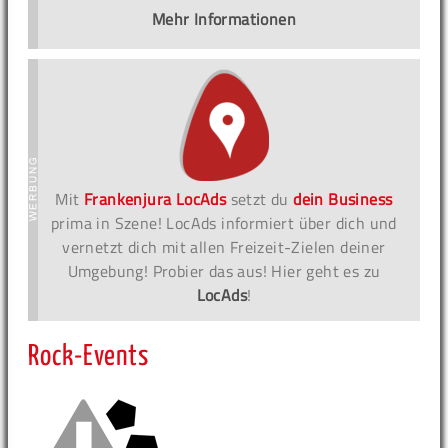
Mehr Informationen
Mit
Frankenjura LocAds
setzt du
dein Business
prima in Szene! LocAds informiert über dich und
vernetzt dich mit allen Freizeit-Zielen deiner
Umgebung! Probier das aus! Hier geht es zu
LocAds
!
Rock-Events