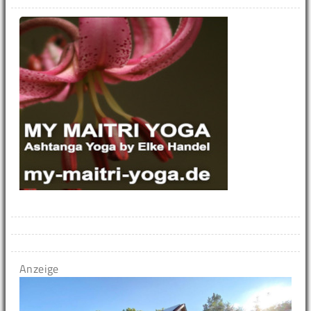
Anzeige