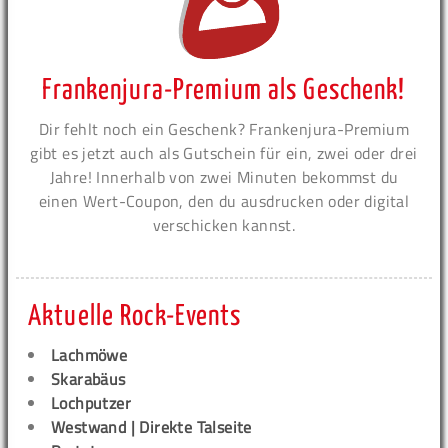
Frankenjura-Premium als Geschenk!
Dir fehlt noch ein Geschenk? Frankenjura-Premium
gibt es jetzt auch als Gutschein für ein, zwei oder drei
Jahre! Innerhalb von zwei Minuten bekommst du
einen Wert-Coupon, den du ausdrucken oder digital
verschicken kannst.
Aktuelle Rock-Events
Lachmöwe
Skarabäus
Lochputzer
Westwand | Direkte Talseite