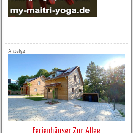
Anzeige
Ferienhäuser Zur Allee