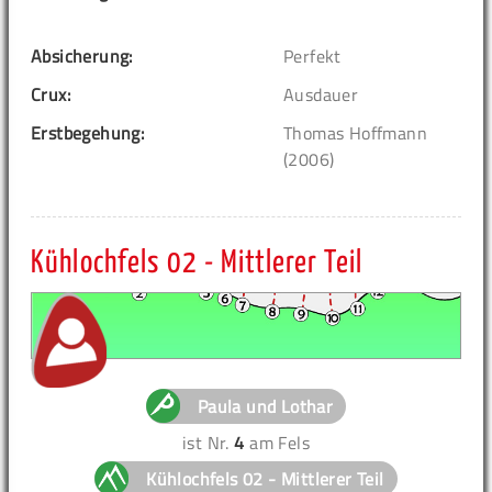
Absicherung:
Perfekt
Crux:
Ausdauer
Erstbegehung:
Thomas Hoffmann
(2006)
Kühlochfels 02 - Mittlerer Teil
Paula und Lothar
ist Nr.
4
am Fels
Kühlochfels 02 - Mittlerer Teil