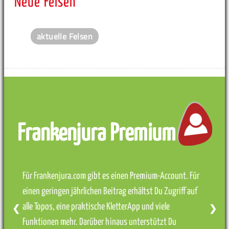
Neue Felsen
aktuelle Felsen
Frankenjura Premium
Für Frankenjura.com gibt es einen Premium-Account. Für
einen geringen jährlichen Beitrag erhältst Du Zugriff auf
alle Topos, eine praktische KletterApp und viele
❮
❯
Funktionen mehr. Darüber hinaus unterstützt Du