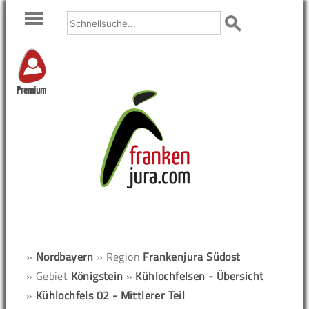
Premium
»
Nordbayern
» Region
Frankenjura Südost
» Gebiet
Königstein
»
Kühlochfelsen - Übersicht
»
Kühlochfels 02 - Mittlerer Teil