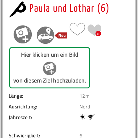
Paula und Lothar (6)
0
Hier klicken um ein Bild
von diesem Ziel hochzuladen.
Länge:
12m
Ausrichtung:
Nord
Jahreszeit:
Schwierigkeit:
6