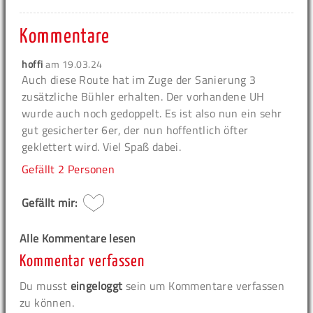
Kommentare
hoffi
am
19.03.24
Auch diese Route hat im Zuge der Sanierung 3
zusätzliche Bühler erhalten. Der vorhandene UH
wurde auch noch gedoppelt. Es ist also nun ein sehr
gut gesicherter 6er, der nun hoffentlich öfter
geklettert wird. Viel Spaß dabei.
Gefällt
2 Personen
Gefällt mir:
Alle Kommentare lesen
Kommentar verfassen
Du musst
eingeloggt
sein um Kommentare verfassen
zu können.