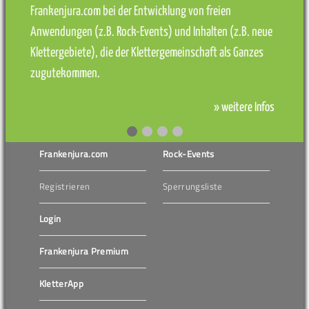
Frankenjura.com bei der Entwicklung von freien
Anwendungen (z.B. Rock-Events) und Inhalten (z.B. neue
Klettergebiete), die der Klettergemeinschaft als Ganzes
zugutekommen.
» weitere Infos
Frankenjura.com
Rock-Events
Registrieren
Sperrungsliste
Login
Frankenjura Premium
KletterApp