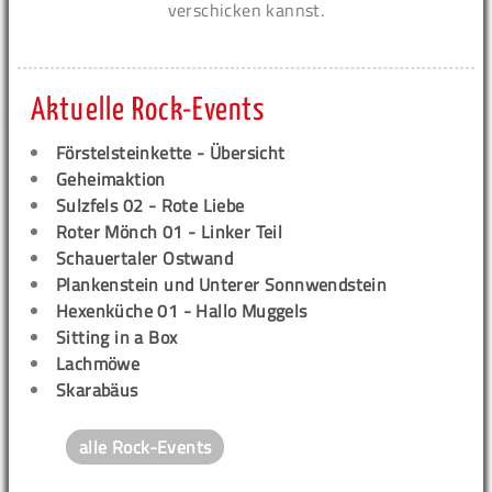
verschicken kannst.
Aktuelle Rock-Events
Förstelsteinkette - Übersicht
Geheimaktion
Sulzfels 02 - Rote Liebe
Roter Mönch 01 - Linker Teil
Schauertaler Ostwand
Plankenstein und Unterer Sonnwendstein
Hexenküche 01 - Hallo Muggels
Sitting in a Box
Lachmöwe
Skarabäus
alle Rock-Events