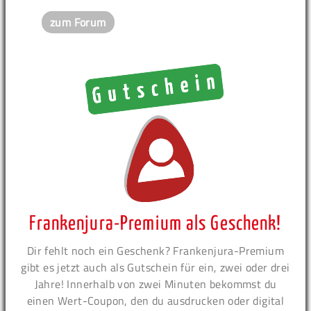
zum Forum
Frankenjura-Premium als Geschenk!
Dir fehlt noch ein Geschenk? Frankenjura-Premium
gibt es jetzt auch als Gutschein für ein, zwei oder drei
Jahre! Innerhalb von zwei Minuten bekommst du
einen Wert-Coupon, den du ausdrucken oder digital