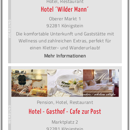
Hotel, Restaurant
Hotel ´Wilder Mann´
Oberer Markt 1
92281 Königstein
Die komfortable Unterkunft und Gaststätte mit
Wellness und zahlreichen Extras, perfekt für
einen Kletter- und Wanderurlaub!
Mehr Informationen
Pension, Hotel, Restaurant
Hotel - Gasthof - Cafe zur Post
Marktplatz 2
92281 Königstein