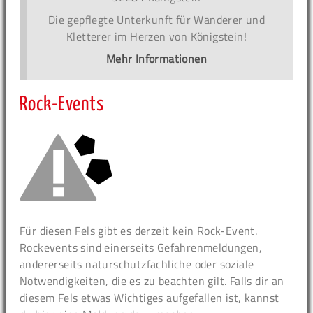
Die gepflegte Unterkunft für Wanderer und
Kletterer im Herzen von Königstein!
Mehr Informationen
Rock-Events
Für diesen Fels gibt es derzeit kein Rock-Event.
Rockevents sind einerseits Gefahrenmeldungen,
andererseits naturschutzfachliche oder soziale
Notwendigkeiten, die es zu beachten gilt. Falls dir an
diesem Fels etwas Wichtiges aufgefallen ist, kannst