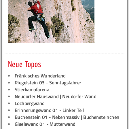
Neue Topos
Fränkisches Wunderland
Riegelstein 03 - Sonntagsfahrer
Stierkampfarena
Neudorfer Hauswand | Neudorfer Wand
Lochbergwand
Erinnerungswand 01 - Linker Teil
Buchenstein 01 - Nebenmassiv | Buchensteinchen
Giselawand 01 - Mutterwand