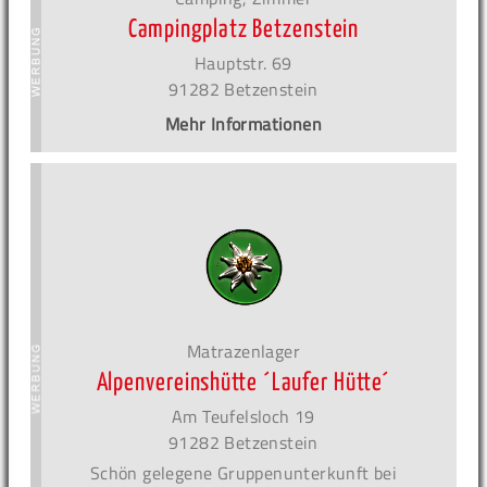
Campingplatz Betzenstein
Hauptstr. 69
91282 Betzenstein
Mehr Informationen
Matrazenlager
Alpenvereinshütte ´Laufer Hütte´
Am Teufelsloch 19
91282 Betzenstein
Schön gelegene Gruppenunterkunft bei