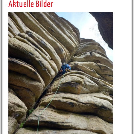
Aktuelle Bilder