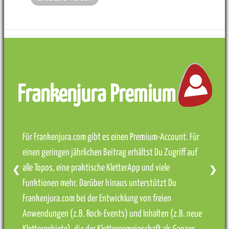
Frankenjura Premium
Für Frankenjura.com gibt es einen Premium-Account. Für
einen geringen jährlichen Beitrag erhältst Du Zugriff auf
alle Topos, eine praktische KletterApp und viele
❮
❯
Funktionen mehr. Darüber hinaus unterstützt Du
Frankenjura.com bei der Entwicklung von freien
Anwendungen (z.B. Rock-Events) und Inhalten (z.B. neue