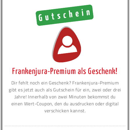
Frankenjura-Premium als Geschenk!
Dir fehlt noch ein Geschenk? Frankenjura-Premium
gibt es jetzt auch als Gutschein für ein, zwei oder drei
Jahre! Innerhalb von zwei Minuten bekommst du
einen Wert-Coupon, den du ausdrucken oder digital
verschicken kannst.