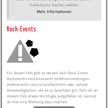
Frankenjura machen wollen!
Mehr Informationen
Rock-Events
Für diesen Fels gibt es derzeit kein Rock-Event.
Rockevents sind einerseits Gefahrenmeldungen,
andererseits naturschutzfachliche oder soziale
Notwendigkeiten, die es zu beachten gilt. Falls dir an
diesem Fels etwas Wichtiges aufgefallen ist, kannst
du hier eine Meldung dazu machen.