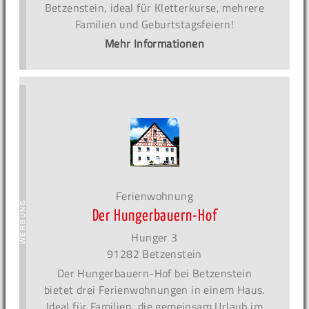
Betzenstein, ideal für Kletterkurse, mehrere
Familien und Geburtstagsfeiern!
Mehr Informationen
Ferienwohnung
Der Hungerbauern-Hof
Hunger 3
91282 Betzenstein
Der Hungerbauern-Hof bei Betzenstein
bietet drei Ferienwohnungen in einem Haus.
Ideal für Familien, die gemeinsam Urlaub im