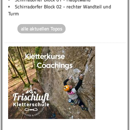
Schirradorfer Block 02 - rechter Wandteil und
Turm
alle aktuellen Topos