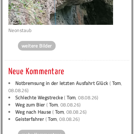
Neonstaub
weitere Bilder
Neue Kommentare
Notbremsung in der letzten Ausfahrt Glück
(
Tom
,
08.08.26)
Schlechte Wegstrecke
(
Tom
, 08.08.26)
Weg zum Bier
(
Tom
, 08.08.26)
Weg nach Hause
(
Tom
, 08.08.26)
Geisterfahrer
(
Tom
, 08.08.26)