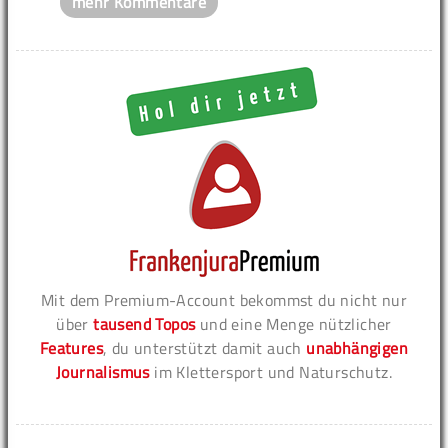
mehr Kommentare
Mit dem Premium-Account bekommst du nicht nur
über
tausend Topos
und eine Menge nützlicher
Features
, du unterstützt damit auch
unabhängigen
Journalismus
im Klettersport und Naturschutz.