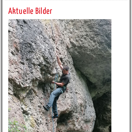
Aktuelle Bilder