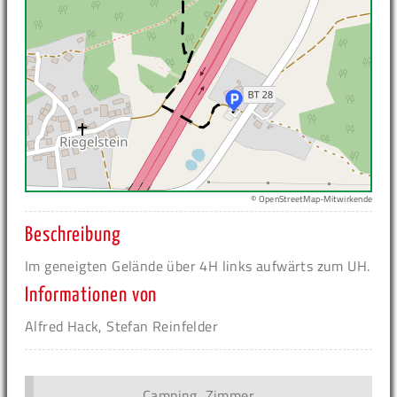
© OpenStreetMap-Mitwirkende
Beschreibung
Im geneigten Gelände über 4H links aufwärts zum UH.
Informationen von
Alfred Hack, Stefan Reinfelder
Camping, Zimmer