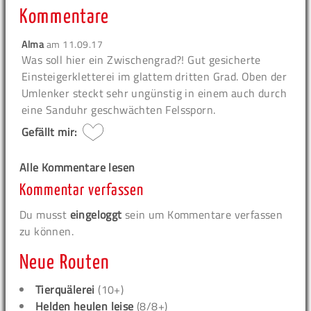
Kommentare
Alma
am
11.09.17
Was soll hier ein Zwischengrad?! Gut gesicherte
Einsteigerkletterei im glattem dritten Grad. Oben der
Umlenker steckt sehr ungünstig in einem auch durch
eine Sanduhr geschwächten Felssporn.
Gefällt mir:
Alle Kommentare lesen
Kommentar verfassen
Du musst
eingeloggt
sein um Kommentare verfassen
zu können.
Neue Routen
Tierquälerei
(10+)
Helden heulen leise
(8/8+)