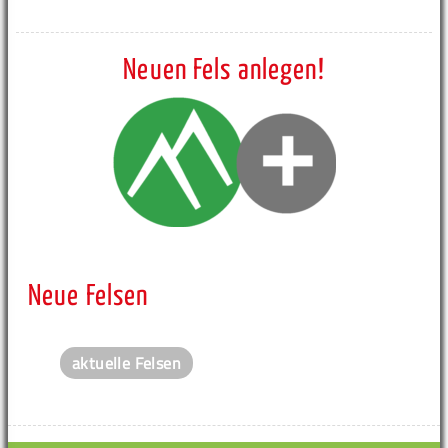
Neuen Fels anlegen!
Neue Felsen
aktuelle Felsen