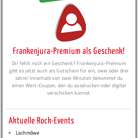
Frankenjura-Premium als Geschenk!
Dir fehlt noch ein Geschenk? Frankenjura-Premium
gibt es jetzt auch als Gutschein für ein, zwei oder drei
Jahre! Innerhalb von zwei Minuten bekommst du
einen Wert-Coupon, den du ausdrucken oder digital
verschicken kannst.
Aktuelle Rock-Events
Lachmöwe