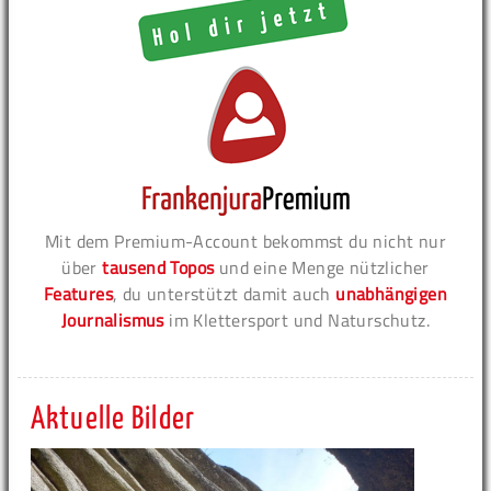
Mit dem Premium-Account bekommst du nicht nur
über
tausend Topos
und eine Menge nützlicher
Features
, du unterstützt damit auch
unabhängigen
Journalismus
im Klettersport und Naturschutz.
Aktuelle Bilder