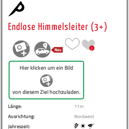
Endlose Himmelsleiter (3+)
0
Hier klicken um ein Bild
von diesem Ziel hochzuladen.
Länge:
11m
Ausrichtung:
Nordwest
Jahreszeit: