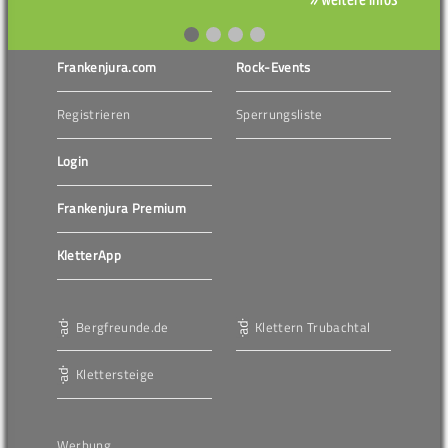
Frankenjura.com
Rock-Events
Registrieren
Sperrungsliste
Login
Frankenjura Premium
KletterApp
Bergfreunde.de
Klettern Trubachtal
Klettersteige
Werbung