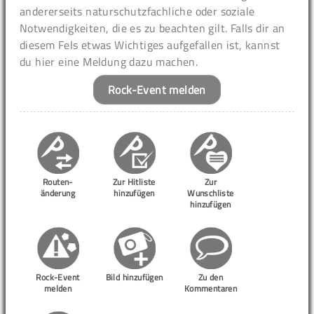
andererseits naturschutzfachliche oder soziale
Notwendigkeiten, die es zu beachten gilt. Falls dir an
diesem Fels etwas Wichtiges aufgefallen ist, kannst
du hier eine Meldung dazu machen.
Rock-Event melden
Routen-
Zur Hitliste
Zur
änderung
hinzufügen
Wunschliste
hinzufügen
Rock-Event
Bild hinzufügen
Zu den
melden
Kommentaren