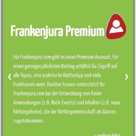
Frankenjura Premium
Für Frankenjura.com gibt es einen Premium-Account. Für
einen geringen jährlichen Beitrag erhältst Du Zugriff auf
alle Topos, eine praktische KletterApp und viele
❮
❯
Funktionen mehr. Darüber hinaus unterstützt Du
Frankenjura.com bei der Entwicklung von freien
Anwendungen (z.B. Rock-Events) und Inhalten (z.B. neue
Klettergebiete), die der Klettergemeinschaft als Ganzes
zugutekommen.
» weitere Infos