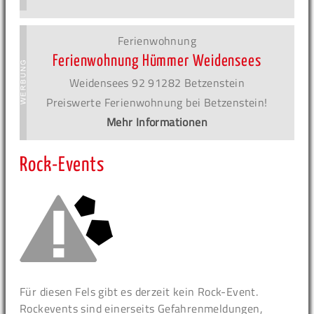
Ferienwohnung
Ferienwohnung Hümmer Weidensees
Weidensees 92 91282 Betzenstein
Preiswerte Ferienwohnung bei Betzenstein!
Mehr Informationen
Rock-Events
Für diesen Fels gibt es derzeit kein Rock-Event.
Rockevents sind einerseits Gefahrenmeldungen,