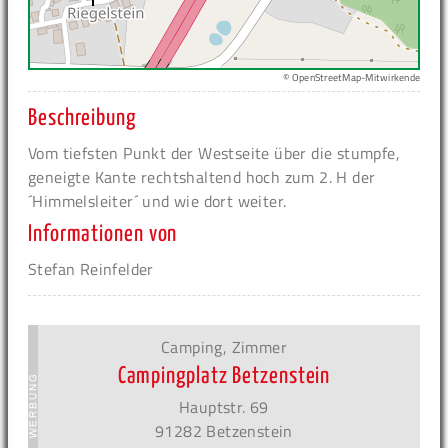
© OpenStreetMap-Mitwirkende
Beschreibung
Vom tiefsten Punkt der Westseite über die stumpfe,
geneigte Kante rechtshaltend hoch zum 2. H der
´Himmelsleiter´ und wie dort weiter.
Informationen von
Stefan Reinfelder
Camping, Zimmer
Campingplatz Betzenstein
Hauptstr. 69
91282 Betzenstein