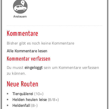
Ansteuern
Kommentare
Bisher gibt es noch keine Kommentare
Alle Kommentare lesen
Kommentar verfassen
Du musst
eingeloggt
sein um Kommentare verfassen
zu können.
Neue Routen
Tierquälerei
(10+)
Helden heulen leise
(8/8+)
Heldenfall
(8-)