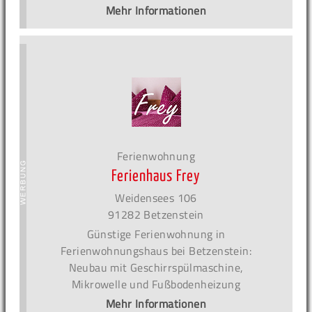
Mehr Informationen
Ferienwohnung
Ferienhaus Frey
Weidensees 106
91282 Betzenstein
Günstige Ferienwohnung in
Ferienwohnungshaus bei Betzenstein:
Neubau mit Geschirrspülmaschine,
Mikrowelle und Fußbodenheizung
Mehr Informationen