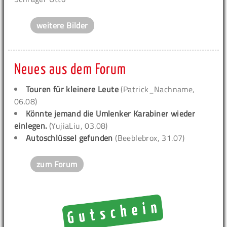
weitere Bilder
Neues aus dem Forum
Touren für kleinere Leute
(Patrick_Nachname,
06.08)
Könnte jemand die Umlenker Karabiner wieder
einlegen.
(YujiaLiu, 03.08)
Autoschlüssel gefunden
(Beeblebrox, 31.07)
zum Forum