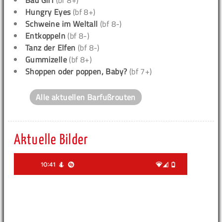
Hungry Eyes
(bf 8+)
Schweine im Weltall
(bf 8-)
Entkoppeln
(bf 8-)
Tanz der Elfen
(bf 8-)
Gummizelle
(bf 8+)
Shoppen oder poppen, Baby?
(bf 7+)
Alle aktuellen Barfußrouten
Aktuelle Bilder