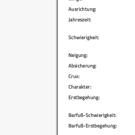
Ausrichtung:
Jahreszeit:
Schwierigkeit:
Neigung:
Absicherung:
Crux:
Charakter:
Erstbegehung:
Barfuß-Schwierigkeit:
Barfuß-Erstbegehung: