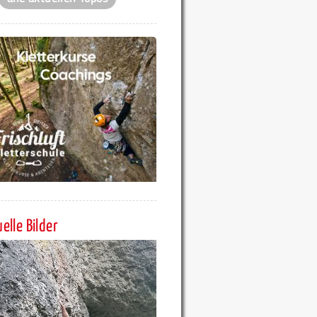
elle Bilder